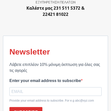
ΕΞΥΠΗΡΕΤΗΣΗ ΠΕΛΑΤΩΝ
Καλέστε μας 231 511 5372 &
22421 81022
Newsletter
Λάβετε επιπλέον 10% μόνιμη έκπτωση για όλες σας
τις αγορές
Enter your email address to subscribe
Provide your email address to subscribe. For e.g abc@xyz.com