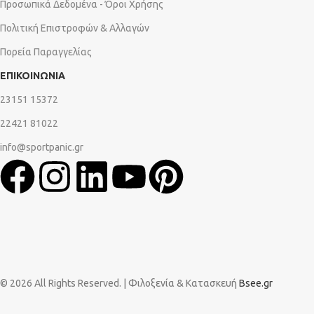
Προσωπικά Δεδομένα - Όροι Χρήσης
Πολιτική Επιστροφών & Αλλαγών
Πορεία Παραγγελίας
ΕΠΙΚΟΙΝΩΝΙΑ
23151 15372
22421 81022
info@sportpanic.gr
© 2026 All Rights Reserved. | Φιλοξενία & Κατασκευή
Bsee.gr