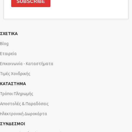
SUBSCRIBE
ΣΧΕΤΙΚΑ
Blog
Εταιρεία
Επικοινωνία - Καταστήματα
Τιμές Χονδρικής
ΚΑΤΑΣΤΗΜΑ
Τρόποι Πληρωμής
Αποστολές & Παραδόσεις
Ηλεκτρονική Δωροκάρτα
ΣΥΝΔΕΣΜΟΙ