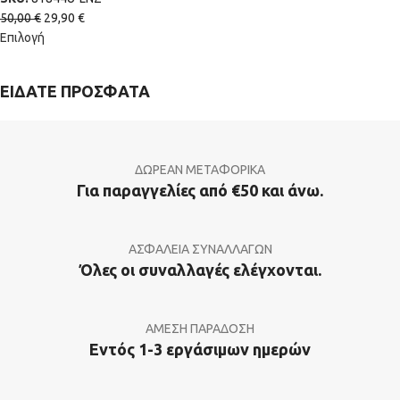
50,00
€
29,90
€
Επιλογή
ΕΙΔΑΤΕ ΠΡΟΣΦΑΤΑ
ΔΩΡΕΑΝ ΜΕΤΑΦΟΡΙΚΑ
Για παραγγελίες από €50 και άνω.
ΑΣΦΑΛΕΙΑ ΣΥΝΑΛΛΑΓΩΝ
Όλες οι συναλλαγές ελέγχονται.
ΑΜΕΣΗ ΠΑΡΑΔΟΣΗ
Εντός 1-3 εργάσιμων ημερών