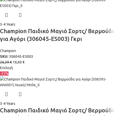
3-4 Years
Champion Παιδικό Μαγιό Σορτς/ Βερμούδα
για Αγόρι (306045-ES003) Γκρι
Champion
SKU:
306045-ES003
26,39
€
16,60
€
Επιλογή
-35%
3-4 Years
Champion Παιδικό Μαγιό Σορτς/ Βερμούδα