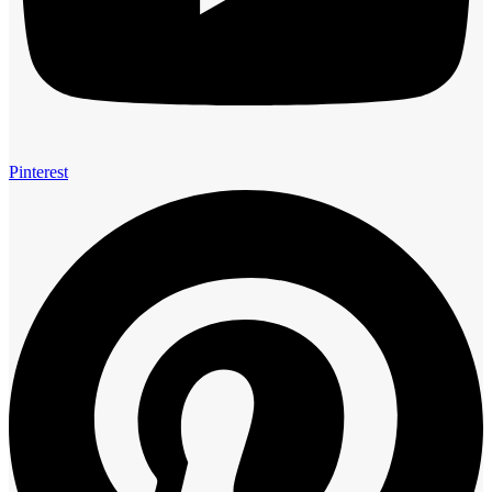
Pinterest