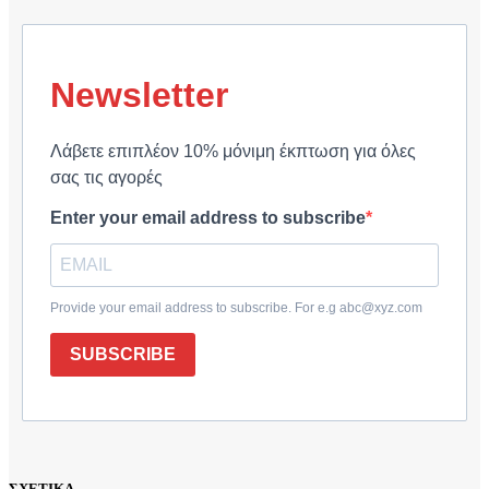
Newsletter
Λάβετε επιπλέον 10% μόνιμη έκπτωση για όλες
σας τις αγορές
Enter your email address to subscribe
Provide your email address to subscribe. For e.g abc@xyz.com
SUBSCRIBE
ΣΧΕΤΙΚΑ