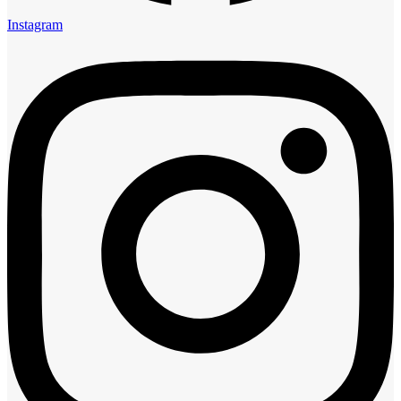
Instagram