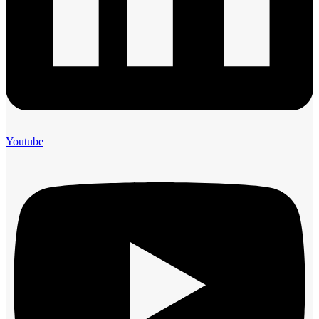
Youtube