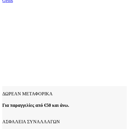
Gems
ΔΩΡΕΑΝ ΜΕΤΑΦΟΡΙΚΑ
Για παραγγελίες από €50 και άνω.
ΑΣΦΑΛΕΙΑ ΣΥΝΑΛΛΑΓΩΝ