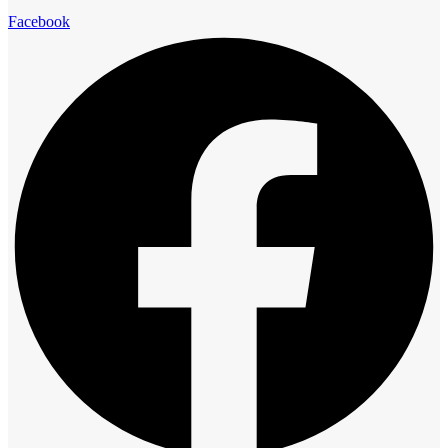
Facebook