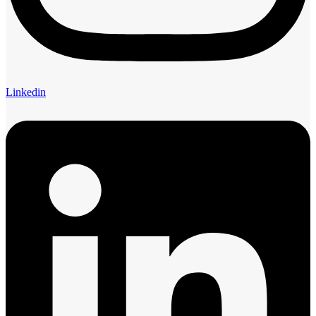
Linkedin