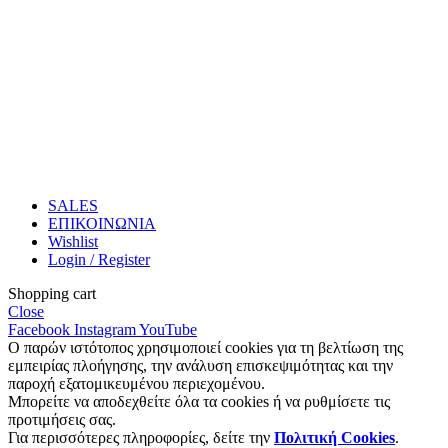
SALES
ΕΠΙΚΟΙΝΩΝΙΑ
Wishlist
Login / Register
Shopping cart
Close
Facebook
Instagram
YouTube
Ο παρών ιστότοπος χρησιμοποιεί cookies για τη βελτίωση της
εμπειρίας πλοήγησης, την ανάλυση επισκεψιμότητας και την
παροχή εξατομικευμένου περιεχομένου.
Μπορείτε να αποδεχθείτε όλα τα cookies ή να ρυθμίσετε τις
προτιμήσεις σας.
Για περισσότερες πληροφορίες, δείτε την
Πολιτική Cookies
.