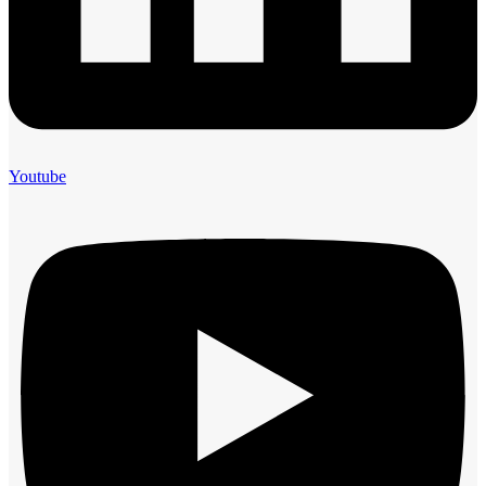
Youtube