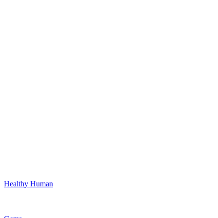
Healthy Human