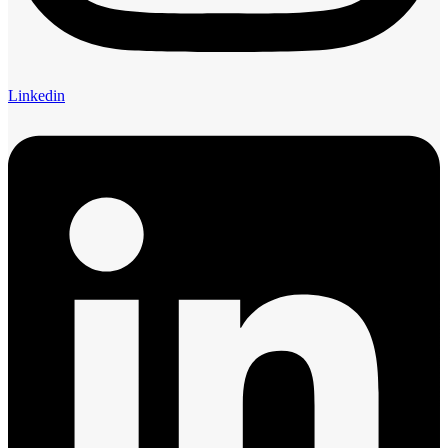
Linkedin