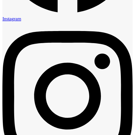
Instagram