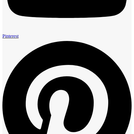
Pinterest