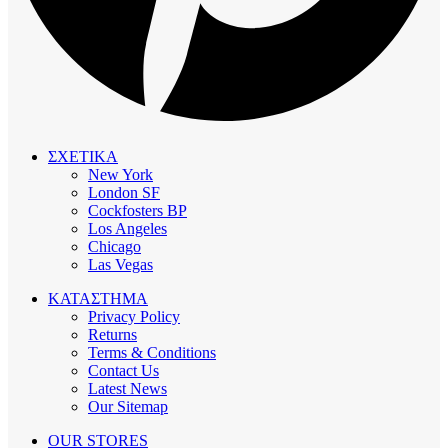
ΣΧΕΤΙΚΑ
New York
London SF
Cockfosters BP
Los Angeles
Chicago
Las Vegas
ΚΑΤΑΣΤΗΜΑ
Privacy Policy
Returns
Terms & Conditions
Contact Us
Latest News
Our Sitemap
OUR STORES