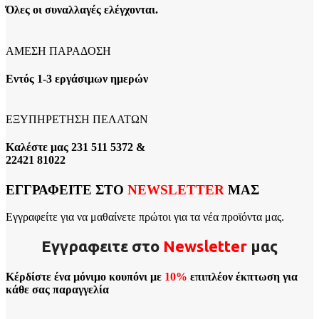
Όλες οι συναλλαγές ελέγχονται.
ΑΜΕΣΗ ΠΑΡΑΔΟΣΗ
Εντός 1-3 εργάσιμων ημερών
ΕΞΥΠΗΡΕΤΗΣΗ ΠΕΛΑΤΩΝ
Καλέστε μας 231 511 5372 &
22421 81022
ΕΓΓΡΑΦΕΙΤΕ ΣΤΟ
NEWSLETTER
ΜΑΣ
Εγγραφείτε για να μαθαίνετε πρώτοι για τα νέα προϊόντα μας.
Εγγραφειτε στο
Νewsletter
μας
Κέρδίστε ένα μόνιμο κουπόνι με
10%
επιπλέον έκπτωση για
κάθε σας παραγγελία