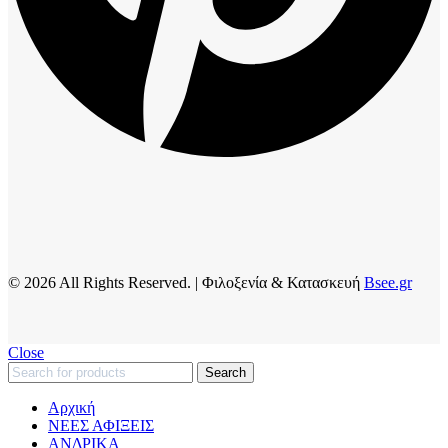
© 2026 All Rights Reserved. | Φιλοξενία & Κατασκευή
Bsee.gr
Close
Search
Αρχική
ΝΕΕΣ ΑΦΙΞΕΙΣ
AΝΔΡΙΚΑ