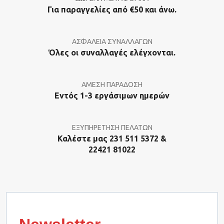
Για παραγγελίες από €50 και άνω.
ΑΣΦΑΛΕΙΑ ΣΥΝΑΛΛΑΓΩΝ
Όλες οι συναλλαγές ελέγχονται.
ΑΜΕΣΗ ΠΑΡΑΔΟΣΗ
Εντός 1-3 εργάσιμων ημερών
ΕΞΥΠΗΡΕΤΗΣΗ ΠΕΛΑΤΩΝ
Καλέστε μας 231 511 5372 &
22421 81022