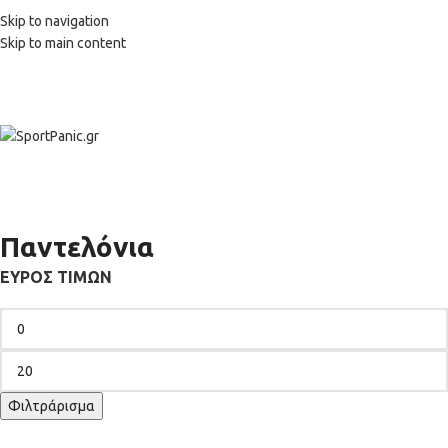
+302315115372
Skip to navigation
Skip to main content
Παντελόνια
ΕΎΡΟΣ ΤΙΜΏΝ
Φιλτράρισμα