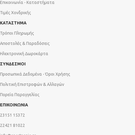
Επικοινωνία - Καταστήματα
Τιμές Χονδρικής
ΚΑΤΑΣΤΗΜΑ
Τρόποι Πληρωμής
Αποστολές & Παραδόσεις
Ηλεκτρονική Δωροκάρτα
ΣΥΝΔΕΣΜΟΙ
Προσωπικά Δεδομένα - Όροι Χρήσης
Πολιτική Επιστροφών & Αλλαγών
Πορεία Παραγγελίας
ΕΠΙΚΟΙΝΩΝΙΑ
23151 15372
22421 81022