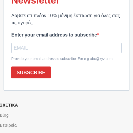
Newsletter
Λάβετε επιπλέον 10% μόνιμη έκπτωση για όλες σας
τις αγορές
Enter your email address to subscribe
Provide your email address to subscribe. For e.g abc@xyz.com
SUBSCRIBE
ΣΧΕΤΙΚΑ
Blog
Εταιρεία