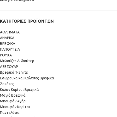
ΚΑΤΗΓΟΡΊΕΣ ΠΡΟΪΌΝΤΩΝ
ΑΘΛΗΜΑΤΑ
ΑΝΔΡΙΚΑ
ΒΡΕΦΙΚΑ
ΠΑΠΟΥΤΣΙΑ
ΡΟΥΧΑ
Mπλούζες & Φούτερ
ΑΞΕΣΟΥΑΡ
Βρεφικά T-Shirts
Εσώρουχα και Κάλτσες Βρεφικά
Ζακέτες
Κολάν Κορίτσι Βρεφικά
Μαγιό Βρεφικά
Μπουφάν Αγόρι
Μπουφάν Κορίτσι
Παντελόνια