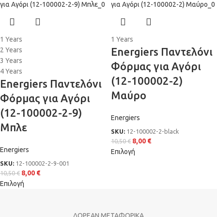
1 Years
1 Years
Energiers Παντελόνι
2 Years
3 Years
Φόρμας για Αγόρι
4 Years
(12-100002-2)
Energiers Παντελόνι
Μαύρο
Φόρμας για Αγόρι
(12-100002-2-9)
Energiers
Μπλε
SKU:
12-100002-2-black
8,00
€
10,50
€
Energiers
Επιλογή
SKU:
12-100002-2-9-001
8,00
€
10,50
€
Επιλογή
ΔΩΡΕΑΝ ΜΕΤΑΦΟΡΙΚΑ