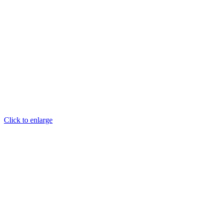
Click to enlarge