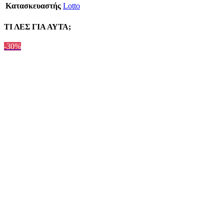
Κατασκευαστής
Lotto
ΤΙ ΛΕΣ ΓΙΑ ΑΥΤΑ;
-30%