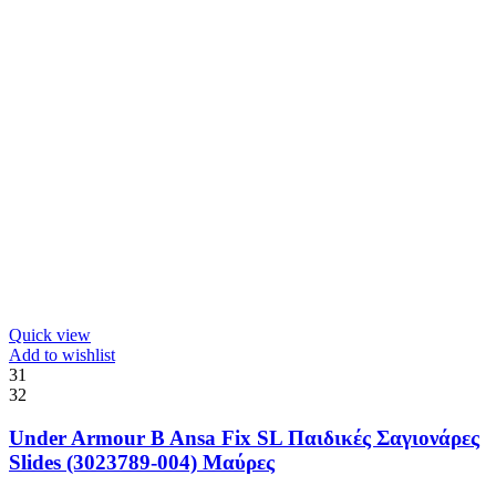
Quick view
Add to wishlist
31
32
Under Armour B Ansa Fix SL Παιδικές Σαγιονάρες
Slides (3023789-004) Μαύρες