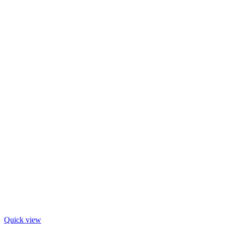
Quick view