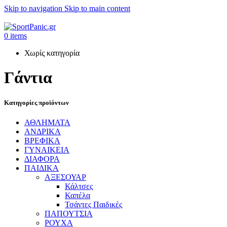
Skip to navigation
Skip to main content
+302315115372
0
items
Χωρίς κατηγορία
Γάντια
Κατηγορίες προϊόντων
ΑΘΛΗΜΑΤΑ
ΑΝΔΡΙΚΑ
ΒΡΕΦΙΚΑ
ΓΥΝΑΙΚΕΙΑ
ΔΙΑΦΟΡΑ
ΠΑΙΔΙΚΑ
ΑΞΕΣΟΥΑΡ
Κάλτσες
Καπέλα
Τσάντες Παιδικές
ΠΑΠΟΥΤΣΙΑ
ΡΟΥΧΑ