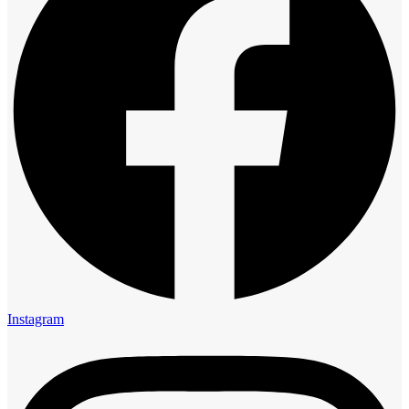
Instagram