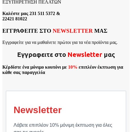
ΕΞΥΠΗΡΕΤΗΣΗ ΠΕΛΑΤΩΝ
Καλέστε μας 231 511 5372 &
22421 81022
ΕΓΓΡΑΦΕΙΤΕ ΣΤΟ
NEWSLETTER
ΜΑΣ
Εγγραφείτε για να μαθαίνετε πρώτοι για τα νέα προϊόντα μας.
Εγγραφειτε στο
Νewsletter
μας
Κέρδίστε ένα μόνιμο κουπόνι με
10%
επιπλέον έκπτωση για
κάθε σας παραγγελία
Newsletter
Λάβετε επιπλέον 10% μόνιμη έκπτωση για όλες