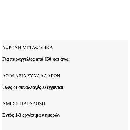
ΔΩΡΕΑΝ ΜΕΤΑΦΟΡΙΚΑ
Για παραγγελίες από €50 και άνω.
ΑΣΦΑΛΕΙΑ ΣΥΝΑΛΛΑΓΩΝ
Όλες οι συναλλαγές ελέγχονται.
ΑΜΕΣΗ ΠΑΡΑΔΟΣΗ
Εντός 1-3 εργάσιμων ημερών