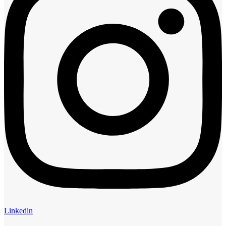
Linkedin