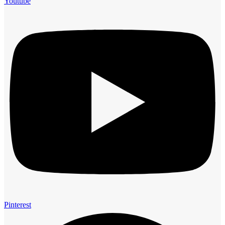
Youtube
Pinterest