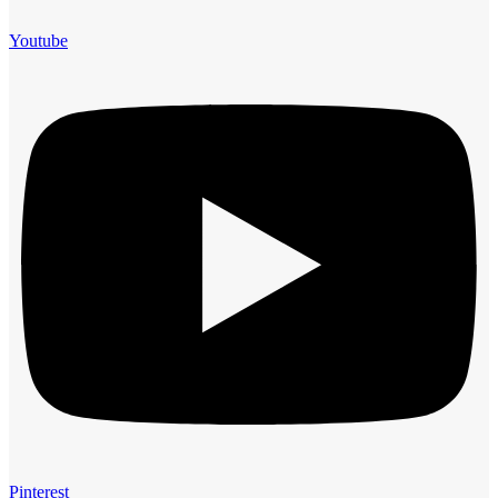
Youtube
Pinterest