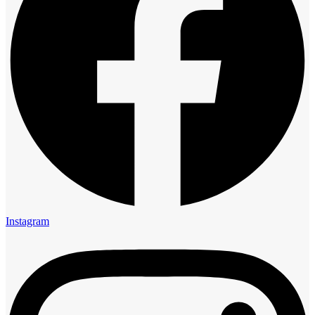
Instagram