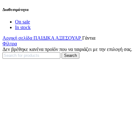
Διαθεσιμότητα
On sale
In stock
Αρχική σελίδα
ΠΑΙΔΙΚΑ
ΑΞΕΣΟΥΑΡ
Γάντια
Φίλτρα
Δεν βρέθηκε κανένα προϊόν που να ταιριάζει με την επιλογή σας.
Search