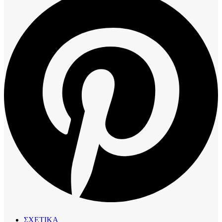
ΣΧΕΤΙΚΑ