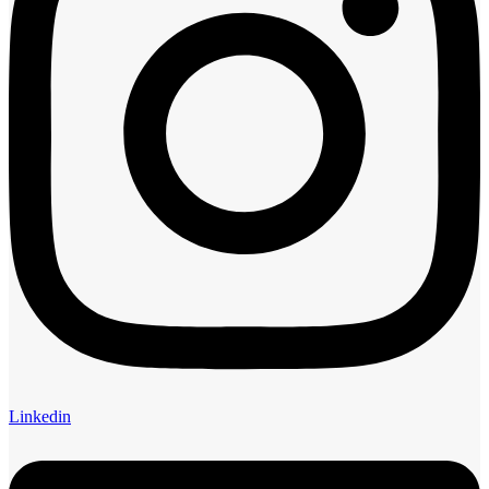
Linkedin