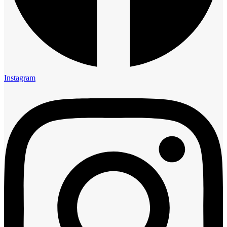
Instagram