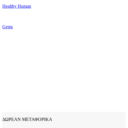
Healthy Human
Gems
ΔΩΡΕΑΝ ΜΕΤΑΦΟΡΙΚΑ