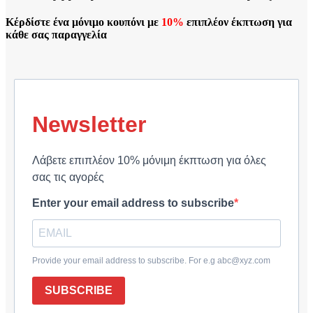
Κέρδίστε ένα μόνιμο κουπόνι με
10%
επιπλέον έκπτωση για
κάθε σας παραγγελία
Newsletter
Λάβετε επιπλέον 10% μόνιμη έκπτωση για όλες
σας τις αγορές
Enter your email address to subscribe
Provide your email address to subscribe. For e.g abc@xyz.com
SUBSCRIBE