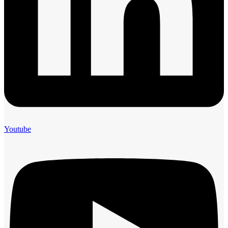
Youtube