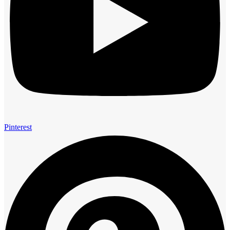
Pinterest