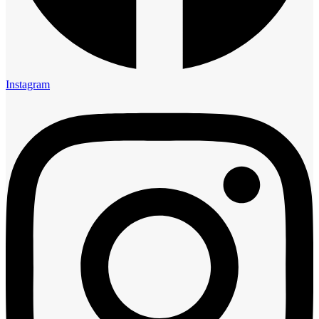
Instagram