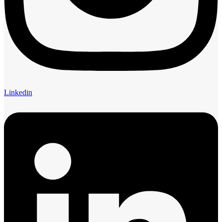
Linkedin