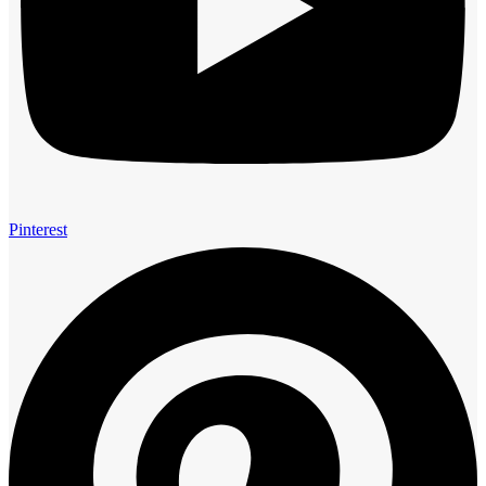
Pinterest