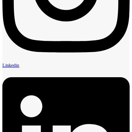
Linkedin