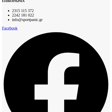
ΕΠΙΚΟΙΝΩΝΙΑ
2315 115 372
2242 181 022
info@sportpanic.gr
Facebook