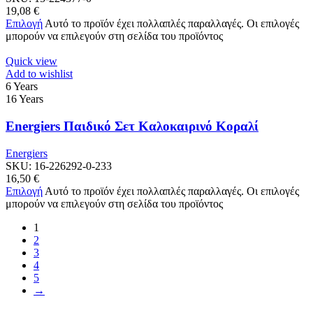
19,08
€
Επιλογή
Αυτό το προϊόν έχει πολλαπλές παραλλαγές. Οι επιλογές
μπορούν να επιλεγούν στη σελίδα του προϊόντος
Quick view
Add to wishlist
6 Years
16 Years
Energiers Παιδικό Σετ Καλοκαιρινό Κοραλί
Energiers
SKU:
16-226292-0-233
16,50
€
Επιλογή
Αυτό το προϊόν έχει πολλαπλές παραλλαγές. Οι επιλογές
μπορούν να επιλεγούν στη σελίδα του προϊόντος
1
2
3
4
5
→