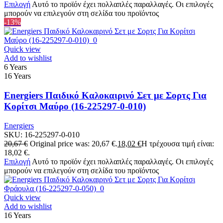
Επιλογή
Αυτό το προϊόν έχει πολλαπλές παραλλαγές. Οι επιλογές
μπορούν να επιλεγούν στη σελίδα του προϊόντος
-13%
Quick view
Add to wishlist
6 Years
16 Years
Energiers Παιδικό Καλοκαιρινό Σετ με Σορτς Για
Κορίτσι Μαύρο (16-225297-0-010)
Energiers
SKU:
16-225297-0-010
20,67
€
Original price was: 20,67 €.
18,02
€
Η τρέχουσα τιμή είναι:
18,02 €.
Επιλογή
Αυτό το προϊόν έχει πολλαπλές παραλλαγές. Οι επιλογές
μπορούν να επιλεγούν στη σελίδα του προϊόντος
Quick view
Add to wishlist
16 Years