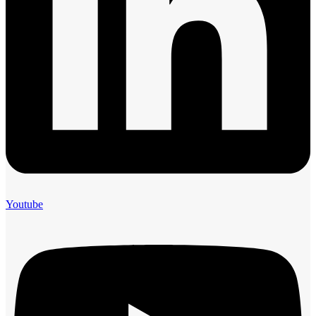
Youtube