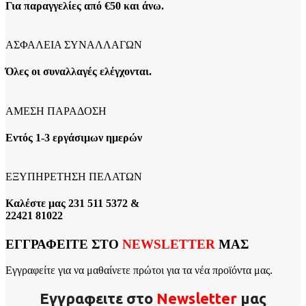
Για παραγγελίες από €50 και άνω.
ΑΣΦΑΛΕΙΑ ΣΥΝΑΛΛΑΓΩΝ
Όλες οι συναλλαγές ελέγχονται.
ΑΜΕΣΗ ΠΑΡΑΔΟΣΗ
Εντός 1-3 εργάσιμων ημερών
ΕΞΥΠΗΡΕΤΗΣΗ ΠΕΛΑΤΩΝ
Καλέστε μας 231 511 5372 &
22421 81022
ΕΓΓΡΑΦΕΙΤΕ ΣΤΟ
NEWSLETTER
ΜΑΣ
Εγγραφείτε για να μαθαίνετε πρώτοι για τα νέα προϊόντα μας.
Εγγραφειτε στο
Νewsletter
μας