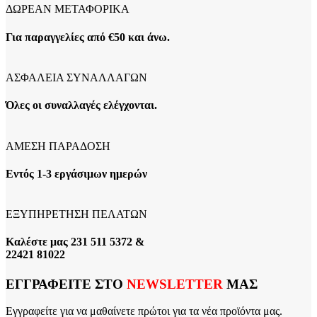
ΔΩΡΕΑΝ ΜΕΤΑΦΟΡΙΚΑ
Για παραγγελίες από €50 και άνω.
ΑΣΦΑΛΕΙΑ ΣΥΝΑΛΛΑΓΩΝ
Όλες οι συναλλαγές ελέγχονται.
ΑΜΕΣΗ ΠΑΡΑΔΟΣΗ
Εντός 1-3 εργάσιμων ημερών
ΕΞΥΠΗΡΕΤΗΣΗ ΠΕΛΑΤΩΝ
Καλέστε μας 231 511 5372 &
22421 81022
ΕΓΓΡΑΦΕΙΤΕ ΣΤΟ
NEWSLETTER
ΜΑΣ
Εγγραφείτε για να μαθαίνετε πρώτοι για τα νέα προϊόντα μας.