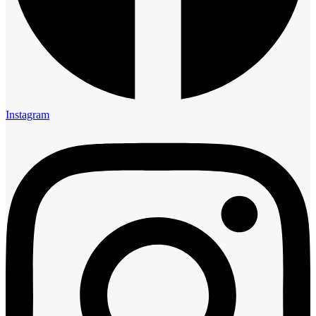
Instagram