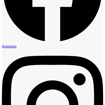
Instagram