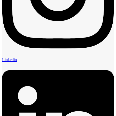
Linkedin