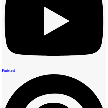
Pinterest