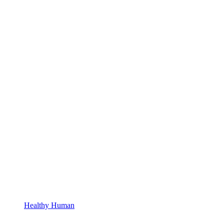
Healthy Human