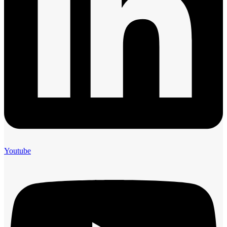
Youtube