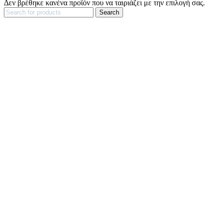
Δεν βρέθηκε κανένα προϊόν που να ταιριάζει με την επιλογή σας.
Search