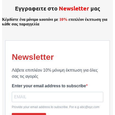
Εγγραφειτε στο
Νewsletter
μας
Κέρδίστε ένα μόνιμο κουπόνι με
10%
επιπλέον έκπτωση για
κάθε σας παραγγελία
Newsletter
Λάβετε επιπλέον 10% μόνιμη έκπτωση για όλες
σας τις αγορές
Enter your email address to subscribe
Provide your email address to subscribe. For e.g abc@xyz.com