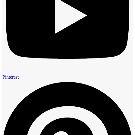
Pinterest