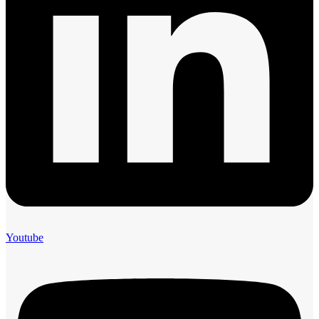
Youtube