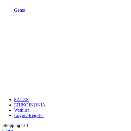
Gems
SALES
ΕΠΙΚΟΙΝΩΝΙΑ
Wishlist
Login / Register
Shopping cart
Close