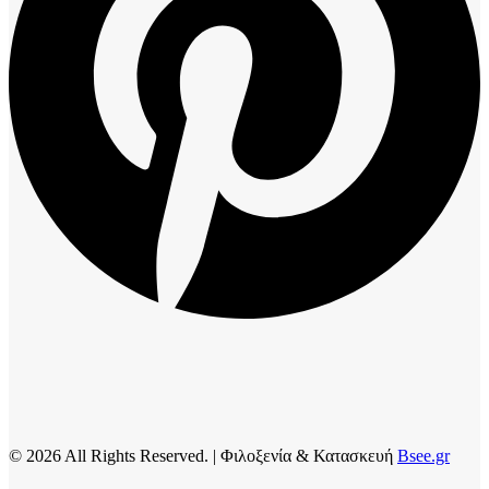
© 2026 All Rights Reserved. | Φιλοξενία & Κατασκευή
Bsee.gr