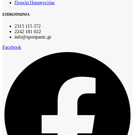
Πορεία Παραγγελίας
ΕΠΙΚΟΙΝΩΝΙΑ
2315 115 372
2242 181 022
info@sportpanic.gr
Facebook