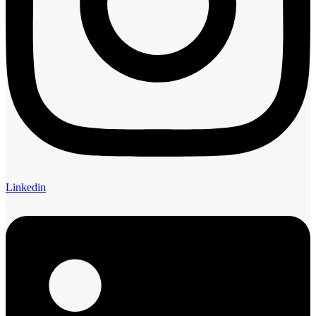
Linkedin