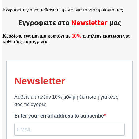
Εγγραφείτε για να μαθαίνετε πρώτοι για τα νέα προϊόντα μας.
Εγγραφειτε στο
Νewsletter
μας
Κέρδίστε ένα μόνιμο κουπόνι με
10%
επιπλέον έκπτωση για
κάθε σας παραγγελία
Newsletter
Λάβετε επιπλέον 10% μόνιμη έκπτωση για όλες
σας τις αγορές
Enter your email address to subscribe