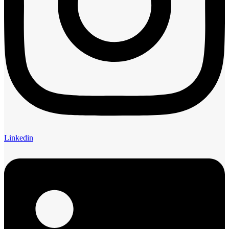
Linkedin