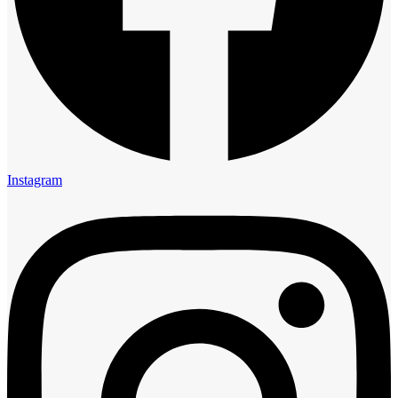
Instagram