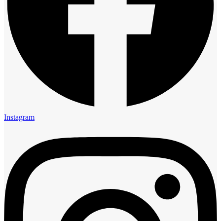
Instagram