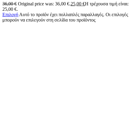
36,00
€
Original price was: 36,00 €.
25,00
€
Η τρέχουσα τιμή είναι:
25,00 €.
Επιλογή
Αυτό το προϊόν έχει πολλαπλές παραλλαγές. Οι επιλογές
μπορούν να επιλεγούν στη σελίδα του προϊόντος