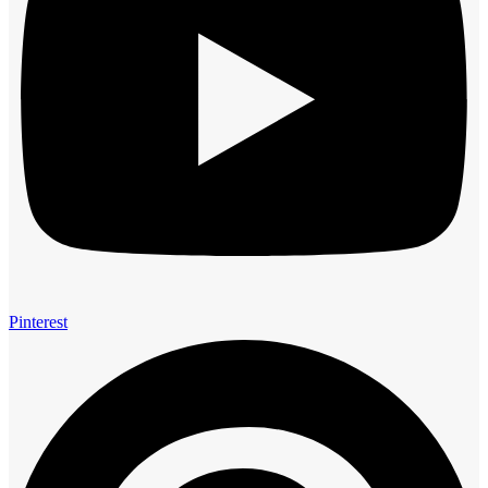
Pinterest