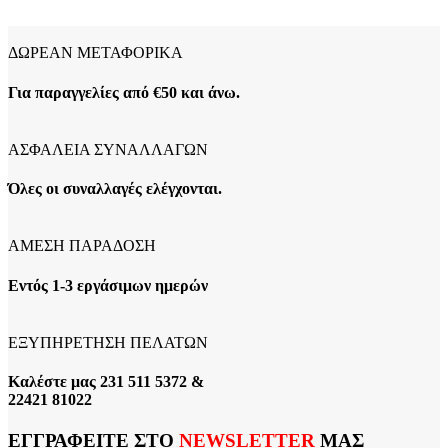
ΔΩΡΕΑΝ ΜΕΤΑΦΟΡΙΚΑ
Για παραγγελίες από €50 και άνω.
ΑΣΦΑΛΕΙΑ ΣΥΝΑΛΛΑΓΩΝ
Όλες οι συναλλαγές ελέγχονται.
ΑΜΕΣΗ ΠΑΡΑΔΟΣΗ
Εντός 1-3 εργάσιμων ημερών
ΕΞΥΠΗΡΕΤΗΣΗ ΠΕΛΑΤΩΝ
Καλέστε μας 231 511 5372 &
22421 81022
ΕΓΓΡΑΦΕΙΤΕ ΣΤΟ
NEWSLETTER
ΜΑΣ