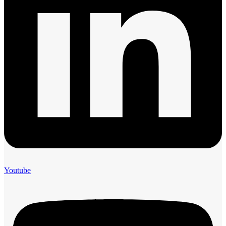
Youtube