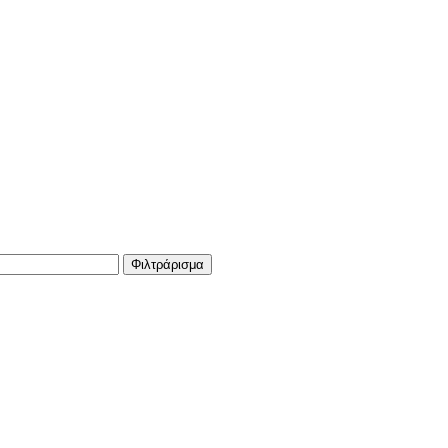
Φιλτράρισμα