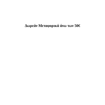
Δωρεάν Μεταφορικά άνω των 50€