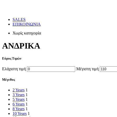
SALES
ΕΠΙΚΟΙΝΩΝΙΑ
Χωρίς κατηγορία
ΑΝΔΡΙΚΑ
Εύρος Τιμών
Ελάχιστη τιμή
Μέγιστη τιμή
Μέγεθος
2 Years
1
3 Years
1
5 Years
1
6 Years
1
8 Years
1
10 Years
1