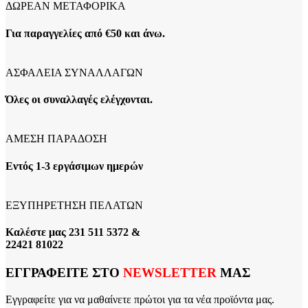
ΔΩΡΕΑΝ ΜΕΤΑΦΟΡΙΚΑ
Για παραγγελίες από €50 και άνω.
ΑΣΦΑΛΕΙΑ ΣΥΝΑΛΛΑΓΩΝ
Όλες οι συναλλαγές ελέγχονται.
ΑΜΕΣΗ ΠΑΡΑΔΟΣΗ
Εντός 1-3 εργάσιμων ημερών
ΕΞΥΠΗΡΕΤΗΣΗ ΠΕΛΑΤΩΝ
Καλέστε μας 231 511 5372 &
22421 81022
ΕΓΓΡΑΦΕΙΤΕ ΣΤΟ
NEWSLETTER
ΜΑΣ
Εγγραφείτε για να μαθαίνετε πρώτοι για τα νέα προϊόντα μας.