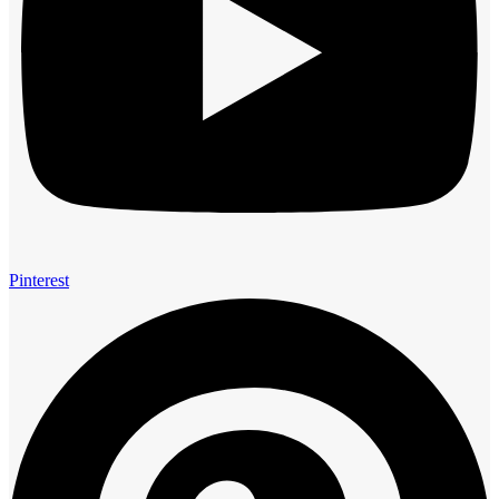
Pinterest