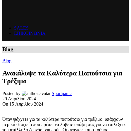
SALES
ΕΠΙΚΟΙΝΩΝΙΑ
Blog
Blog
Ανακάλυψε τα Καλύτερα Παπούτσια για
Τρέξιμο
Posted by
Sportpanic
29 Απριλίου 2024
On 15 Απριλίου 2024
Όταν ψάχνετε για τα καλύτερα παπούτσια για τρέξιμο, υπάρχουν
μερικά στοιχεία που πρέπει να λάβετε υπόψη σας για να επιλέξετε
το κατάλληλο ζευγάρι για εσάς. Οι ανάγκες και ο τρόπος