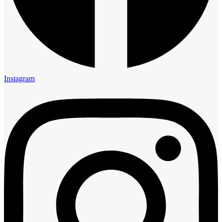
Instagram