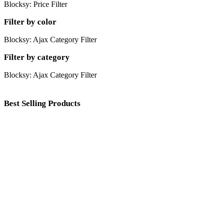
Blocksy: Price Filter
Filter by color
Blocksy: Ajax Category Filter
Filter by category
Blocksy: Ajax Category Filter
Best Selling Products