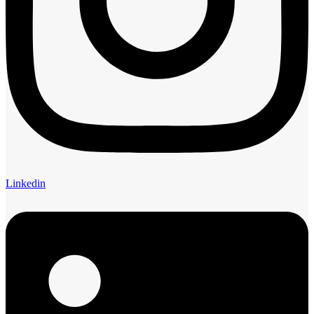
Linkedin