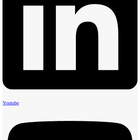
Youtube