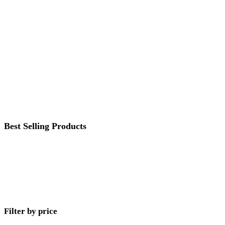
Best Selling Products
Filter by price