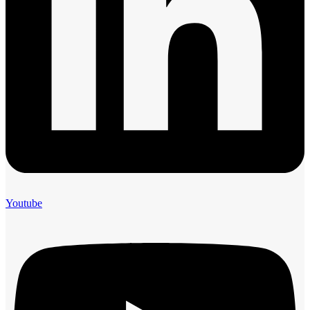
Youtube