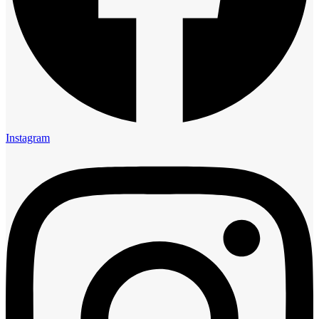
Instagram