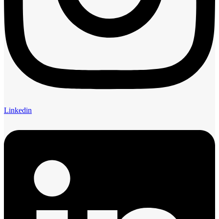
Linkedin