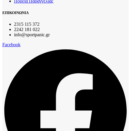
Πορεία Παραγγελίας
ΕΠΙΚΟΙΝΩΝΙΑ
2315 115 372
2242 181 022
info@sportpanic.gr
Facebook