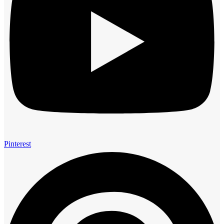
Pinterest