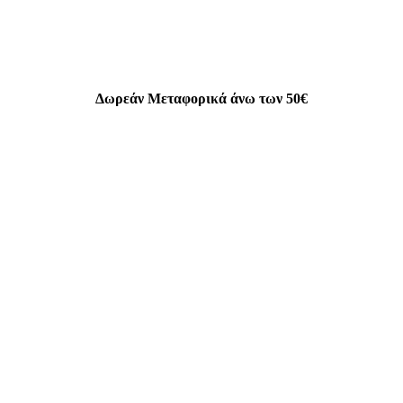
Δωρεάν Μεταφορικά άνω των 50€