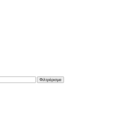
Φιλτράρισμα