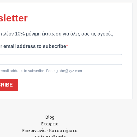
letter
ιπλέον 10% μόνιμη έκπτωση για όλες σας τις αγορές
r email address to subscribe
 email address to subscribe. For e.g abc@xyz.com
RIBE
Blog
Εταιρεία
Επικοινωνία - Καταστήματα