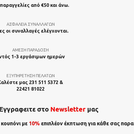
 παραγγελίες από €50 και άνω.
ΑΣΦΑΛΕΙΑ ΣΥΝΑΛΛΑΓΩΝ
ες οι συναλλαγές ελέγχονται.
ΑΜΕΣΗ ΠΑΡΑΔΟΣΗ
ντός 1-3 εργάσιμων ημερών
ΕΞΥΠΗΡΕΤΗΣΗ ΠΕΛΑΤΩΝ
Καλέστε μας 231 511 5372 &
22421 81022
Εγγραφειτε στο
Νewsletter
μας
 κουπόνι με
10%
επιπλέον έκπτωση για κάθε σας παρα