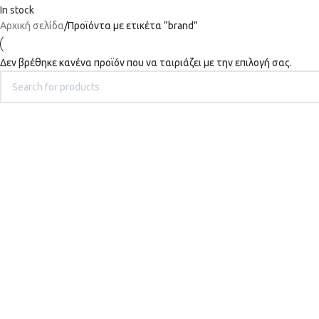
In stock
Αρχική σελίδα
Προϊόντα με ετικέτα “brand”
Δεν βρέθηκε κανένα προϊόν που να ταιριάζει με την επιλογή σας.