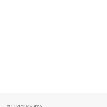
ΔΩΡΕΑΝ ΜΕΤΑΦΟΡΙΚΑ