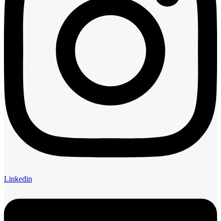
Linkedin