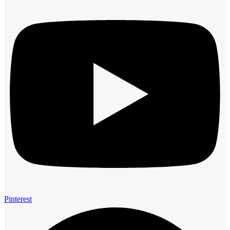
Pinterest