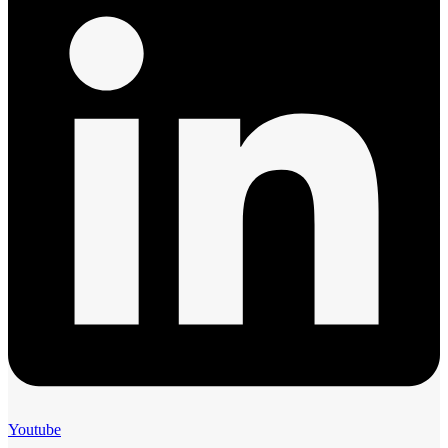
Youtube