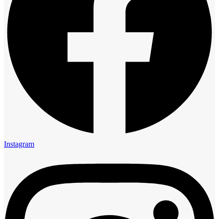
Instagram