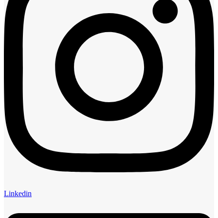
Linkedin