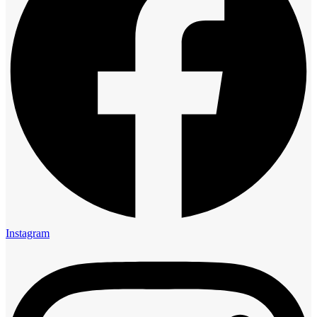
Instagram