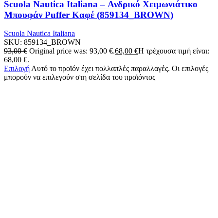
Scuola Nautica Italiana – Ανδρικό Χειμωνιάτικο
Μπουφάν Puffer Καφέ (859134_BROWN)
Scuola Nautica Italiana
SKU:
859134_BROWN
93,00
€
Original price was: 93,00 €.
68,00
€
Η τρέχουσα τιμή είναι:
68,00 €.
Επιλογή
Αυτό το προϊόν έχει πολλαπλές παραλλαγές. Οι επιλογές
μπορούν να επιλεγούν στη σελίδα του προϊόντος