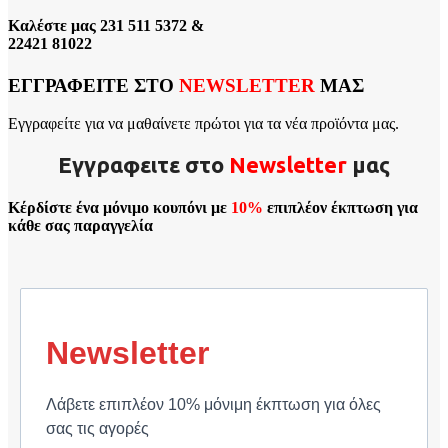
Καλέστε μας 231 511 5372 &
22421 81022
ΕΓΓΡΑΦΕΙΤΕ ΣΤΟ
NEWSLETTER
ΜΑΣ
Εγγραφείτε για να μαθαίνετε πρώτοι για τα νέα προϊόντα μας.
Εγγραφειτε στο
Νewsletter
μας
Κέρδίστε ένα μόνιμο κουπόνι με
10%
επιπλέον έκπτωση για
κάθε σας παραγγελία
Newsletter
Λάβετε επιπλέον 10% μόνιμη έκπτωση για όλες
σας τις αγορές