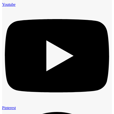
Youtube
Pinterest