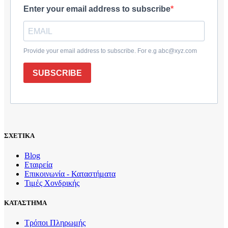
Enter your email address to subscribe
Provide your email address to subscribe. For e.g abc@xyz.com
SUBSCRIBE
ΣΧΕΤΙΚΑ
Blog
Εταιρεία
Επικοινωνία - Καταστήματα
Τιμές Χονδρικής
ΚΑΤΑΣΤΗΜΑ
Τρόποι Πληρωμής