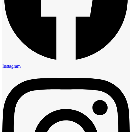
Instagram