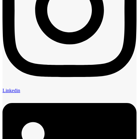
Linkedin