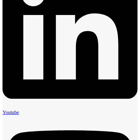
Youtube