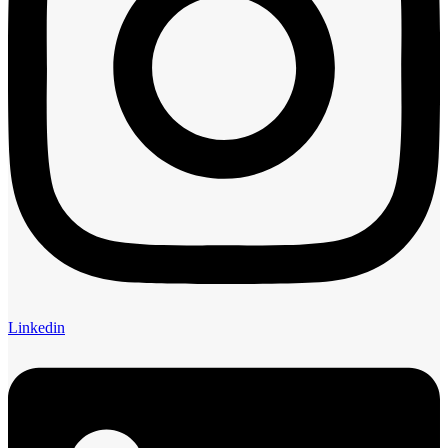
Linkedin