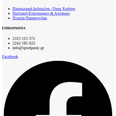
Προσωπικά Δεδομένα - Όροι Χρήσης
Πολιτική Επιστροφών & Αλλαγών
Πορεία Παραγγελίας
ΕΠΙΚΟΙΝΩΝΙΑ
2315 115 372
2242 181 022
info@sportpanic.gr
Facebook