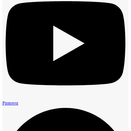
Pinterest