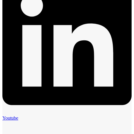
Youtube