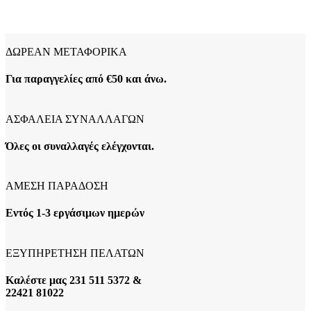
ΔΩΡΕΑΝ ΜΕΤΑΦΟΡΙΚΑ
Για παραγγελίες από €50 και άνω.
ΑΣΦΑΛΕΙΑ ΣΥΝΑΛΛΑΓΩΝ
Όλες οι συναλλαγές ελέγχονται.
ΑΜΕΣΗ ΠΑΡΑΔΟΣΗ
Εντός 1-3 εργάσιμων ημερών
ΕΞΥΠΗΡΕΤΗΣΗ ΠΕΛΑΤΩΝ
Καλέστε μας 231 511 5372 &
22421 81022