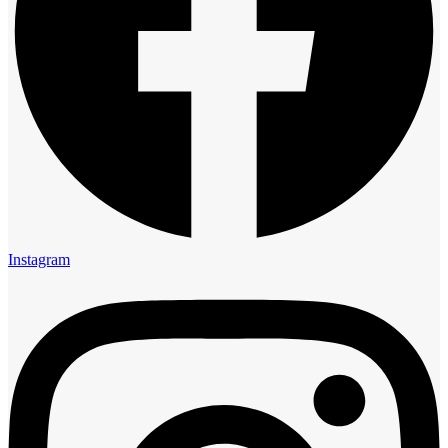
Instagram