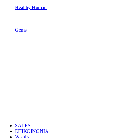
Healthy Human
Gems
SALES
ΕΠΙΚΟΙΝΩΝΙΑ
Wishlist