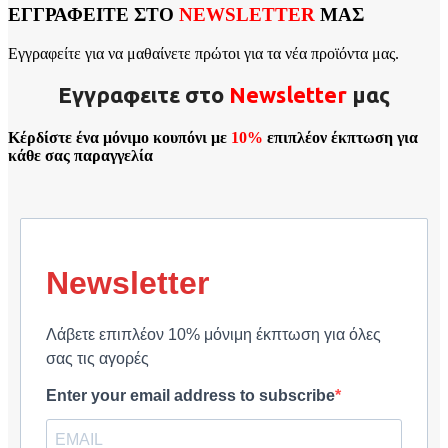
ΕΓΓΡΑΦΕΙΤΕ ΣΤΟ
NEWSLETTER
ΜΑΣ
Εγγραφείτε για να μαθαίνετε πρώτοι για τα νέα προϊόντα μας.
Εγγραφειτε στο
Νewsletter
μας
Κέρδίστε ένα μόνιμο κουπόνι με
10%
επιπλέον έκπτωση για
κάθε σας παραγγελία
Newsletter
Λάβετε επιπλέον 10% μόνιμη έκπτωση για όλες
σας τις αγορές
Enter your email address to subscribe