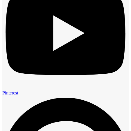
Pinterest