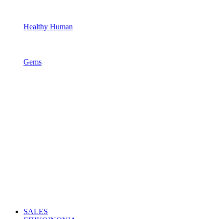
Healthy Human
Gems
SALES