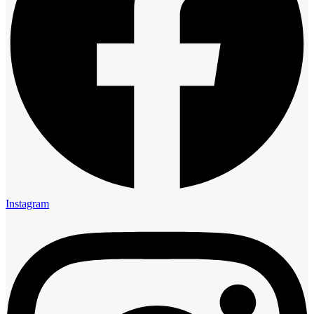
Instagram