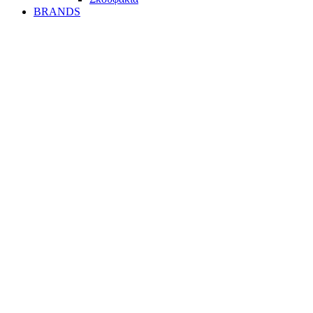
BRANDS