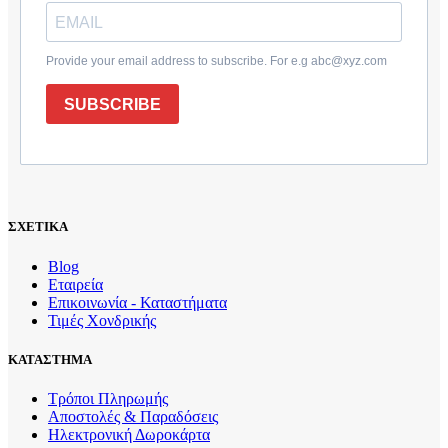
Provide your email address to subscribe. For e.g abc@xyz.com
SUBSCRIBE
ΣΧΕΤΙΚΑ
Blog
Εταιρεία
Επικοινωνία - Καταστήματα
Τιμές Χονδρικής
ΚΑΤΑΣΤΗΜΑ
Τρόποι Πληρωμής
Αποστολές & Παραδόσεις
Ηλεκτρονική Δωροκάρτα