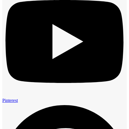
Pinterest