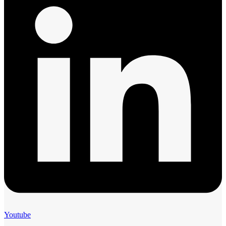
Youtube