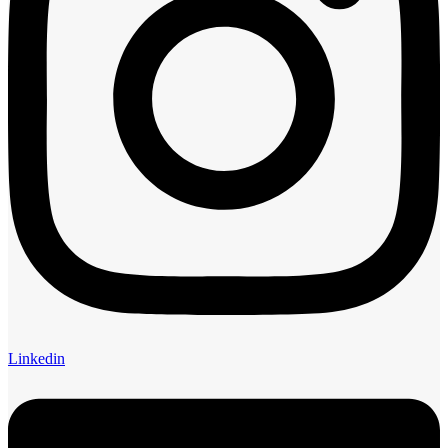
Linkedin