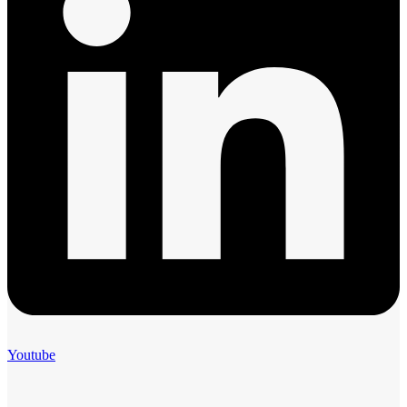
Youtube