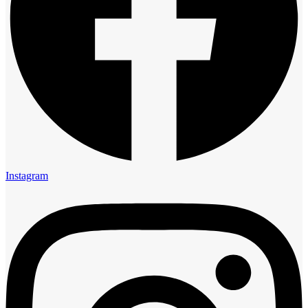
Instagram