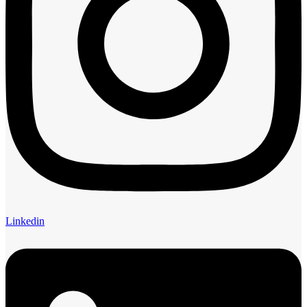
Linkedin