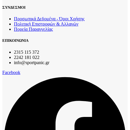
ΣΥΝΔΕΣΜΟΙ
Προσωπικά Δεδομένα - Όροι Χρήσης
Πολιτική Επιστροφών & Αλλαγών
Πορεία Παραγγελίας
ΕΠΙΚΟΙΝΩΝΙΑ
2315 115 372
2242 181 022
info@sportpanic.gr
Facebook