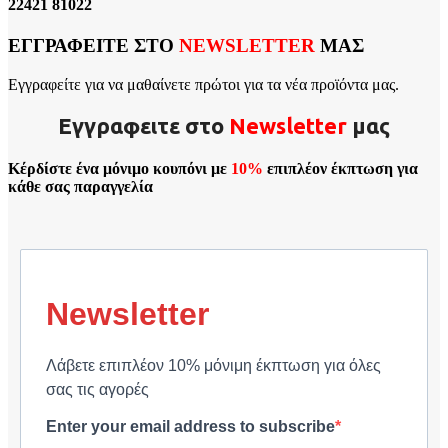
22421 81022
ΕΓΓΡΑΦΕΙΤΕ ΣΤΟ
NEWSLETTER
ΜΑΣ
Εγγραφείτε για να μαθαίνετε πρώτοι για τα νέα προϊόντα μας.
Εγγραφειτε στο
Νewsletter
μας
Κέρδίστε ένα μόνιμο κουπόνι με
10%
επιπλέον έκπτωση για
κάθε σας παραγγελία
Newsletter
Λάβετε επιπλέον 10% μόνιμη έκπτωση για όλες
σας τις αγορές
Enter your email address to subscribe