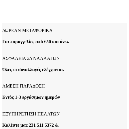
ΔΩΡΕΑΝ ΜΕΤΑΦΟΡΙΚΑ
Για παραγγελίες από €50 και άνω.
ΑΣΦΑΛΕΙΑ ΣΥΝΑΛΛΑΓΩΝ
Όλες οι συναλλαγές ελέγχονται.
ΑΜΕΣΗ ΠΑΡΑΔΟΣΗ
Εντός 1-3 εργάσιμων ημερών
ΕΞΥΠΗΡΕΤΗΣΗ ΠΕΛΑΤΩΝ
Καλέστε μας 231 511 5372 &