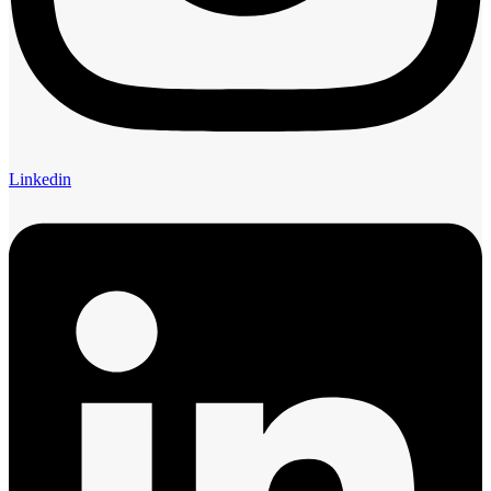
Linkedin