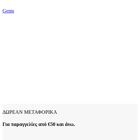
Gems
ΔΩΡΕΑΝ ΜΕΤΑΦΟΡΙΚΑ
Για παραγγελίες από €50 και άνω.