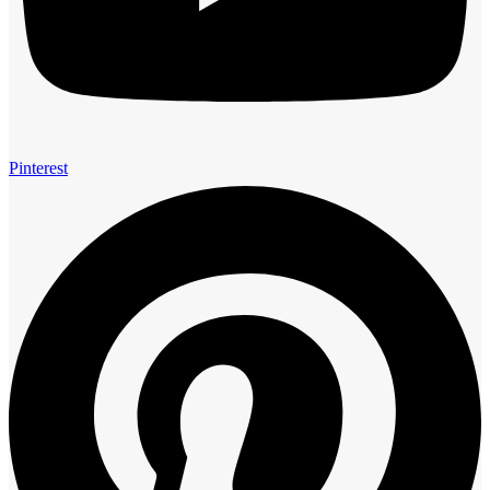
Pinterest