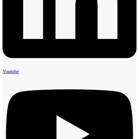
Youtube