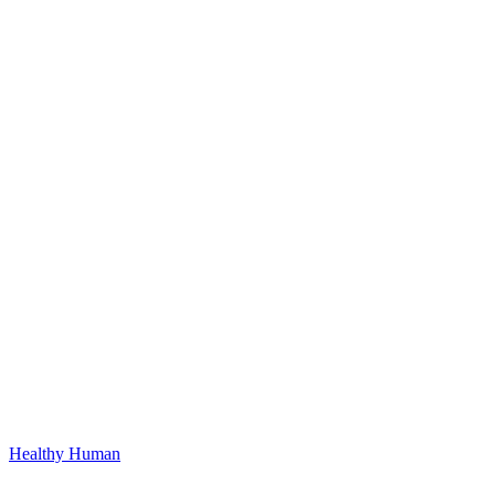
Healthy Human