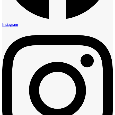
Instagram