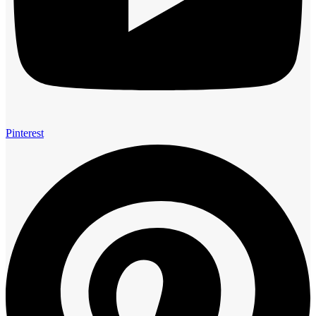
Pinterest