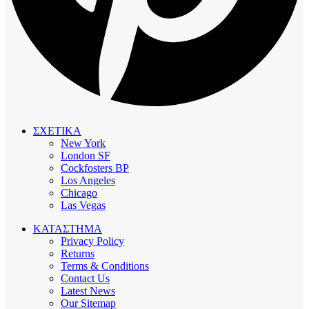
ΣΧΕΤΙΚΑ
New York
London SF
Cockfosters BP
Los Angeles
Chicago
Las Vegas
ΚΑΤΑΣΤΗΜΑ
Privacy Policy
Returns
Terms & Conditions
Contact Us
Latest News
Our Sitemap