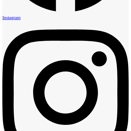
Instagram