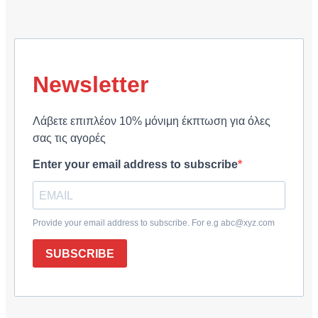
Newsletter
Λάβετε επιπλέον 10% μόνιμη έκπτωση για όλες
σας τις αγορές
Enter your email address to subscribe
Provide your email address to subscribe. For e.g abc@xyz.com
SUBSCRIBE