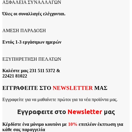
ΑΣΦΑΛΕΙΑ ΣΥΝΑΛΛΑΓΩΝ
Όλες οι συναλλαγές ελέγχονται.
ΑΜΕΣΗ ΠΑΡΑΔΟΣΗ
Εντός 1-3 εργάσιμων ημερών
ΕΞΥΠΗΡΕΤΗΣΗ ΠΕΛΑΤΩΝ
Καλέστε μας 231 511 5372 &
22421 81022
ΕΓΓΡΑΦΕΙΤΕ ΣΤΟ
NEWSLETTER
ΜΑΣ
Εγγραφείτε για να μαθαίνετε πρώτοι για τα νέα προϊόντα μας.
Εγγραφειτε στο
Νewsletter
μας
Κέρδίστε ένα μόνιμο κουπόνι με
10%
επιπλέον έκπτωση για
κάθε σας παραγγελία