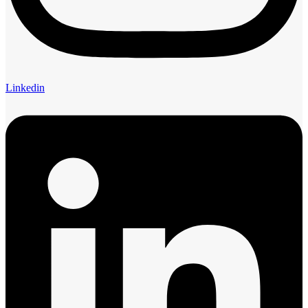
Linkedin