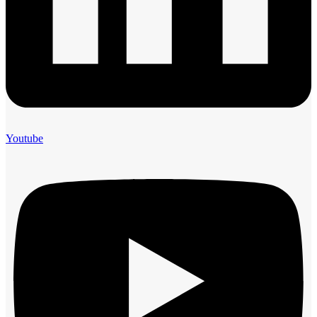
Youtube