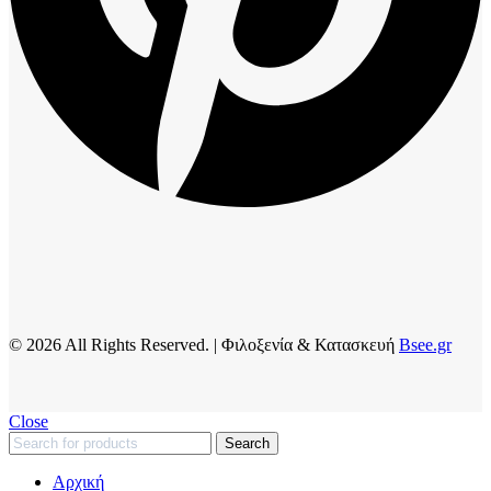
© 2026 All Rights Reserved. | Φιλοξενία & Κατασκευή
Bsee.gr
Close
Search
Αρχική