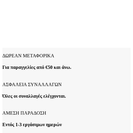
ΔΩΡΕΑΝ ΜΕΤΑΦΟΡΙΚΑ
Για παραγγελίες από €50 και άνω.
ΑΣΦΑΛΕΙΑ ΣΥΝΑΛΛΑΓΩΝ
Όλες οι συναλλαγές ελέγχονται.
ΑΜΕΣΗ ΠΑΡΑΔΟΣΗ
Εντός 1-3 εργάσιμων ημερών