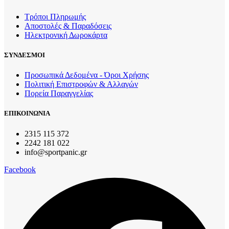
Τρόποι Πληρωμής
Αποστολές & Παραδόσεις
Ηλεκτρονική Δωροκάρτα
ΣΥΝΔΕΣΜΟΙ
Προσωπικά Δεδομένα - Όροι Χρήσης
Πολιτική Επιστροφών & Αλλαγών
Πορεία Παραγγελίας
ΕΠΙΚΟΙΝΩΝΙΑ
2315 115 372
2242 181 022
info@sportpanic.gr
Facebook