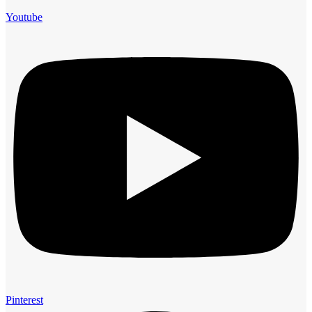
Youtube
Pinterest