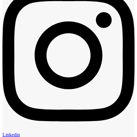
Linkedin