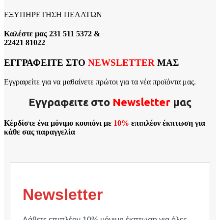
ΕΞΥΠΗΡΕΤΗΣΗ ΠΕΛΑΤΩΝ
Καλέστε μας 231 511 5372 &
22421 81022
ΕΓΓΡΑΦΕΙΤΕ ΣΤΟ
NEWSLETTER
ΜΑΣ
Εγγραφείτε για να μαθαίνετε πρώτοι για τα νέα προϊόντα μας.
Εγγραφειτε στο
Νewsletter
μας
Κέρδίστε ένα μόνιμο κουπόνι με
10%
επιπλέον έκπτωση για
κάθε σας παραγγελία
Newsletter
Λάβετε επιπλέον 10% μόνιμη έκπτωση για όλες