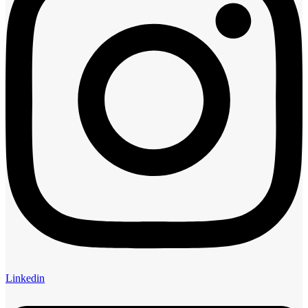
Linkedin