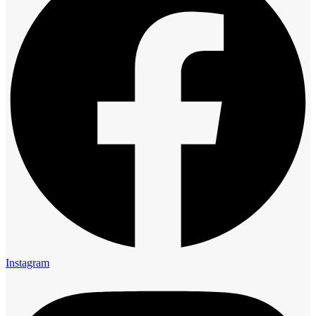
Instagram