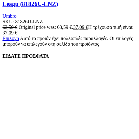
Leagu (81826U-LNZ)
Umbro
SKU:
81826U-LNZ
63,59
€
Original price was: 63,59 €.
37,09
€
Η τρέχουσα τιμή είναι:
37,09 €.
Επιλογή
Αυτό το προϊόν έχει πολλαπλές παραλλαγές. Οι επιλογές
μπορούν να επιλεγούν στη σελίδα του προϊόντος
ΕΙΔΑΤΕ ΠΡΟΣΦΑΤΑ