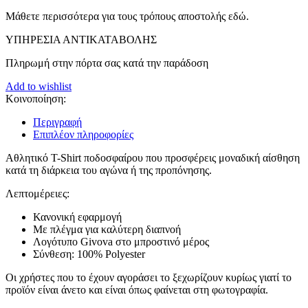
Μάθετε περισσότερα για τους τρόπους αποστολής εδώ.
ΥΠΗΡΕΣΙΑ ΑΝΤΙΚΑΤΑΒΟΛΗΣ
Πληρωμή στην πόρτα σας κατά την παράδοση
Add to wishlist
Κοινοποίηση:
Περιγραφή
Επιπλέον πληροφορίες
Αθλητικό T-Shirt ποδοσφαίρου που προσφέρεις μοναδική αίσθηση
κατά τη διάρκεια του αγώνα ή της προπόνησης.
Λεπτομέρειες:
Κανονική εφαρμογή
Με πλέγμα για καλύτερη διαπνοή
Λογότυπο Givova στο μπροστινό μέρος
Σύνθεση: 100% Polyester
Οι χρήστες που το έχουν αγοράσει το ξεχωρίζουν κυρίως γιατί το
προϊόν είναι άνετο και είναι όπως φαίνεται στη φωτογραφία.