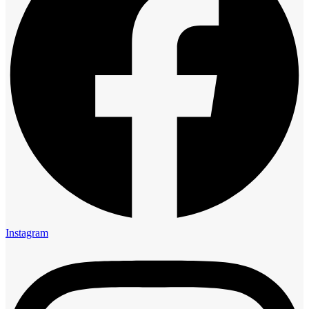
Instagram