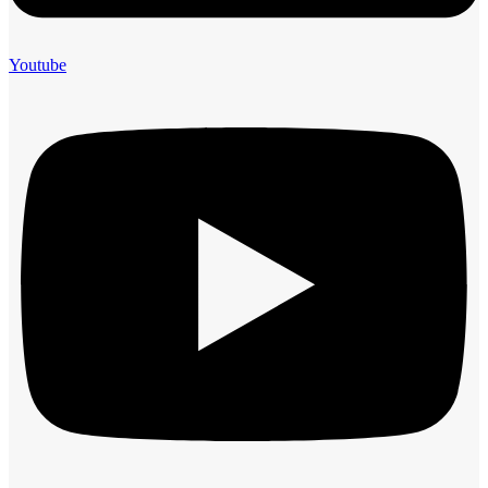
Youtube