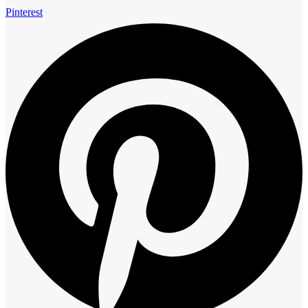
Pinterest