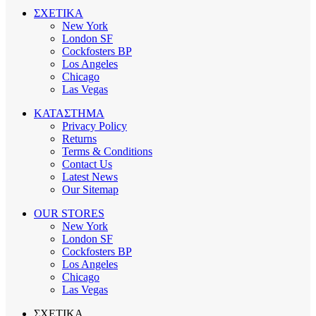
ΣΧΕΤΙΚΑ
New York
London SF
Cockfosters BP
Los Angeles
Chicago
Las Vegas
ΚΑΤΑΣΤΗΜΑ
Privacy Policy
Returns
Terms & Conditions
Contact Us
Latest News
Our Sitemap
OUR STORES
New York
London SF
Cockfosters BP
Los Angeles
Chicago
Las Vegas
ΣΧΕΤΙΚΑ