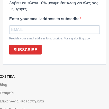
Λάβετε επιπλέον 10% μόνιμη έκπτωση για όλες σας
τις αγορές
Enter your email address to subscribe
Provide your email address to subscribe. For e.g abc@xyz.com
SUBSCRIBE
ΣΧΕΤΙΚΑ
Blog
Εταιρεία
Επικοινωνία - Καταστήματα