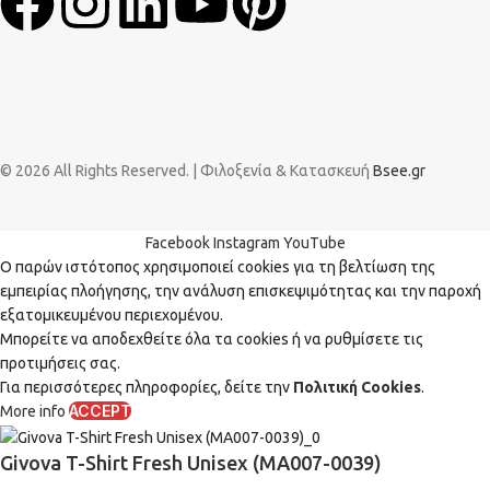
© 2026 All Rights Reserved. | Φιλοξενία & Κατασκευή
Bsee.gr
Facebook
Instagram
YouTube
Ο παρών ιστότοπος χρησιμοποιεί cookies για τη βελτίωση της
εμπειρίας πλοήγησης, την ανάλυση επισκεψιμότητας και την παροχή
εξατομικευμένου περιεχομένου.
Μπορείτε να αποδεχθείτε όλα τα cookies ή να ρυθμίσετε τις
προτιμήσεις σας.
Για περισσότερες πληροφορίες, δείτε την
Πολιτική Cookies
.
ACCEPT
More info
Givova T-Shirt Fresh Unisex (MA007-0039)