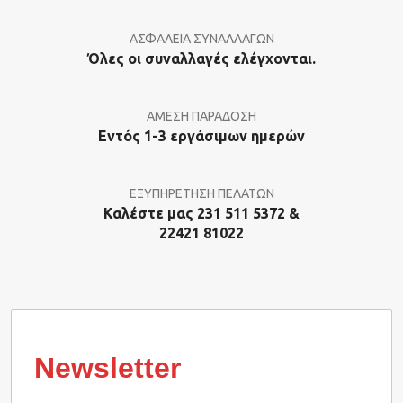
ΑΣΦΑΛΕΙΑ ΣΥΝΑΛΛΑΓΩΝ
Όλες οι συναλλαγές ελέγχονται.
ΑΜΕΣΗ ΠΑΡΑΔΟΣΗ
Εντός 1-3 εργάσιμων ημερών
ΕΞΥΠΗΡΕΤΗΣΗ ΠΕΛΑΤΩΝ
Καλέστε μας 231 511 5372 &
22421 81022
Newsletter