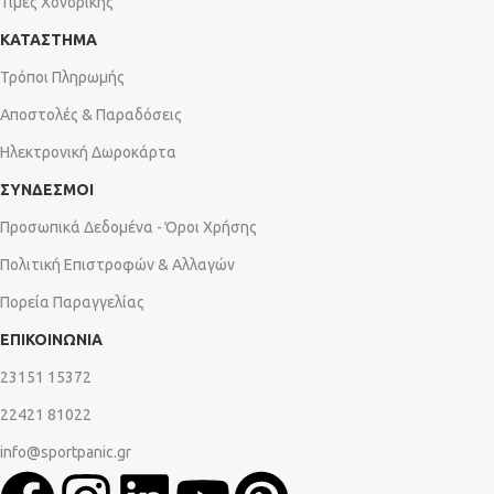
Τιμές Χονδρικής
ΚΑΤΑΣΤΗΜΑ
Τρόποι Πληρωμής
Αποστολές & Παραδόσεις
Ηλεκτρονική Δωροκάρτα
ΣΥΝΔΕΣΜΟΙ
Προσωπικά Δεδομένα - Όροι Χρήσης
Πολιτική Επιστροφών & Αλλαγών
Πορεία Παραγγελίας
ΕΠΙΚΟΙΝΩΝΙΑ
23151 15372
22421 81022
info@sportpanic.gr