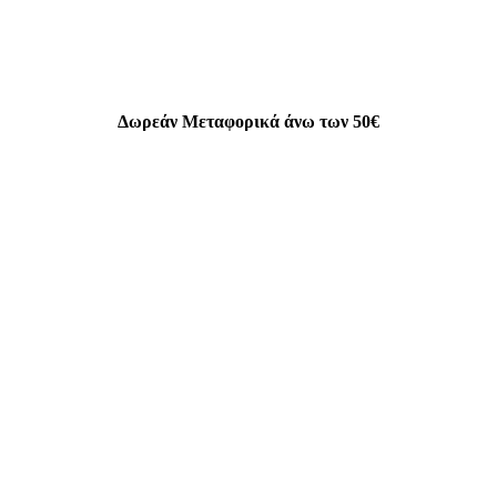
Δωρεάν Μεταφορικά άνω των 50€