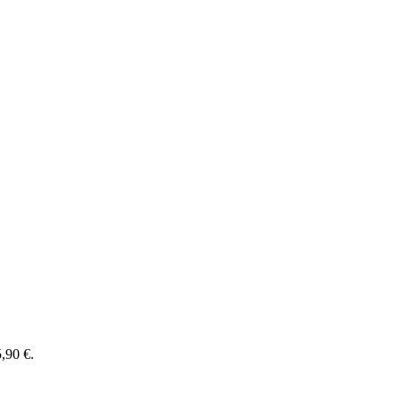
,90 €.