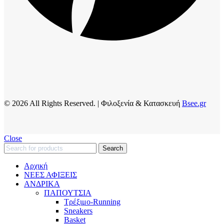
© 2026 All Rights Reserved. | Φιλοξενία & Κατασκευή
Bsee.gr
Close
Search
Αρχική
ΝΕΕΣ ΑΦΙΞΕΙΣ
AΝΔΡΙΚΑ
ΠΑΠΟΥΤΣΙΑ
Τρέξιμο-Running
Sneakers
Basket