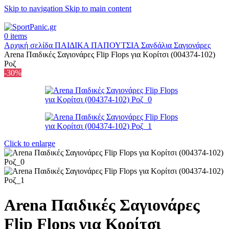
Skip to navigation
Skip to main content
+302315115372
0
items
Αρχική σελίδα
ΠΑΙΔΙΚΑ
ΠΑΠΟΥΤΣΙΑ
Σανδάλια Σαγιονάρες
Arena Παιδικές Σαγιονάρες Flip Flops για Κορίτσι (004374-102)
Ροζ
-30%
Click to enlarge
Arena Παιδικές Σαγιονάρες
Flip Flops για Κορίτσι