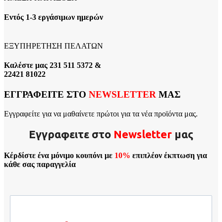
Εντός 1-3 εργάσιμων ημερών
ΕΞΥΠΗΡΕΤΗΣΗ ΠΕΛΑΤΩΝ
Καλέστε μας 231 511 5372 &
22421 81022
ΕΓΓΡΑΦΕΙΤΕ ΣΤΟ
NEWSLETTER
ΜΑΣ
Εγγραφείτε για να μαθαίνετε πρώτοι για τα νέα προϊόντα μας.
Εγγραφειτε στο
Νewsletter
μας
Κέρδίστε ένα μόνιμο κουπόνι με
10%
επιπλέον έκπτωση για
κάθε σας παραγγελία