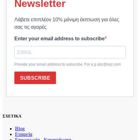
Newsletter
Λάβετε επιπλέον 10% μόνιμη έκπτωση για όλες
σας τις αγορές
Enter your email address to subscribe
Provide your email address to subscribe. For e.g abc@xyz.com
SUBSCRIBE
ΣΧΕΤΙΚΑ
Blog
Εταιρεία
Επικοινωνία - Καταστήματα