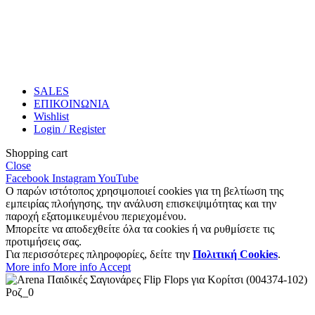
SALES
ΕΠΙΚΟΙΝΩΝΙΑ
Wishlist
Login / Register
Shopping cart
Close
Facebook
Instagram
YouTube
Ο παρών ιστότοπος χρησιμοποιεί cookies για τη βελτίωση της
εμπειρίας πλοήγησης, την ανάλυση επισκεψιμότητας και την
παροχή εξατομικευμένου περιεχομένου.
Μπορείτε να αποδεχθείτε όλα τα cookies ή να ρυθμίσετε τις
προτιμήσεις σας.
Για περισσότερες πληροφορίες, δείτε την
Πολιτική Cookies
.
More info
More info
Accept