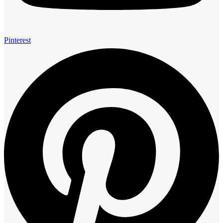
Pinterest