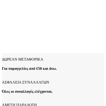
ΔΩΡΕΑΝ ΜΕΤΑΦΟΡΙΚΑ
Για παραγγελίες από €50 και άνω.
ΑΣΦΑΛΕΙΑ ΣΥΝΑΛΛΑΓΩΝ
Όλες οι συναλλαγές ελέγχονται.
ΑΜΕΣΗ ΠΑΡΑΔΟΣΗ