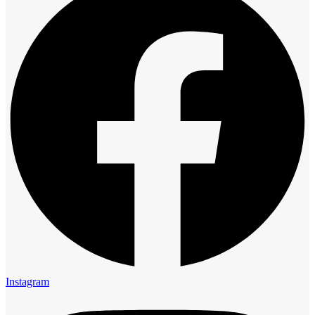
Instagram