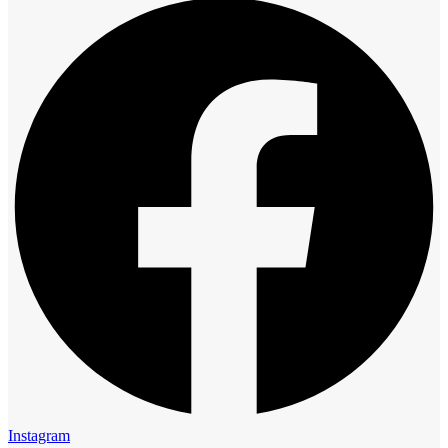
Instagram