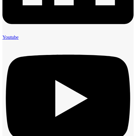
Youtube