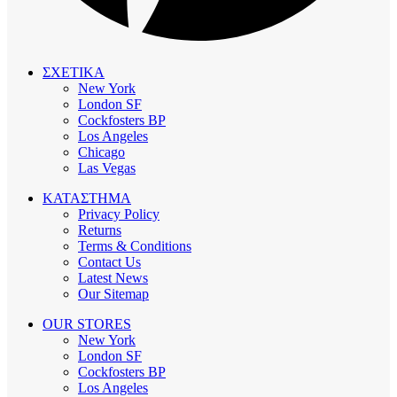
ΣΧΕΤΙΚΑ
New York
London SF
Cockfosters BP
Los Angeles
Chicago
Las Vegas
ΚΑΤΑΣΤΗΜΑ
Privacy Policy
Returns
Terms & Conditions
Contact Us
Latest News
Our Sitemap
OUR STORES
New York
London SF
Cockfosters BP
Los Angeles