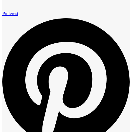
Pinterest