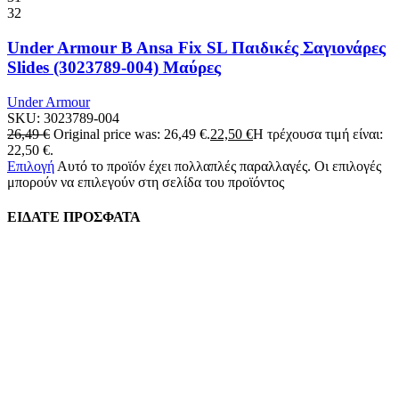
32
Under Armour B Ansa Fix SL Παιδικές Σαγιονάρες
Slides (3023789-004) Μαύρες
Under Armour
SKU:
3023789-004
26,49
€
Original price was: 26,49 €.
22,50
€
Η τρέχουσα τιμή είναι:
22,50 €.
Επιλογή
Αυτό το προϊόν έχει πολλαπλές παραλλαγές. Οι επιλογές
μπορούν να επιλεγούν στη σελίδα του προϊόντος
ΕΙΔΑΤΕ ΠΡΟΣΦΑΤΑ