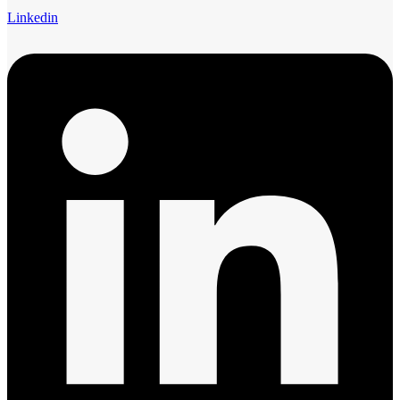
Linkedin