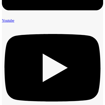
Youtube