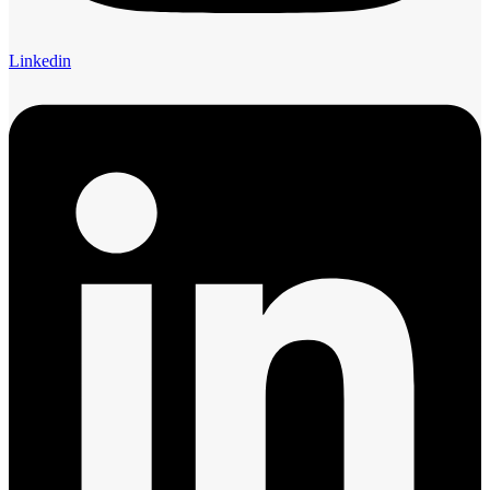
Linkedin