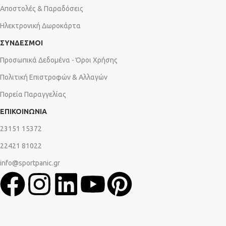
Αποστολές & Παραδόσεις
Ηλεκτρονική Δωροκάρτα
ΣΥΝΔΕΣΜΟΙ
Προσωπικά Δεδομένα - Όροι Χρήσης
Πολιτική Επιστροφών & Αλλαγών
Πορεία Παραγγελίας
ΕΠΙΚΟΙΝΩΝΙΑ
23151 15372
22421 81022
info@sportpanic.gr