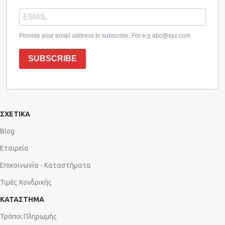
Provide your email address to subscribe. For e.g abc@xyz.com
SUBSCRIBE
ΣΧΕΤΙΚΑ
Blog
Εταιρεία
Επικοινωνία - Καταστήματα
Τιμές Χονδρικής
ΚΑΤΑΣΤΗΜΑ
Τρόποι Πληρωμής