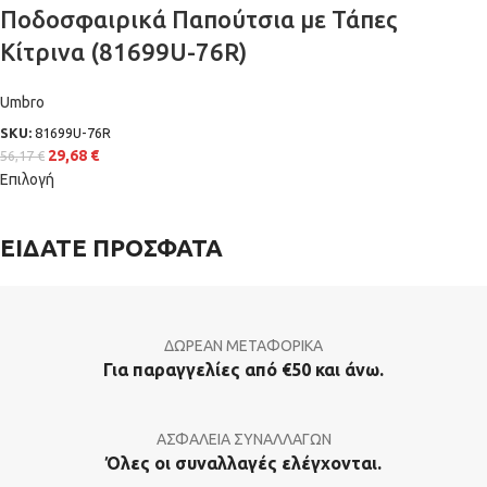
Ποδοσφαιρικά Παπούτσια με Τάπες
Κίτρινα (81699U-76R)
Umbro
SKU:
81699U-76R
29,68
€
56,17
€
Επιλογή
ΕΙΔΑΤΕ ΠΡΟΣΦΑΤΑ
ΔΩΡΕΑΝ ΜΕΤΑΦΟΡΙΚΑ
Για παραγγελίες από €50 και άνω.
ΑΣΦΑΛΕΙΑ ΣΥΝΑΛΛΑΓΩΝ
Όλες οι συναλλαγές ελέγχονται.