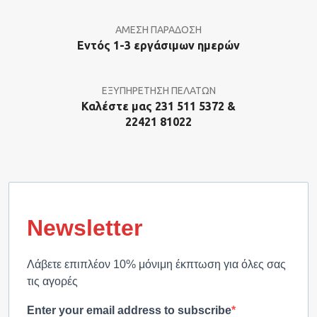
ΑΜΕΣΗ ΠΑΡΑΔΟΣΗ
Εντός 1-3 εργάσιμων ημερών
ΕΞΥΠΗΡΕΤΗΣΗ ΠΕΛΑΤΩΝ
Καλέστε μας 231 511 5372 &
22421 81022
Newsletter
Λάβετε επιπλέον 10% μόνιμη έκπτωση για όλες σας
τις αγορές
Enter your email address to subscribe