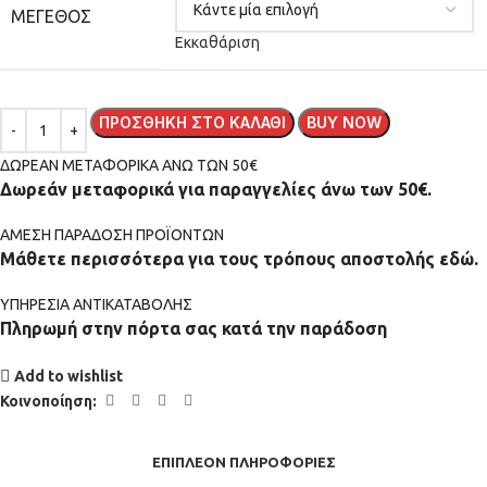
ΜΈΓΕΘΟΣ
Εκκαθάριση
ΠΡΟΣΘΉΚΗ ΣΤΟ ΚΑΛΆΘΙ
BUY NOW
ΔΩΡΕΑΝ ΜΕΤΑΦΟΡΙΚΑ ΑΝΩ ΤΩΝ 50€
Δωρεάν μεταφορικά για παραγγελίες άνω των 50€.
ΑMEΣΗ ΠΑΡΑΔΟΣΗ ΠΡΟΪΟΝΤΩΝ
Μάθετε περισσότερα για τους τρόπους αποστολής εδώ.
ΥΠΗΡΕΣΙΑ ΑΝΤΙΚΑΤΑΒΟΛΗΣ
Πληρωμή στην πόρτα σας κατά την παράδοση
Add to wishlist
Κοινοποίηση:
ΕΠΙΠΛΈΟΝ ΠΛΗΡΟΦΟΡΊΕΣ