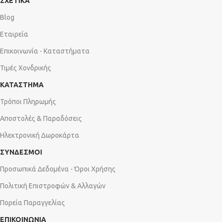
ΣΧΕΤΙΚΑ
Blog
Εταιρεία
Επικοινωνία - Καταστήματα
Τιμές Χονδρικής
ΚΑΤΑΣΤΗΜΑ
Τρόποι Πληρωμής
Αποστολές & Παραδόσεις
Ηλεκτρονική Δωροκάρτα
ΣΥΝΔΕΣΜΟΙ
Προσωπικά Δεδομένα - Όροι Χρήσης
Πολιτική Επιστροφών & Αλλαγών
Πορεία Παραγγελίας
ΕΠΙΚΟΙΝΩΝΙΑ