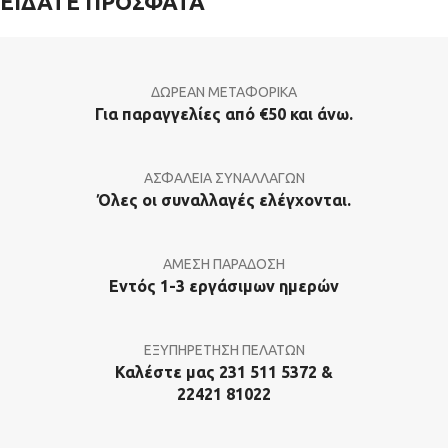
ΕΙΔΑΤΕ ΠΡΟΣΦΑΤΑ
ΔΩΡΕΑΝ ΜΕΤΑΦΟΡΙΚΑ
Για παραγγελίες από €50 και άνω.
ΑΣΦΑΛΕΙΑ ΣΥΝΑΛΛΑΓΩΝ
Όλες οι συναλλαγές ελέγχονται.
ΑΜΕΣΗ ΠΑΡΑΔΟΣΗ
Εντός 1-3 εργάσιμων ημερών
ΕΞΥΠΗΡΕΤΗΣΗ ΠΕΛΑΤΩΝ
Καλέστε μας 231 511 5372 &
22421 81022