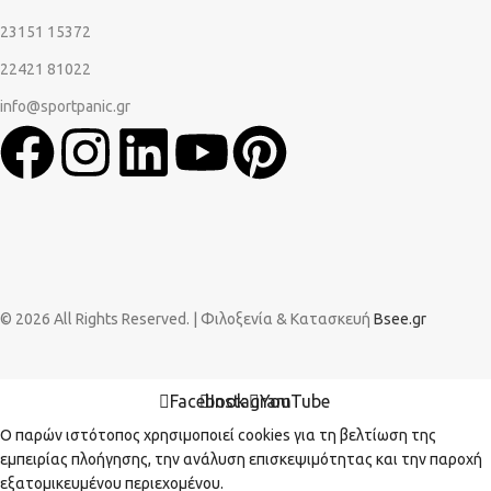
23151 15372
22421 81022
info@sportpanic.gr
© 2026 All Rights Reserved. | Φιλοξενία & Κατασκευή
Bsee.gr
Facebook
Instagram
YouTube
Ο παρών ιστότοπος χρησιμοποιεί cookies για τη βελτίωση της
εμπειρίας πλοήγησης, την ανάλυση επισκεψιμότητας και την παροχή
εξατομικευμένου περιεχομένου.