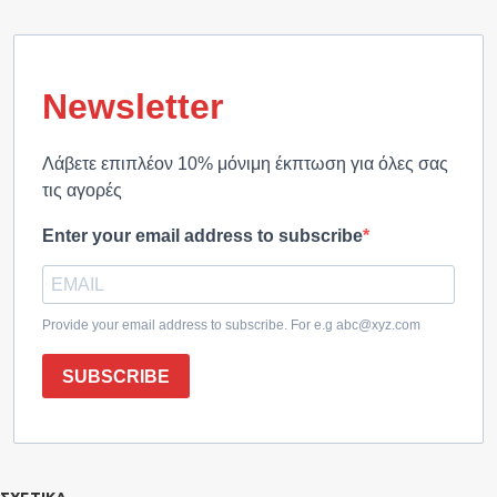
Newsletter
Λάβετε επιπλέον 10% μόνιμη έκπτωση για όλες σας
τις αγορές
Enter your email address to subscribe
Provide your email address to subscribe. For e.g abc@xyz.com
SUBSCRIBE