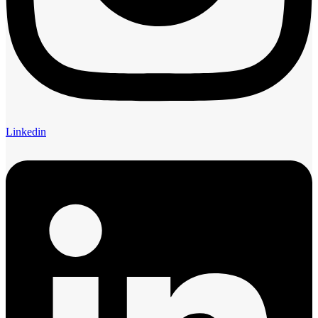
Linkedin