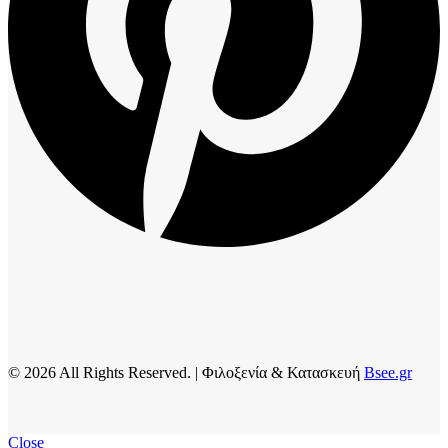
© 2026 All Rights Reserved. | Φιλοξενία & Κατασκευή
Bsee.gr
Close