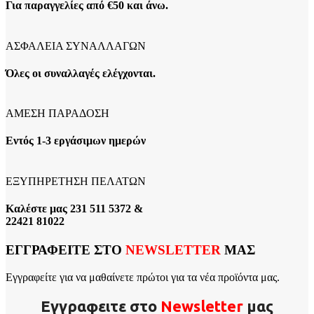
Για παραγγελίες από €50 και άνω.
ΑΣΦΑΛΕΙΑ ΣΥΝΑΛΛΑΓΩΝ
Όλες οι συναλλαγές ελέγχονται.
ΑΜΕΣΗ ΠΑΡΑΔΟΣΗ
Εντός 1-3 εργάσιμων ημερών
ΕΞΥΠΗΡΕΤΗΣΗ ΠΕΛΑΤΩΝ
Καλέστε μας 231 511 5372 &
22421 81022
ΕΓΓΡΑΦΕΙΤΕ ΣΤΟ
NEWSLETTER
ΜΑΣ
Εγγραφείτε για να μαθαίνετε πρώτοι για τα νέα προϊόντα μας.
Εγγραφειτε στο
Νewsletter
μας