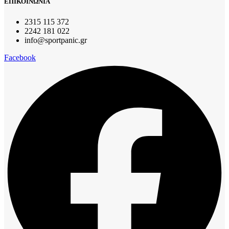
ΕΠΙΚΟΙΝΩΝΙΑ
2315 115 372
2242 181 022
info@sportpanic.gr
Facebook