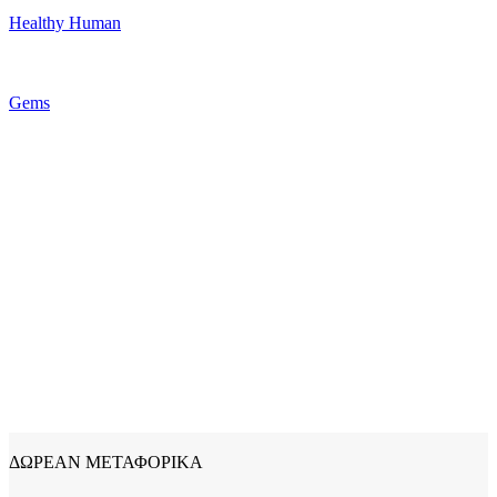
Healthy Human
Gems
ΔΩΡΕΑΝ ΜΕΤΑΦΟΡΙΚΑ