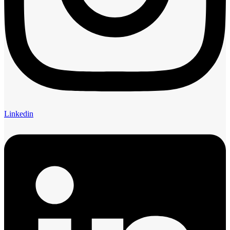
Linkedin