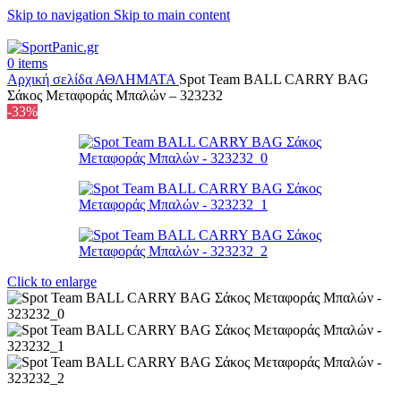
Skip to navigation
Skip to main content
+302315115372
0
items
Αρχική σελίδα
ΑΘΛΗΜΑΤΑ
Spot Team BALL CARRY BAG
Σάκος Μεταφοράς Μπαλών – 323232
-33%
Click to enlarge