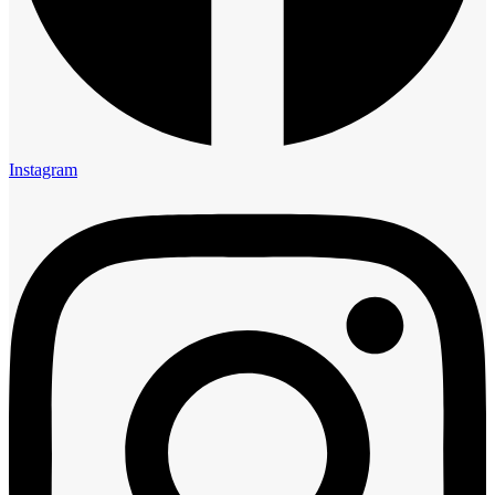
Instagram