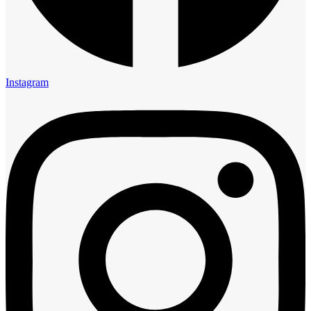
Instagram