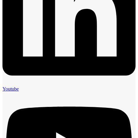
Youtube