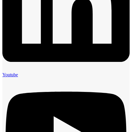
Youtube