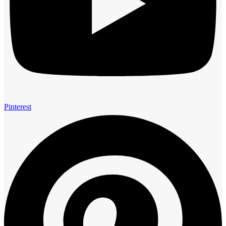
Pinterest