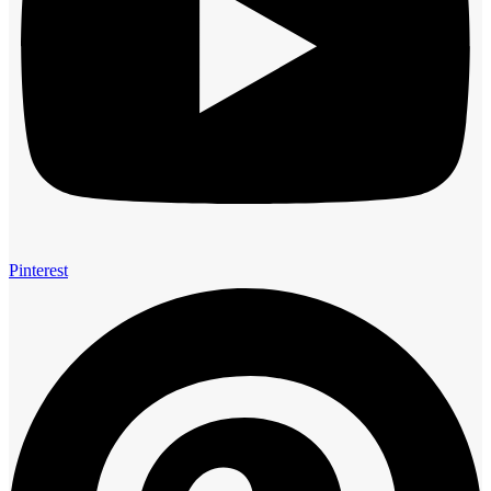
Pinterest