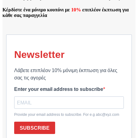
Κέρδίστε ένα μόνιμο κουπόνι με
10%
επιπλέον έκπτωση για
κάθε σας παραγγελία
Newsletter
Λάβετε επιπλέον 10% μόνιμη έκπτωση για όλες
σας τις αγορές
Enter your email address to subscribe
Provide your email address to subscribe. For e.g abc@xyz.com
SUBSCRIBE