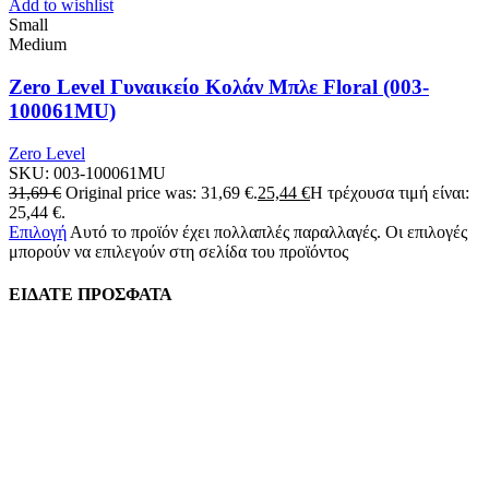
Add to wishlist
Small
Medium
Zero Level Γυναικείο Κολάν Μπλε Floral (003-
100061MU)
Zero Level
SKU:
003-100061MU
31,69
€
Original price was: 31,69 €.
25,44
€
Η τρέχουσα τιμή είναι:
25,44 €.
Επιλογή
Αυτό το προϊόν έχει πολλαπλές παραλλαγές. Οι επιλογές
μπορούν να επιλεγούν στη σελίδα του προϊόντος
ΕΙΔΑΤΕ ΠΡΟΣΦΑΤΑ