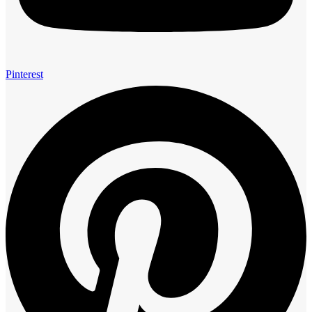
Pinterest