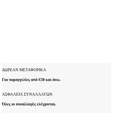
ΔΩΡΕΑΝ ΜΕΤΑΦΟΡΙΚΑ
Για παραγγελίες από €50 και άνω.
ΑΣΦΑΛΕΙΑ ΣΥΝΑΛΛΑΓΩΝ
Όλες οι συναλλαγές ελέγχονται.