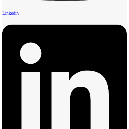
Linkedin