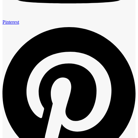
Pinterest