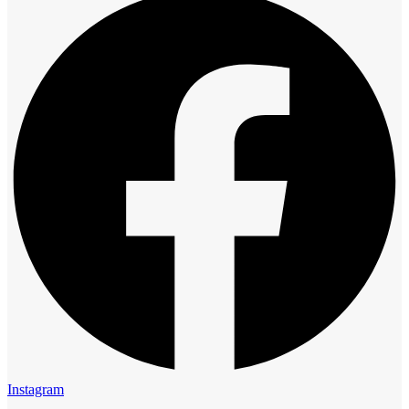
Instagram