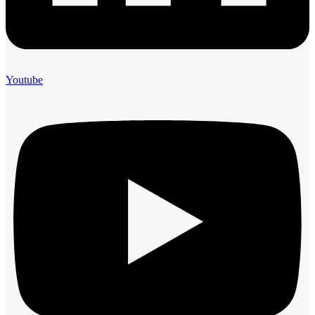
Youtube