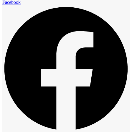
Facebook