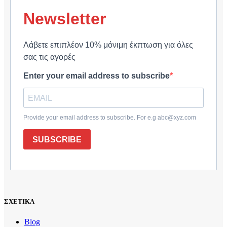
Newsletter
Λάβετε επιπλέον 10% μόνιμη έκπτωση για όλες
σας τις αγορές
Enter your email address to subscribe
Provide your email address to subscribe. For e.g abc@xyz.com
SUBSCRIBE
ΣΧΕΤΙΚΑ
Blog