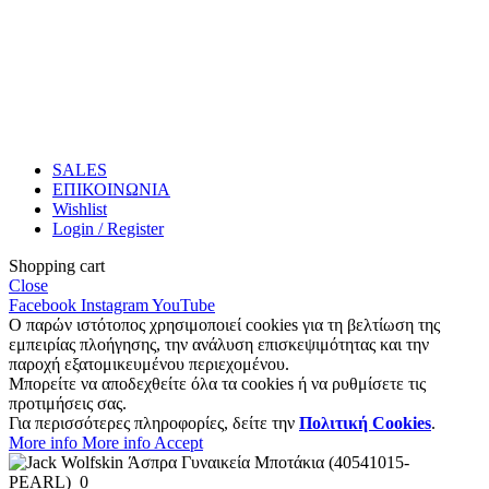
SALES
ΕΠΙΚΟΙΝΩΝΙΑ
Wishlist
Login / Register
Shopping cart
Close
Facebook
Instagram
YouTube
Ο παρών ιστότοπος χρησιμοποιεί cookies για τη βελτίωση της
εμπειρίας πλοήγησης, την ανάλυση επισκεψιμότητας και την
παροχή εξατομικευμένου περιεχομένου.
Μπορείτε να αποδεχθείτε όλα τα cookies ή να ρυθμίσετε τις
προτιμήσεις σας.
Για περισσότερες πληροφορίες, δείτε την
Πολιτική Cookies
.
More info
More info
Accept