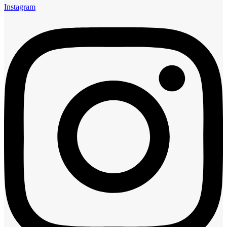
Instagram