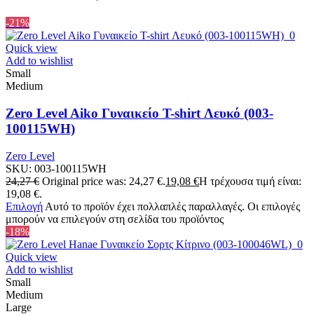
-21%
Quick view
Add to wishlist
Small
Medium
Zero Level Aiko Γυναικείο T-shirt Λευκό (003-
100115WH)
Zero Level
SKU:
003-100115WH
24,27
€
Original price was: 24,27 €.
19,08
€
Η τρέχουσα τιμή είναι:
19,08 €.
Επιλογή
Αυτό το προϊόν έχει πολλαπλές παραλλαγές. Οι επιλογές
μπορούν να επιλεγούν στη σελίδα του προϊόντος
-18%
Quick view
Add to wishlist
Small
Medium
Large