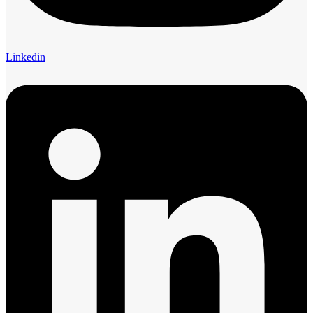
Linkedin