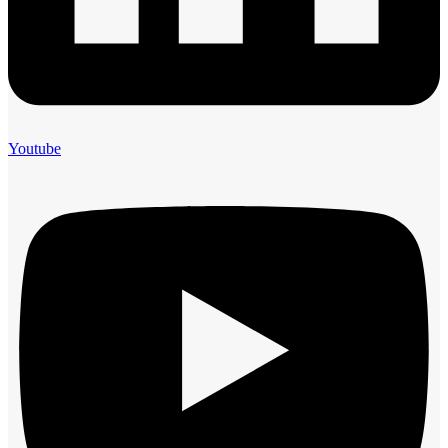
Youtube