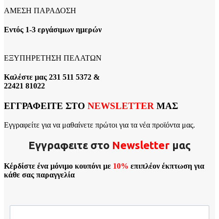
ΑΜΕΣΗ ΠΑΡΑΔΟΣΗ
Εντός 1-3 εργάσιμων ημερών
ΕΞΥΠΗΡΕΤΗΣΗ ΠΕΛΑΤΩΝ
Καλέστε μας 231 511 5372 &
22421 81022
ΕΓΓΡΑΦΕΙΤΕ ΣΤΟ
NEWSLETTER
ΜΑΣ
Εγγραφείτε για να μαθαίνετε πρώτοι για τα νέα προϊόντα μας.
Εγγραφειτε στο
Νewsletter
μας
Κέρδίστε ένα μόνιμο κουπόνι με
10%
επιπλέον έκπτωση για
κάθε σας παραγγελία