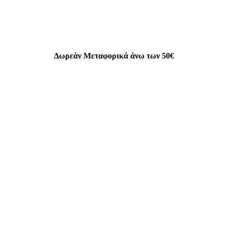
Δωρεάν Μεταφορικά άνω των 50€