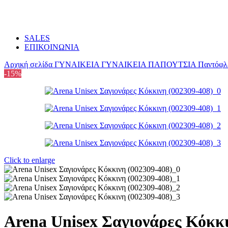
SALES
ΕΠΙΚΟΙΝΩΝΙΑ
Αρχική σελίδα
ΓΥΝΑΙΚΕΙΑ
ΓΥΝΑΙΚΕΙΑ ΠΑΠΟΥΤΣΙΑ
Παντόφλε
-15%
Click to enlarge
Arena Unisex Σαγιονάρες Κόκκι