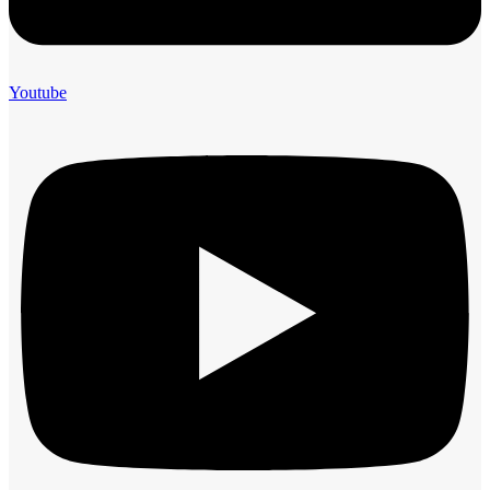
Youtube