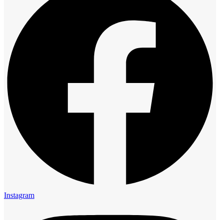
Instagram