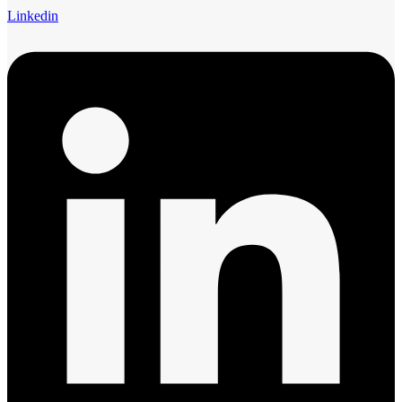
Linkedin