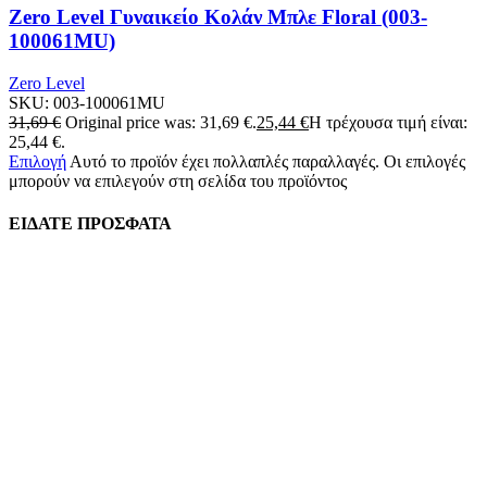
Zero Level Γυναικείο Κολάν Μπλε Floral (003-
100061MU)
Zero Level
SKU:
003-100061MU
31,69
€
Original price was: 31,69 €.
25,44
€
Η τρέχουσα τιμή είναι:
25,44 €.
Επιλογή
Αυτό το προϊόν έχει πολλαπλές παραλλαγές. Οι επιλογές
μπορούν να επιλεγούν στη σελίδα του προϊόντος
ΕΙΔΑΤΕ ΠΡΟΣΦΑΤΑ