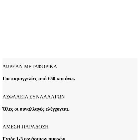
ΔΩΡΕΑΝ ΜΕΤΑΦΟΡΙΚΑ
Για παραγγελίες από €50 και άνω.
ΑΣΦΑΛΕΙΑ ΣΥΝΑΛΛΑΓΩΝ
Όλες οι συναλλαγές ελέγχονται.
ΑΜΕΣΗ ΠΑΡΑΔΟΣΗ
Εντός 1-3 εργάσιμων ημερών