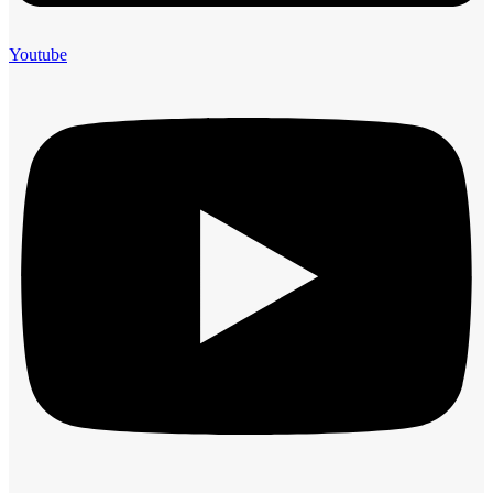
Youtube