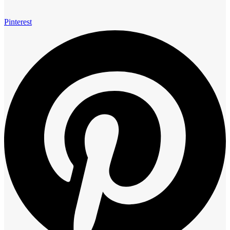
Pinterest