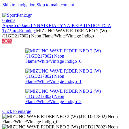
Skip to navigation
Skip to main content
+302315115372
0
items
Αρχική σελίδα
ΓΥΝΑΙΚΕΙΑ
ΓΥΝΑΙΚΕΙΑ ΠΑΠΟΥΤΣΙΑ
Τρέξιμο-Running
MIZUNO WAVE RIDER NEO 2 (W)
(J1GD217802) Neon Flame/White/Vintage Indigo
-38%
Click to enlarge