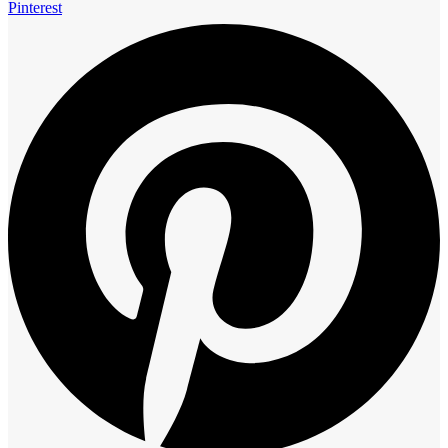
Pinterest