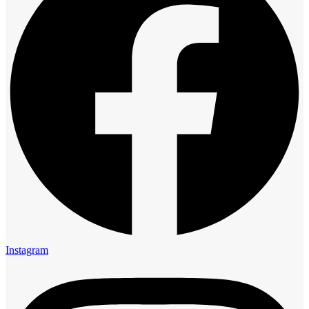
Instagram