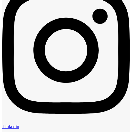
Linkedin