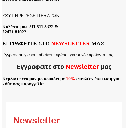
ΕΞΥΠΗΡΕΤΗΣΗ ΠΕΛΑΤΩΝ
Καλέστε μας 231 511 5372 &
22421 81022
ΕΓΓΡΑΦΕΙΤΕ ΣΤΟ
NEWSLETTER
ΜΑΣ
Εγγραφείτε για να μαθαίνετε πρώτοι για τα νέα προϊόντα μας.
Εγγραφειτε στο
Νewsletter
μας
Κέρδίστε ένα μόνιμο κουπόνι με
10%
επιπλέον έκπτωση για
κάθε σας παραγγελία
Newsletter