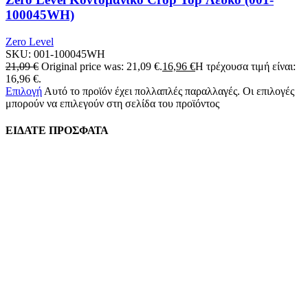
100045WH)
Zero Level
SKU:
001-100045WH
21,09
€
Original price was: 21,09 €.
16,96
€
Η τρέχουσα τιμή είναι:
16,96 €.
Επιλογή
Αυτό το προϊόν έχει πολλαπλές παραλλαγές. Οι επιλογές
μπορούν να επιλεγούν στη σελίδα του προϊόντος
ΕΙΔΑΤΕ ΠΡΟΣΦΑΤΑ