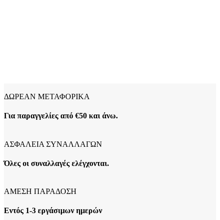
ΔΩΡΕΑΝ ΜΕΤΑΦΟΡΙΚΑ
Για παραγγελίες από €50 και άνω.
ΑΣΦΑΛΕΙΑ ΣΥΝΑΛΛΑΓΩΝ
Όλες οι συναλλαγές ελέγχονται.
ΑΜΕΣΗ ΠΑΡΑΔΟΣΗ
Εντός 1-3 εργάσιμων ημερών