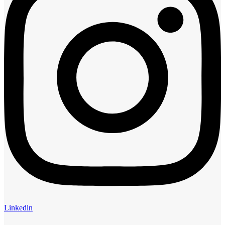
Linkedin