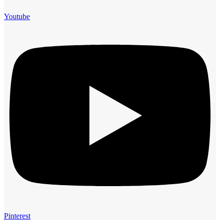
Youtube
Pinterest