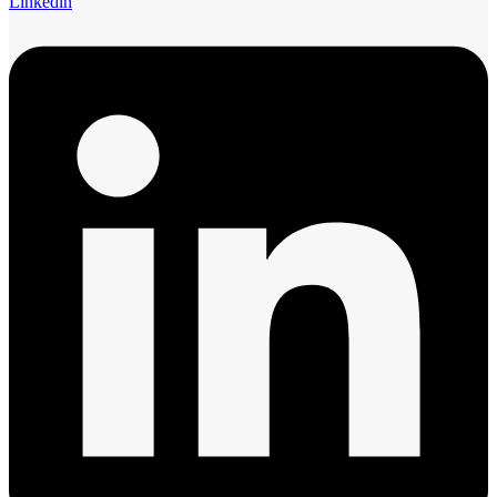
Linkedin