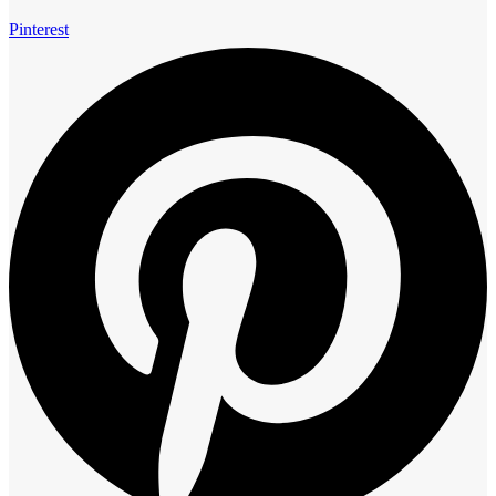
Pinterest