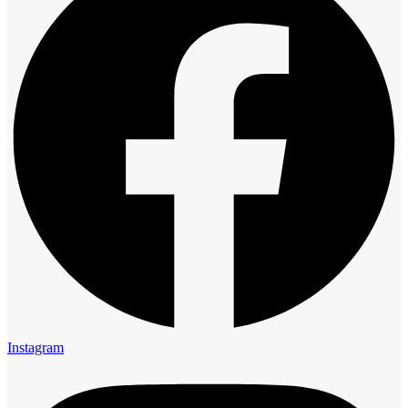
Instagram