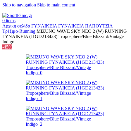
Skip to navigation
Skip to main content
+302315115372
0
items
Αρχική σελίδα
ΓΥΝΑΙΚΕΙΑ
ΓΥΝΑΙΚΕΙΑ ΠΑΠΟΥΤΣΙΑ
Τρέξιμο-Running
MIZUNO WAVE SKY NEO 2 (W) RUNNING
ΓΥΝΑΙΚΕΙΑ (J1GD213423) Troposphere/Blue Blizzard/Vintage
Indigo
-45%