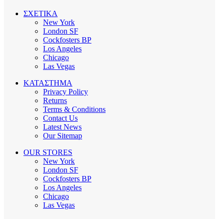
ΣΧΕΤΙΚΑ
New York
London SF
Cockfosters BP
Los Angeles
Chicago
Las Vegas
ΚΑΤΑΣΤΗΜΑ
Privacy Policy
Returns
Terms & Conditions
Contact Us
Latest News
Our Sitemap
OUR STORES
New York
London SF
Cockfosters BP
Los Angeles
Chicago
Las Vegas