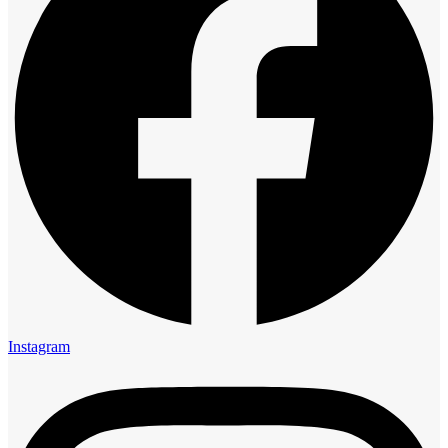
Instagram