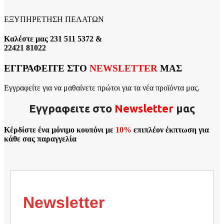
ΕΞΥΠΗΡΕΤΗΣΗ ΠΕΛΑΤΩΝ
Καλέστε μας 231 511 5372 &
22421 81022
ΕΓΓΡΑΦΕΙΤΕ ΣΤΟ
NEWSLETTER
ΜΑΣ
Εγγραφείτε για να μαθαίνετε πρώτοι για τα νέα προϊόντα μας.
Εγγραφειτε στο
Νewsletter
μας
Κέρδίστε ένα μόνιμο κουπόνι με
10%
επιπλέον έκπτωση για
κάθε σας παραγγελία
Newsletter