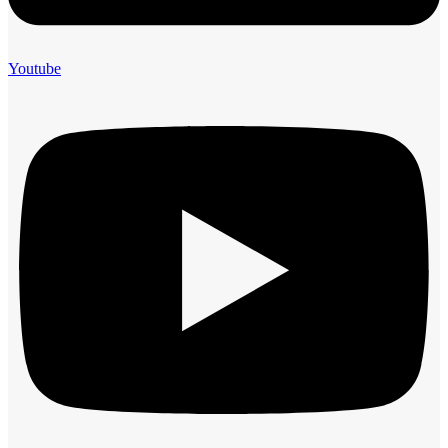
Youtube