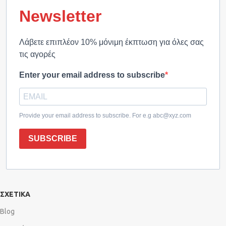
Newsletter
Λάβετε επιπλέον 10% μόνιμη έκπτωση για όλες σας
τις αγορές
Enter your email address to subscribe
Provide your email address to subscribe. For e.g abc@xyz.com
SUBSCRIBE
ΣΧΕΤΙΚΑ
Blog