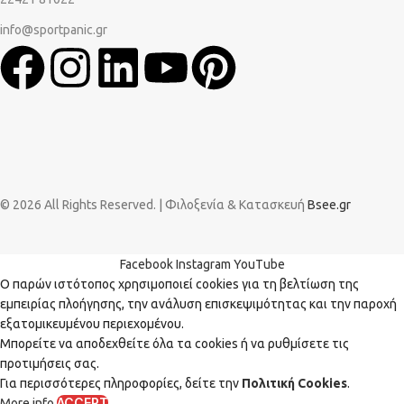
info@sportpanic.gr
© 2026 All Rights Reserved. | Φιλοξενία & Κατασκευή
Bsee.gr
Facebook
Instagram
YouTube
Ο παρών ιστότοπος χρησιμοποιεί cookies για τη βελτίωση της
εμπειρίας πλοήγησης, την ανάλυση επισκεψιμότητας και την παροχή
εξατομικευμένου περιεχομένου.
Μπορείτε να αποδεχθείτε όλα τα cookies ή να ρυθμίσετε τις
προτιμήσεις σας.
Για περισσότερες πληροφορίες, δείτε την
Πολιτική Cookies
.
ACCEPT
More info