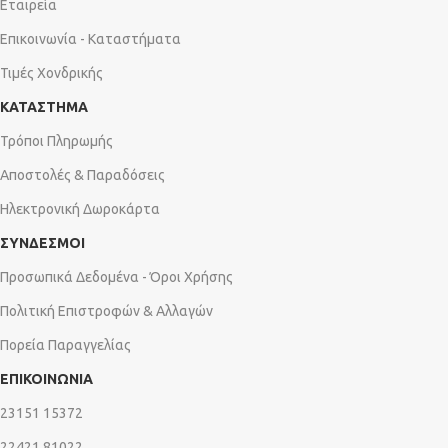
Εταιρεία
Επικοινωνία - Καταστήματα
Τιμές Χονδρικής
ΚΑΤΑΣΤΗΜΑ
Τρόποι Πληρωμής
Αποστολές & Παραδόσεις
Ηλεκτρονική Δωροκάρτα
ΣΥΝΔΕΣΜΟΙ
Προσωπικά Δεδομένα - Όροι Χρήσης
Πολιτική Επιστροφών & Αλλαγών
Πορεία Παραγγελίας
ΕΠΙΚΟΙΝΩΝΙΑ
23151 15372
22421 81022