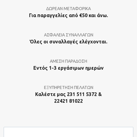
ΔΩΡΕΑΝ ΜΕΤΑΦΟΡΙΚΑ
Για παραγγελίες από €50 και άνω.
ΑΣΦΑΛΕΙΑ ΣΥΝΑΛΛΑΓΩΝ
Όλες οι συναλλαγές ελέγχονται.
ΑΜΕΣΗ ΠΑΡΑΔΟΣΗ
Εντός 1-3 εργάσιμων ημερών
ΕΞΥΠΗΡΕΤΗΣΗ ΠΕΛΑΤΩΝ
Καλέστε μας 231 511 5372 &
22421 81022