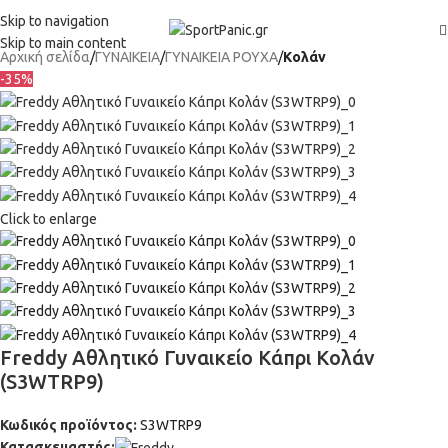
+302315115372
Skip to navigation
Skip to main content
Αρχική σελίδα
ΓΥΝΑΙΚΕΙΑ
ΓΥΝΑΙΚΕΙΑ ΡΟΥΧΑ
Kολάν
-35%
Click to enlarge
Freddy Αθλητικό Γυναικείο Κάπρι Κολάν
(S3WTRP9)
Κωδικός προϊόντος:
S3WTRP9
Κατασκευαστής: