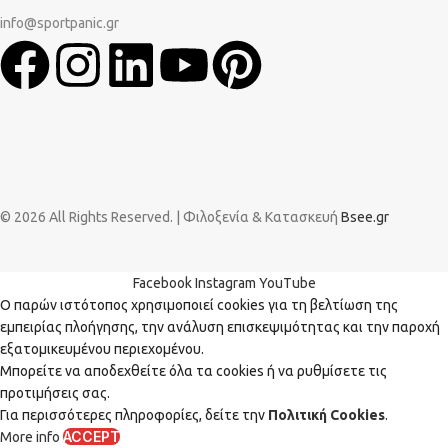
info@sportpanic.gr
© 2026 All Rights Reserved. | Φιλοξενία & Κατασκευή
Bsee.gr
Facebook
Instagram
YouTube
Ο παρών ιστότοπος χρησιμοποιεί cookies για τη βελτίωση της
εμπειρίας πλοήγησης, την ανάλυση επισκεψιμότητας και την παροχή
εξατομικευμένου περιεχομένου.
Μπορείτε να αποδεχθείτε όλα τα cookies ή να ρυθμίσετε τις
προτιμήσεις σας.
Για περισσότερες πληροφορίες, δείτε την
Πολιτική Cookies
.
ACCEPT
More info