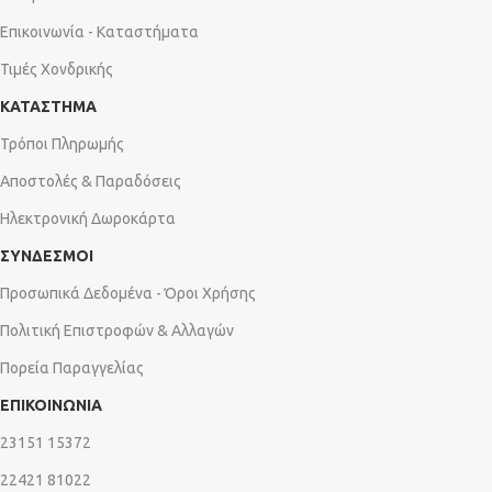
Επικοινωνία - Καταστήματα
Τιμές Χονδρικής
ΚΑΤΑΣΤΗΜΑ
Τρόποι Πληρωμής
Αποστολές & Παραδόσεις
Ηλεκτρονική Δωροκάρτα
ΣΥΝΔΕΣΜΟΙ
Προσωπικά Δεδομένα - Όροι Χρήσης
Πολιτική Επιστροφών & Αλλαγών
Πορεία Παραγγελίας
ΕΠΙΚΟΙΝΩΝΙΑ
23151 15372
22421 81022