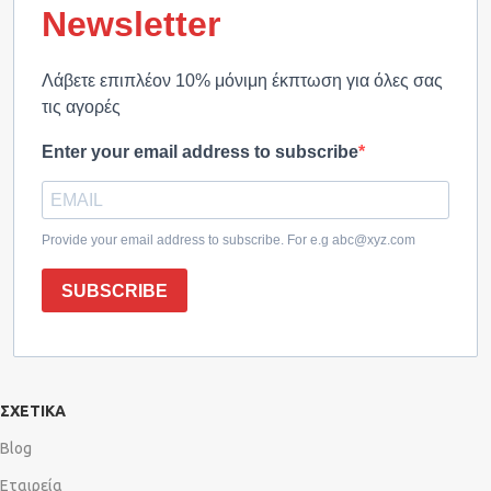
Newsletter
Λάβετε επιπλέον 10% μόνιμη έκπτωση για όλες σας
τις αγορές
Enter your email address to subscribe
Provide your email address to subscribe. For e.g abc@xyz.com
SUBSCRIBE
ΣΧΕΤΙΚΑ
Blog
Εταιρεία