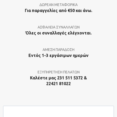
ΔΩΡΕΑΝ ΜΕΤΑΦΟΡΙΚΑ
Για παραγγελίες από €50 και άνω.
ΑΣΦΑΛΕΙΑ ΣΥΝΑΛΛΑΓΩΝ
Όλες οι συναλλαγές ελέγχονται.
ΑΜΕΣΗ ΠΑΡΑΔΟΣΗ
Εντός 1-3 εργάσιμων ημερών
ΕΞΥΠΗΡΕΤΗΣΗ ΠΕΛΑΤΩΝ
Καλέστε μας 231 511 5372 &
22421 81022