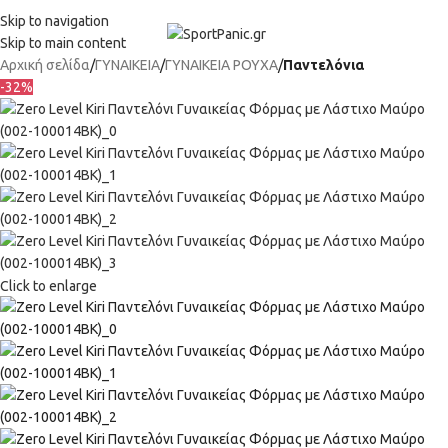
+302315115372
Skip to navigation
Skip to main content
Αρχική σελίδα
ΓΥΝΑΙΚΕΙΑ
ΓΥΝΑΙΚΕΙΑ ΡΟΥΧΑ
Παντελόνια
-32%
Click to enlarge