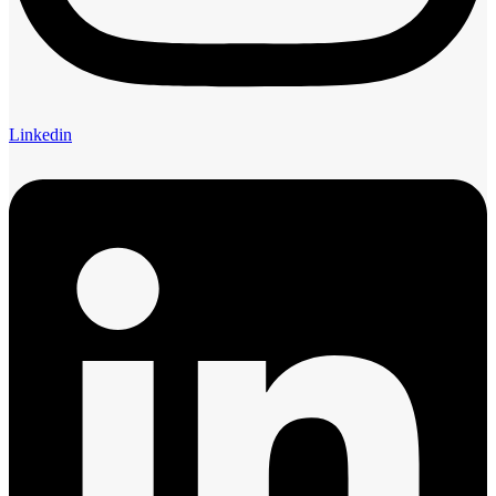
Linkedin