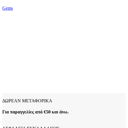
Gems
ΔΩΡΕΑΝ ΜΕΤΑΦΟΡΙΚΑ
Για παραγγελίες από €50 και άνω.