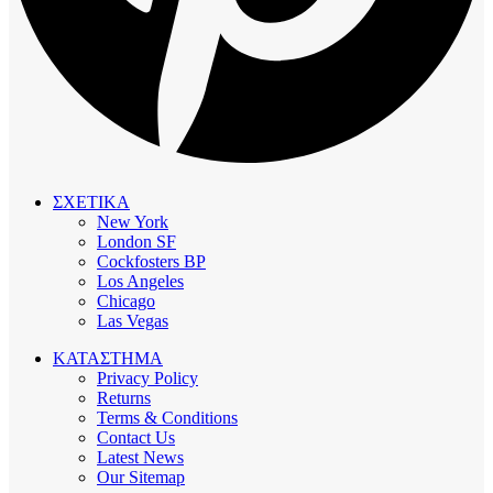
ΣΧΕΤΙΚΑ
New York
London SF
Cockfosters BP
Los Angeles
Chicago
Las Vegas
ΚΑΤΑΣΤΗΜΑ
Privacy Policy
Returns
Terms & Conditions
Contact Us
Latest News
Our Sitemap