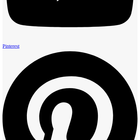
Pinterest