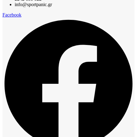
info@sportpanic.gr
Facebook