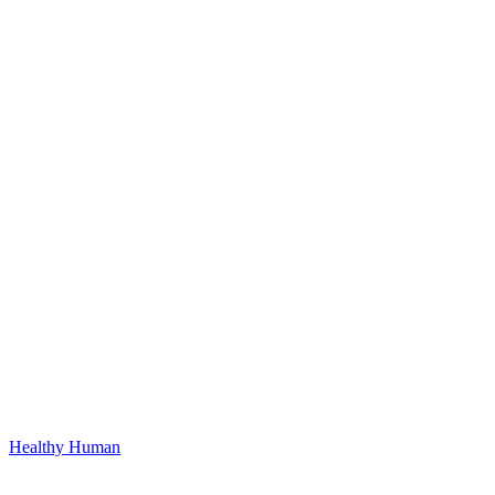
Healthy Human