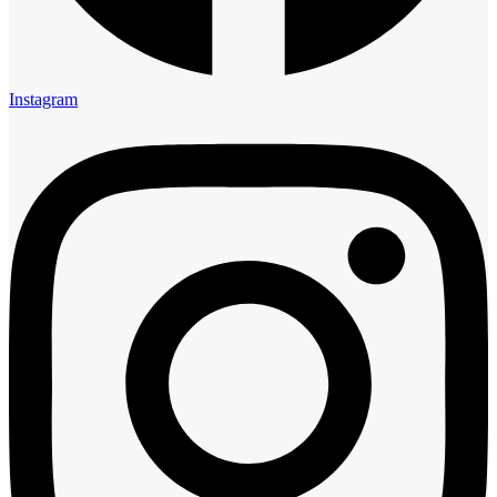
Instagram