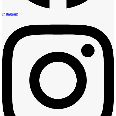
Instagram