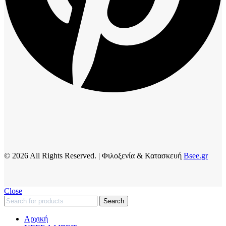
© 2026 All Rights Reserved. | Φιλοξενία & Κατασκευή
Bsee.gr
Close
Search
Αρχική