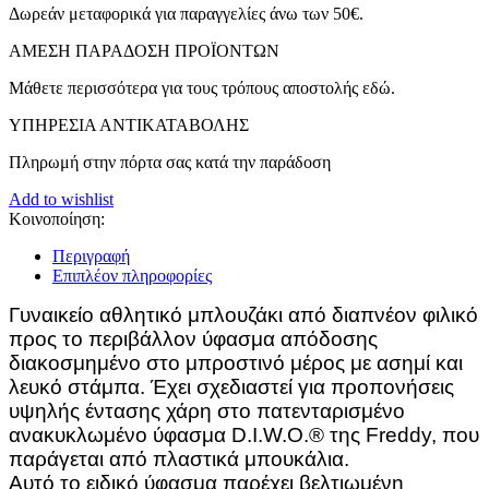
Δωρεάν μεταφορικά για παραγγελίες άνω των 50€.
ΑMEΣΗ ΠΑΡΑΔΟΣΗ ΠΡΟΪΟΝΤΩΝ
Μάθετε περισσότερα για τους τρόπους αποστολής εδώ.
ΥΠΗΡΕΣΙΑ ΑΝΤΙΚΑΤΑΒΟΛΗΣ
Πληρωμή στην πόρτα σας κατά την παράδοση
Add to wishlist
Κοινοποίηση:
Περιγραφή
Επιπλέον πληροφορίες
Γυναικείο αθλητικό μπλουζάκι από διαπνέον φιλικό
προς το περιβάλλον ύφασμα απόδοσης
διακοσμημένο στο μπροστινό μέρος με ασημί και
λευκό στάμπα. Έχει σχεδιαστεί για προπονήσεις
υψηλής έντασης χάρη στο πατενταρισμένο
ανακυκλωμένο ύφασμα D.I.W.O.® της Freddy, που
παράγεται από πλαστικά μπουκάλια.
Αυτό το ειδικό ύφασμα παρέχει βελτιωμένη