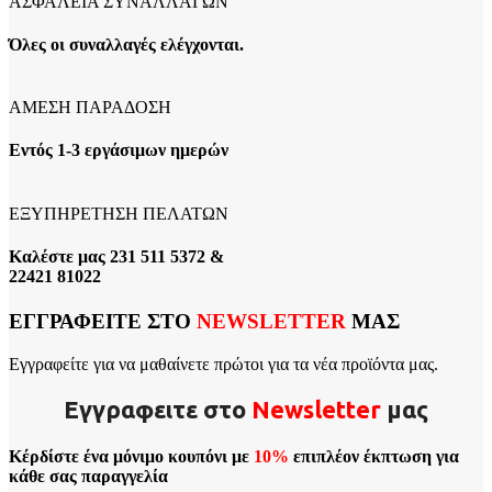
ΑΣΦΑΛΕΙΑ ΣΥΝΑΛΛΑΓΩΝ
Όλες οι συναλλαγές ελέγχονται.
ΑΜΕΣΗ ΠΑΡΑΔΟΣΗ
Εντός 1-3 εργάσιμων ημερών
ΕΞΥΠΗΡΕΤΗΣΗ ΠΕΛΑΤΩΝ
Καλέστε μας 231 511 5372 &
22421 81022
ΕΓΓΡΑΦΕΙΤΕ ΣΤΟ
NEWSLETTER
ΜΑΣ
Εγγραφείτε για να μαθαίνετε πρώτοι για τα νέα προϊόντα μας.
Εγγραφειτε στο
Νewsletter
μας
Κέρδίστε ένα μόνιμο κουπόνι με
10%
επιπλέον έκπτωση για
κάθε σας παραγγελία