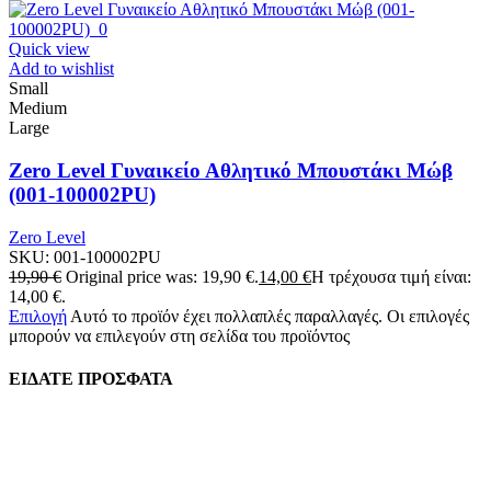
Quick view
Add to wishlist
Small
Medium
Large
Zero Level Γυναικείο Αθλητικό Μπουστάκι Μώβ
(001-100002PU)
Zero Level
SKU:
001-100002PU
19,90
€
Original price was: 19,90 €.
14,00
€
Η τρέχουσα τιμή είναι:
14,00 €.
Επιλογή
Αυτό το προϊόν έχει πολλαπλές παραλλαγές. Οι επιλογές
μπορούν να επιλεγούν στη σελίδα του προϊόντος
ΕΙΔΑΤΕ ΠΡΟΣΦΑΤΑ