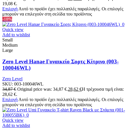
19,08 €.
Επιλογή
Αυτό το προϊόν έχει πολλαπλές παραλλαγές. Οι επιλογές
μπορούν να επιλεγούν στη σελίδα του προϊόντος
-18%
Quick view
Add to wishlist
Small
Medium
Large
Zero Level Hanae Γυναικείο Σορτς Κίτρινο (003-
100046WL)
Zero Level
SKU:
003-100046WL
34,87
€
Original price was: 34,87 €.
28,62
€
Η τρέχουσα τιμή είναι:
28,62 €.
Επιλογή
Αυτό το προϊόν έχει πολλαπλές παραλλαγές. Οι επιλογές
μπορούν να επιλεγούν στη σελίδα του προϊόντος
Quick view
Add to wishlist