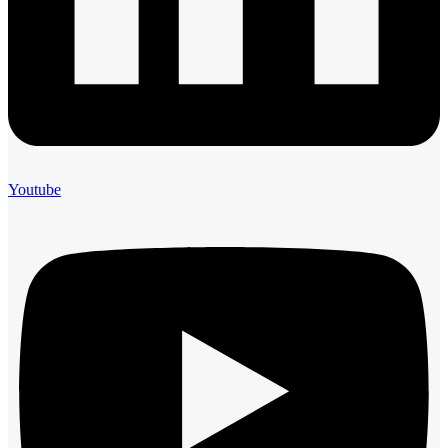
Youtube