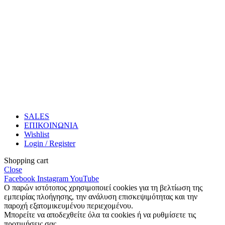
SALES
ΕΠΙΚΟΙΝΩΝΙΑ
Wishlist
Login / Register
Shopping cart
Close
Facebook
Instagram
YouTube
Ο παρών ιστότοπος χρησιμοποιεί cookies για τη βελτίωση της
εμπειρίας πλοήγησης, την ανάλυση επισκεψιμότητας και την
παροχή εξατομικευμένου περιεχομένου.
Μπορείτε να αποδεχθείτε όλα τα cookies ή να ρυθμίσετε τις
προτιμήσεις σας.