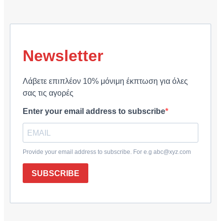
Newsletter
Λάβετε επιπλέον 10% μόνιμη έκπτωση για όλες
σας τις αγορές
Enter your email address to subscribe
Provide your email address to subscribe. For e.g abc@xyz.com
SUBSCRIBE