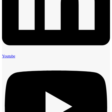
Youtube