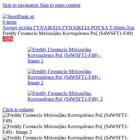
Skip to navigation
Skip to main content
+302315115372
0
items
Αρχική σελίδα
ΓΥΝΑΙΚΕΙΑ
ΓΥΝΑΙΚΕΙΑ ΡΟΥΧΑ
T-Shirts-Top
Freddy Γυναικείο Μπλουζάκι Κοντομάνικο Ροζ (S4WSFT1-F49)
-10%
Click to enlarge