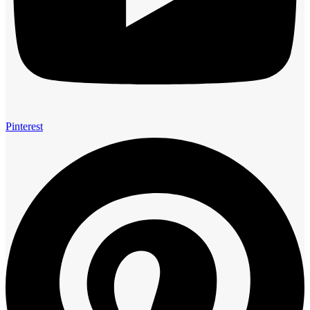
Pinterest