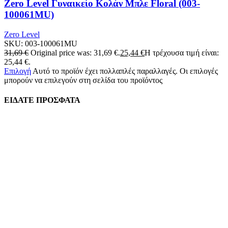
Zero Level Γυναικείο Κολάν Μπλε Floral (003-
100061MU)
Zero Level
SKU:
003-100061MU
31,69
€
Original price was: 31,69 €.
25,44
€
Η τρέχουσα τιμή είναι:
25,44 €.
Επιλογή
Αυτό το προϊόν έχει πολλαπλές παραλλαγές. Οι επιλογές
μπορούν να επιλεγούν στη σελίδα του προϊόντος
ΕΙΔΑΤΕ ΠΡΟΣΦΑΤΑ