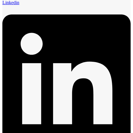
Linkedin