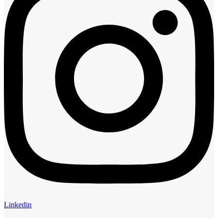
Linkedin