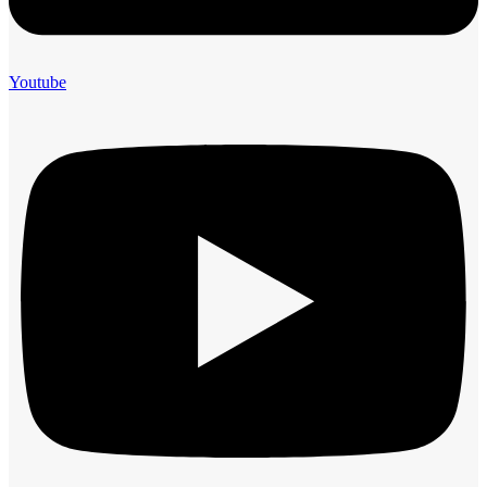
Youtube