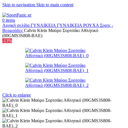
Skip to navigation
Skip to main content
+302315115372
0
items
Αρχική σελίδα
ΓΥΝΑΙΚΕΙΑ
ΓΥΝΑΙΚΕΙΑ ΡΟΥΧΑ
Σορτς -
Βερμούδες
Calvin Klein Μαύρο Σορτσάκι Αθλητικό
(00GMS3S808-BAE)
-13%
Click to enlarge