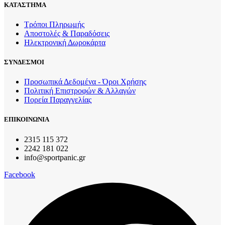
ΚΑΤΑΣΤΗΜΑ
Τρόποι Πληρωμής
Αποστολές & Παραδόσεις
Ηλεκτρονική Δωροκάρτα
ΣΥΝΔΕΣΜΟΙ
Προσωπικά Δεδομένα - Όροι Χρήσης
Πολιτική Επιστροφών & Αλλαγών
Πορεία Παραγγελίας
ΕΠΙΚΟΙΝΩΝΙΑ
2315 115 372
2242 181 022
info@sportpanic.gr
Facebook