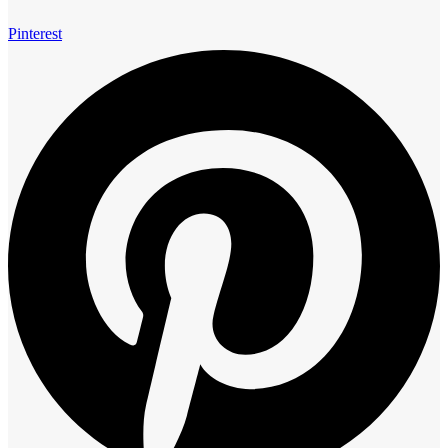
Pinterest