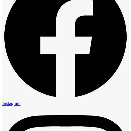
Instagram