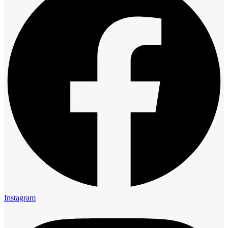
Instagram