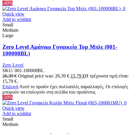
-40%
Quick view
Add to wishlist
Small
Medium
Large
Zero Level Αμάνικο Γυναικείο Top Μπλε (001-
100008BL)
Zero Level
SKU:
001-100008BL
26,39
€
Original price was: 26,39 €.
15,79
€
Η τρέχουσα τιμή είναι:
15,79 €.
Επιλογή
Αυτό το προϊόν έχει πολλαπλές παραλλαγές. Οι επιλογές
μπορούν να επιλεγούν στη σελίδα του προϊόντος
-20%
Quick view
Add to wishlist
Small
Medium