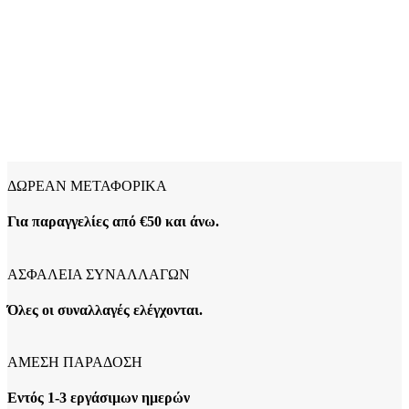
ΔΩΡΕΑΝ ΜΕΤΑΦΟΡΙΚΑ
Για παραγγελίες από €50 και άνω.
ΑΣΦΑΛΕΙΑ ΣΥΝΑΛΛΑΓΩΝ
Όλες οι συναλλαγές ελέγχονται.
ΑΜΕΣΗ ΠΑΡΑΔΟΣΗ
Εντός 1-3 εργάσιμων ημερών