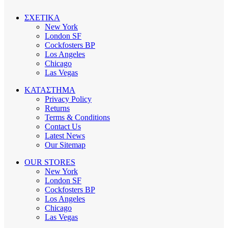
ΣΧΕΤΙΚΑ
New York
London SF
Cockfosters BP
Los Angeles
Chicago
Las Vegas
ΚΑΤΑΣΤΗΜΑ
Privacy Policy
Returns
Terms & Conditions
Contact Us
Latest News
Our Sitemap
OUR STORES
New York
London SF
Cockfosters BP
Los Angeles
Chicago
Las Vegas