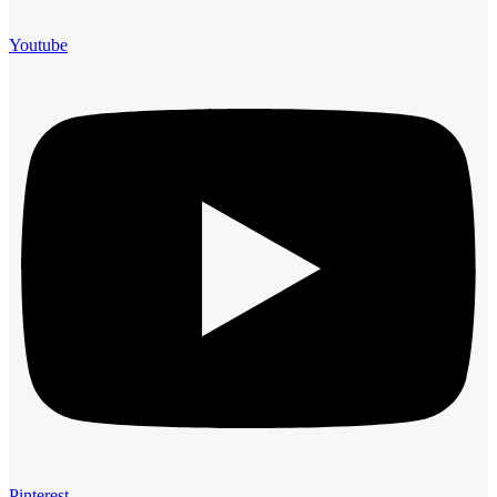
Youtube
Pinterest