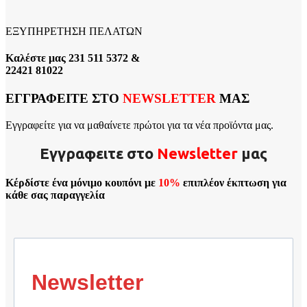
ΕΞΥΠΗΡΕΤΗΣΗ ΠΕΛΑΤΩΝ
Καλέστε μας 231 511 5372 &
22421 81022
ΕΓΓΡΑΦΕΙΤΕ ΣΤΟ
NEWSLETTER
ΜΑΣ
Εγγραφείτε για να μαθαίνετε πρώτοι για τα νέα προϊόντα μας.
Εγγραφειτε στο
Νewsletter
μας
Κέρδίστε ένα μόνιμο κουπόνι με
10%
επιπλέον έκπτωση για
κάθε σας παραγγελία
Newsletter