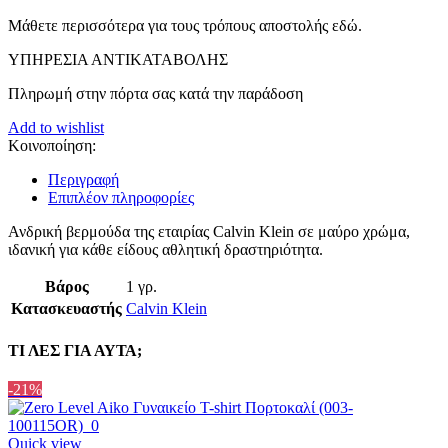
Μάθετε περισσότερα για τους τρόπους αποστολής εδώ.
ΥΠΗΡΕΣΙΑ ΑΝΤΙΚΑΤΑΒΟΛΗΣ
Πληρωμή στην πόρτα σας κατά την παράδοση
Add to wishlist
Κοινοποίηση:
Περιγραφή
Επιπλέον πληροφορίες
Ανδρική βερμούδα της εταιρίας Calvin Klein σε μαύρο χρώμα,
ιδανική για κάθε είδους αθλητική δραστηριότητα.
Βάρος
1 γρ.
Κατασκευαστής
Calvin Klein
ΤΙ ΛΕΣ ΓΙΑ ΑΥΤΑ;
-21%
Quick view