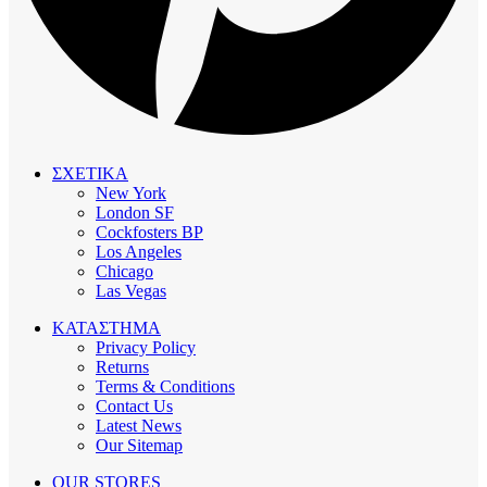
ΣΧΕΤΙΚΑ
New York
London SF
Cockfosters BP
Los Angeles
Chicago
Las Vegas
ΚΑΤΑΣΤΗΜΑ
Privacy Policy
Returns
Terms & Conditions
Contact Us
Latest News
Our Sitemap
OUR STORES