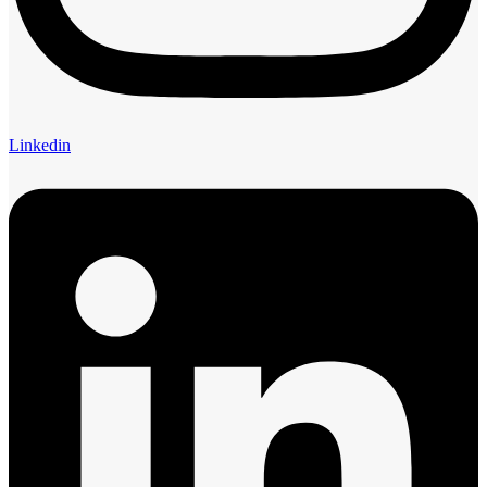
Linkedin