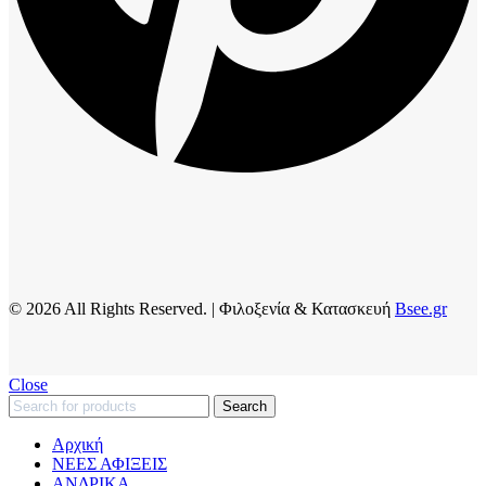
© 2026 All Rights Reserved. | Φιλοξενία & Κατασκευή
Bsee.gr
Close
Search
Αρχική
ΝΕΕΣ ΑΦΙΞΕΙΣ
AΝΔΡΙΚΑ