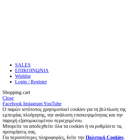
SALES
ΕΠΙΚΟΙΝΩΝΙΑ
Wishlist
Login / Register
Shopping cart
Close
Facebook
Instagram
YouTube
Ο παρών ιστότοπος χρησιμοποιεί cookies για τη βελτίωση της
εμπειρίας πλοήγησης, την ανάλυση επισκεψιμότητας και την
παροχή εξατομικευμένου περιεχομένου.
Μπορείτε να αποδεχθείτε όλα τα cookies ή να ρυθμίσετε τις
προτιμήσεις σας.
Για περισσότερες πληροφορίες, δείτε την
Πολιτική Cookies
.