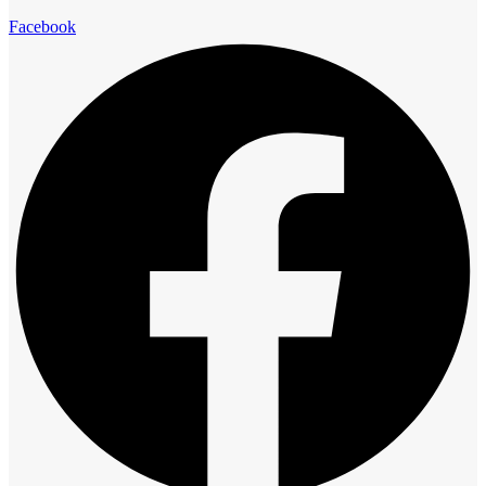
Facebook