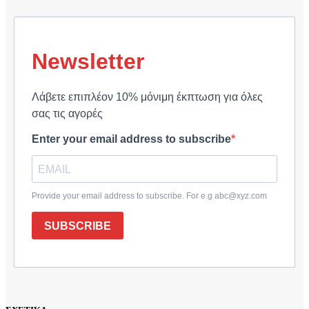
Newsletter
Λάβετε επιπλέον 10% μόνιμη έκπτωση για όλες
σας τις αγορές
Enter your email address to subscribe
Provide your email address to subscribe. For e.g abc@xyz.com
SUBSCRIBE