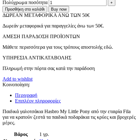
Πολύχρωμα ποσότητα
Προσθήκη στο καλάθι
Buy now
ΔΩΡΕΑΝ ΜΕΤΑΦΟΡΙΚΑ ΑΝΩ ΤΩΝ 50€
Δωρεάν μεταφορικά για παραγγελίες άνω των 50€.
ΑMEΣΗ ΠΑΡΑΔΟΣΗ ΠΡΟΪΟΝΤΩΝ
Μάθετε περισσότερα για τους τρόπους αποστολής εδώ.
ΥΠΗΡΕΣΙΑ ΑΝΤΙΚΑΤΑΒΟΛΗΣ
Πληρωμή στην πόρτα σας κατά την παράδοση
Add to wishlist
Κοινοποίηση:
Περιγραφή
Επιπλέον πληροφορίες
Παιδικά γαλοτσάκια Hasbro My Little Pony από την εταιρία Fila
για να κρατούν ζεστά τα παιδικά ποδαράκια τις κρύες και βροχερές
μέρες.
Βάρος
1 γρ.