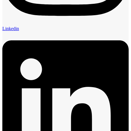
Linkedin