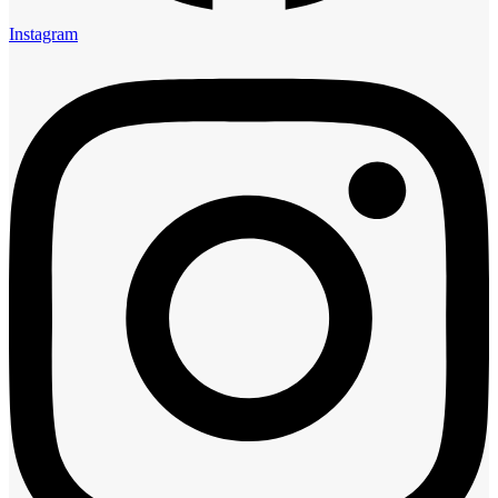
Instagram