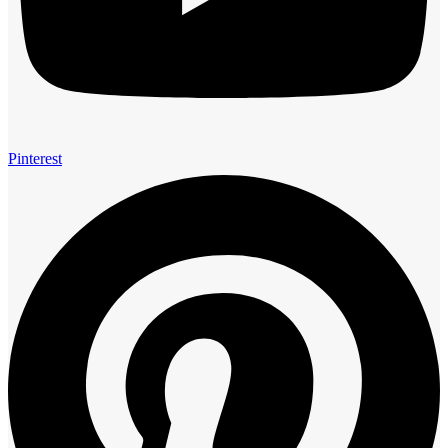
Pinterest