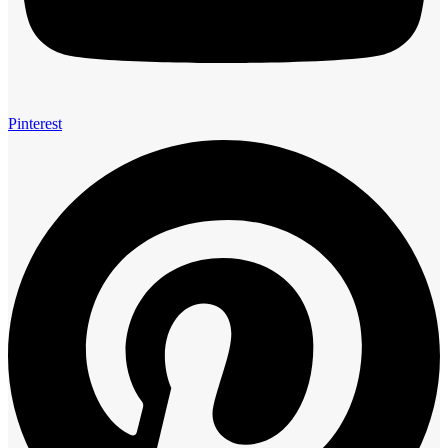
Pinterest