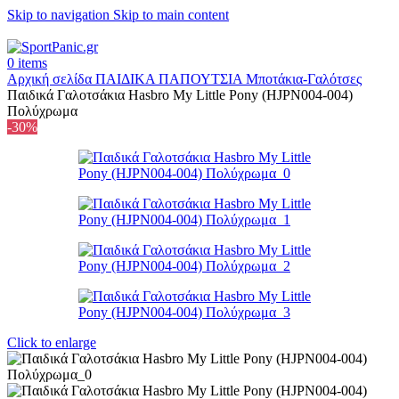
Skip to navigation
Skip to main content
+302315115372
0
items
Αρχική σελίδα
ΠΑΙΔΙΚΑ
ΠΑΠΟΥΤΣΙΑ
Μποτάκια-Γαλότσες
Παιδικά Γαλοτσάκια Hasbro My Little Pony (HJPN004-004)
Πολύχρωμα
-30%
Click to enlarge