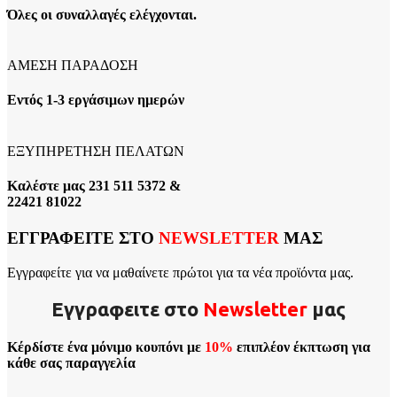
Όλες οι συναλλαγές ελέγχονται.
ΑΜΕΣΗ ΠΑΡΑΔΟΣΗ
Εντός 1-3 εργάσιμων ημερών
ΕΞΥΠΗΡΕΤΗΣΗ ΠΕΛΑΤΩΝ
Καλέστε μας 231 511 5372 &
22421 81022
ΕΓΓΡΑΦΕΙΤΕ ΣΤΟ
NEWSLETTER
ΜΑΣ
Εγγραφείτε για να μαθαίνετε πρώτοι για τα νέα προϊόντα μας.
Εγγραφειτε στο
Νewsletter
μας
Κέρδίστε ένα μόνιμο κουπόνι με
10%
επιπλέον έκπτωση για
κάθε σας παραγγελία