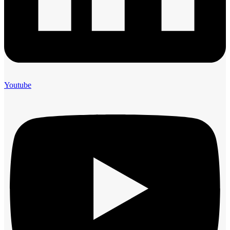
Youtube