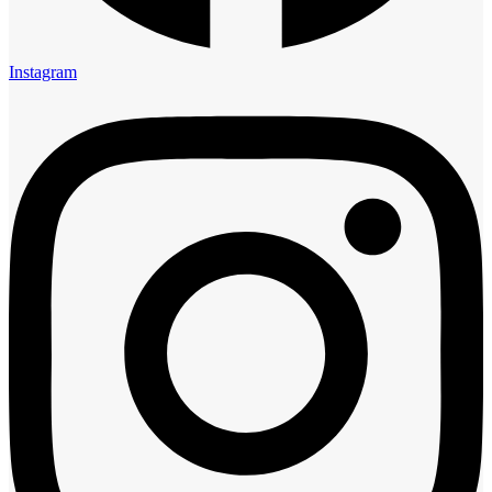
Instagram