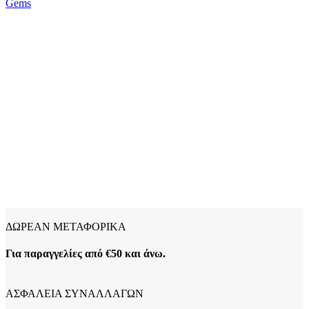
Gems
ΔΩΡΕΑΝ ΜΕΤΑΦΟΡΙΚΑ
Για παραγγελίες από €50 και άνω.
ΑΣΦΑΛΕΙΑ ΣΥΝΑΛΛΑΓΩΝ