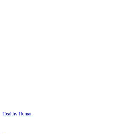
Healthy Human