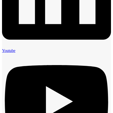
Youtube