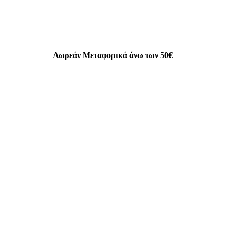
Δωρεάν Μεταφορικά άνω των 50€