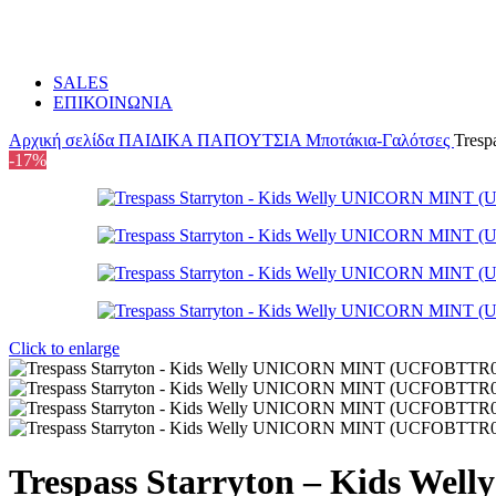
SALES
ΕΠΙΚΟΙΝΩΝΙΑ
Αρχική σελίδα
ΠΑΙΔΙΚΑ
ΠΑΠΟΥΤΣΙΑ
Μποτάκια-Γαλότσες
Tres
-17%
Click to enlarge
Trespass Starryton – Kids 