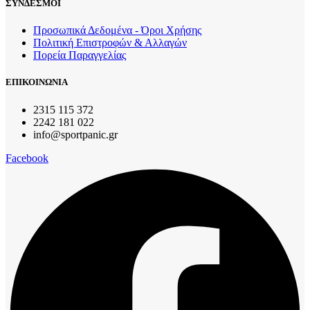
ΣΥΝΔΕΣΜΟΙ
Προσωπικά Δεδομένα - Όροι Χρήσης
Πολιτική Επιστροφών & Αλλαγών
Πορεία Παραγγελίας
ΕΠΙΚΟΙΝΩΝΙΑ
2315 115 372
2242 181 022
info@sportpanic.gr
Facebook