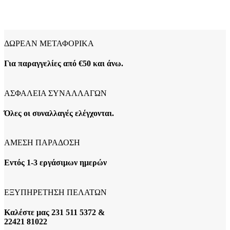
ΔΩΡΕΑΝ ΜΕΤΑΦΟΡΙΚΑ
Για παραγγελίες από €50 και άνω.
ΑΣΦΑΛΕΙΑ ΣΥΝΑΛΛΑΓΩΝ
Όλες οι συναλλαγές ελέγχονται.
ΑΜΕΣΗ ΠΑΡΑΔΟΣΗ
Εντός 1-3 εργάσιμων ημερών
ΕΞΥΠΗΡΕΤΗΣΗ ΠΕΛΑΤΩΝ
Καλέστε μας 231 511 5372 &
22421 81022