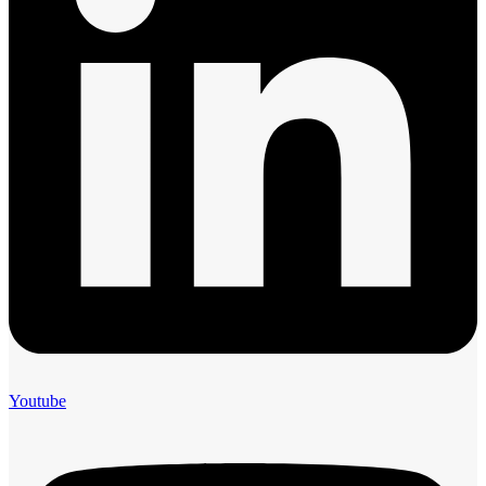
Youtube