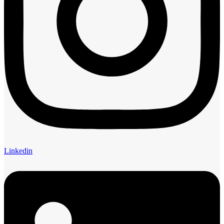
Linkedin