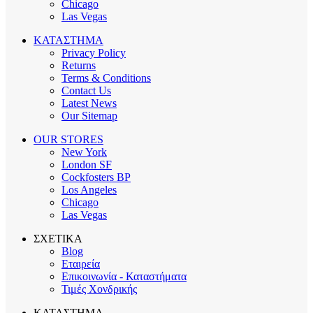
Chicago
Las Vegas
ΚΑΤΑΣΤΗΜΑ
Privacy Policy
Returns
Terms & Conditions
Contact Us
Latest News
Our Sitemap
OUR STORES
New York
London SF
Cockfosters BP
Los Angeles
Chicago
Las Vegas
ΣΧΕΤΙΚΑ
Blog
Εταιρεία
Επικοινωνία - Καταστήματα
Τιμές Χονδρικής
ΚΑΤΑΣΤΗΜΑ