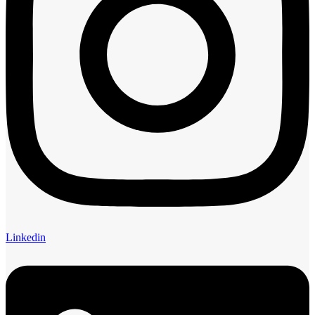
Linkedin