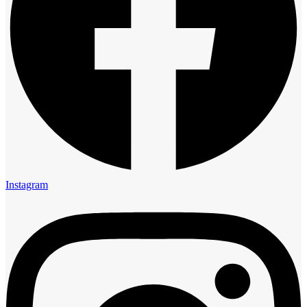
Instagram