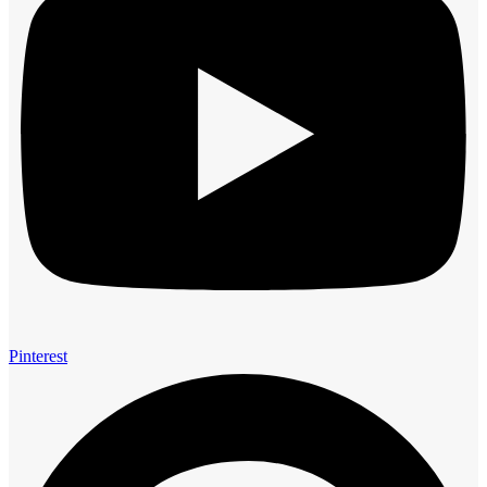
Pinterest