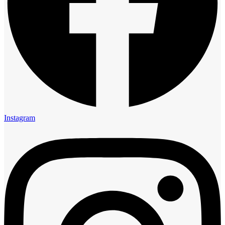
Instagram