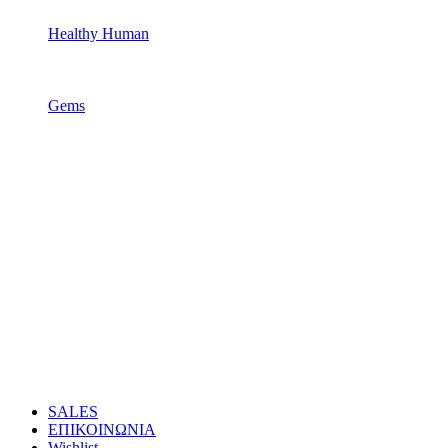
Healthy Human
Gems
SALES
ΕΠΙΚΟΙΝΩΝΙΑ
Wishlist