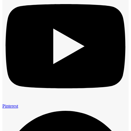
Pinterest