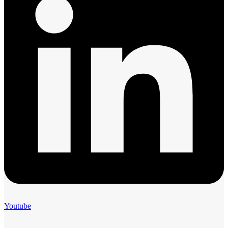
Youtube