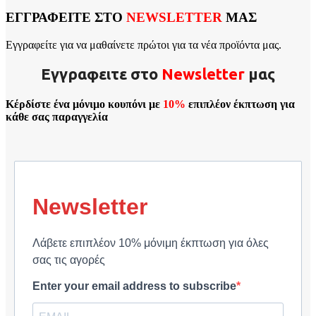
ΕΓΓΡΑΦΕΙΤΕ ΣΤΟ
NEWSLETTER
ΜΑΣ
Εγγραφείτε για να μαθαίνετε πρώτοι για τα νέα προϊόντα μας.
Εγγραφειτε στο
Νewsletter
μας
Κέρδίστε ένα μόνιμο κουπόνι με
10%
επιπλέον έκπτωση για
κάθε σας παραγγελία
Newsletter
Λάβετε επιπλέον 10% μόνιμη έκπτωση για όλες
σας τις αγορές
Enter your email address to subscribe