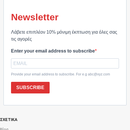
Newsletter
Λάβετε επιπλέον 10% μόνιμη έκπτωση για όλες σας
τις αγορές
Enter your email address to subscribe
Provide your email address to subscribe. For e.g abc@xyz.com
SUBSCRIBE
ΣΧΕΤΙΚΑ
Blog