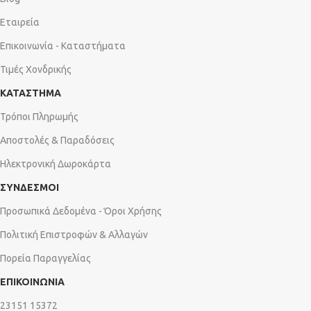
Εταιρεία
Επικοινωνία - Καταστήματα
Τιμές Χονδρικής
ΚΑΤΑΣΤΗΜΑ
Τρόποι Πληρωμής
Αποστολές & Παραδόσεις
Ηλεκτρονική Δωροκάρτα
ΣΥΝΔΕΣΜΟΙ
Προσωπικά Δεδομένα - Όροι Χρήσης
Πολιτική Επιστροφών & Αλλαγών
Πορεία Παραγγελίας
ΕΠΙΚΟΙΝΩΝΙΑ
23151 15372