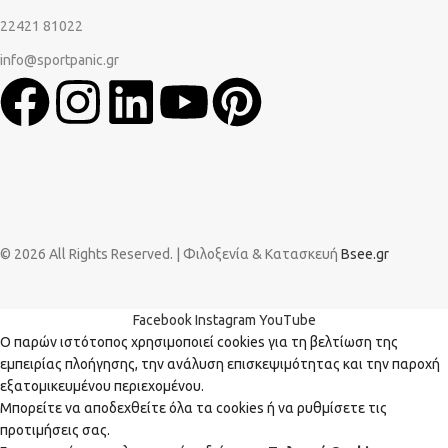
22421 81022
info@sportpanic.gr
© 2026 All Rights Reserved. | Φιλοξενία & Κατασκευή
Bsee.gr
Facebook
Instagram
YouTube
Ο παρών ιστότοπος χρησιμοποιεί cookies για τη βελτίωση της
εμπειρίας πλοήγησης, την ανάλυση επισκεψιμότητας και την παροχή
εξατομικευμένου περιεχομένου.
Μπορείτε να αποδεχθείτε όλα τα cookies ή να ρυθμίσετε τις
προτιμήσεις σας.