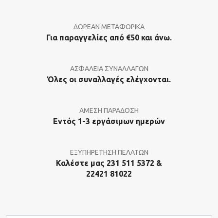
ΔΩΡΕΑΝ ΜΕΤΑΦΟΡΙΚΑ
Για παραγγελίες από €50 και άνω.
ΑΣΦΑΛΕΙΑ ΣΥΝΑΛΛΑΓΩΝ
Όλες οι συναλλαγές ελέγχονται.
ΑΜΕΣΗ ΠΑΡΑΔΟΣΗ
Εντός 1-3 εργάσιμων ημερών
ΕΞΥΠΗΡΕΤΗΣΗ ΠΕΛΑΤΩΝ
Καλέστε μας 231 511 5372 &
22421 81022