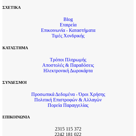
ΣΧΕΤΙΚΑ
Blog
Εταιρεία
Επικοινωνία - Καταστήματα
Τιμές Χονδρικής
ΚΑΤΑΣΤΗΜΑ
Τρόποι Πληρωμής
Αποστολές & Παραδόσεις
Ηλεκτρονική Δωροκάρτα
ΣΥΝΔΕΣΜΟΙ
Προσωπικά Δεδομένα - Όροι Χρήσης
Πολιτική Επιστροφών & Αλλαγών
Πορεία Παραγγελίας
ΕΠΙΚΟΙΝΩΝΙΑ
2315 115 372
2242 181 022