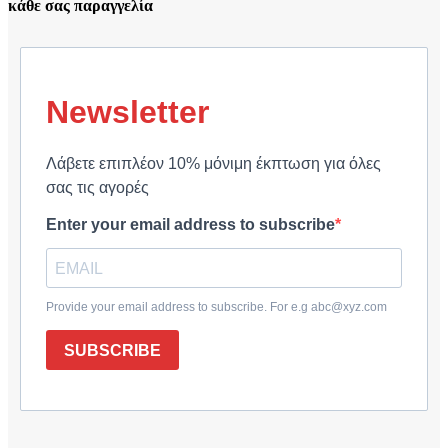
κάθε σας παραγγελία
Newsletter
Λάβετε επιπλέον 10% μόνιμη έκπτωση για όλες
σας τις αγορές
Enter your email address to subscribe
Provide your email address to subscribe. For e.g abc@xyz.com
SUBSCRIBE