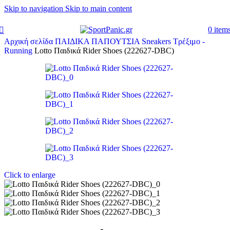
Skip to navigation
Skip to main content
+302315115372
0
item
Αρχική σελίδα
ΠΑΙΔΙΚΑ
ΠΑΠΟΥΤΣΙΑ
Sneakers
Τρέξιμο -
Running
Lotto Παιδικά Rider Shoes (222627-DBC)
Click to enlarge