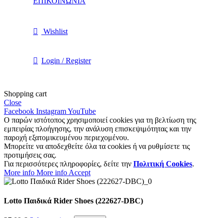
ΕΠΙΚΟΙΝΩΝΙΑ
Wishlist
Login / Register
Shopping cart
Close
Facebook
Instagram
YouTube
Ο παρών ιστότοπος χρησιμοποιεί cookies για τη βελτίωση της
εμπειρίας πλοήγησης, την ανάλυση επισκεψιμότητας και την
παροχή εξατομικευμένου περιεχομένου.
Μπορείτε να αποδεχθείτε όλα τα cookies ή να ρυθμίσετε τις
προτιμήσεις σας.
Για περισσότερες πληροφορίες, δείτε την
Πολιτική Cookies
.
More info
More info
Accept
Lotto Παιδικά Rider Shoes (222627-DBC)