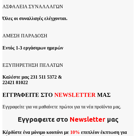
ΑΣΦΑΛΕΙΑ ΣΥΝΑΛΛΑΓΩΝ
Όλες οι συναλλαγές ελέγχονται.
ΑΜΕΣΗ ΠΑΡΑΔΟΣΗ
Εντός 1-3 εργάσιμων ημερών
ΕΞΥΠΗΡΕΤΗΣΗ ΠΕΛΑΤΩΝ
Καλέστε μας 231 511 5372 &
22421 81022
ΕΓΓΡΑΦΕΙΤΕ ΣΤΟ
NEWSLETTER
ΜΑΣ
Εγγραφείτε για να μαθαίνετε πρώτοι για τα νέα προϊόντα μας.
Εγγραφειτε στο
Νewsletter
μας
Κέρδίστε ένα μόνιμο κουπόνι με
10%
επιπλέον έκπτωση για