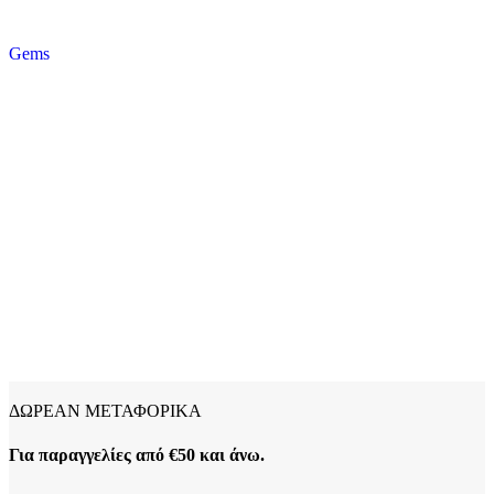
Gems
ΔΩΡΕΑΝ ΜΕΤΑΦΟΡΙΚΑ
Για παραγγελίες από €50 και άνω.