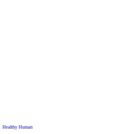
Healthy Human