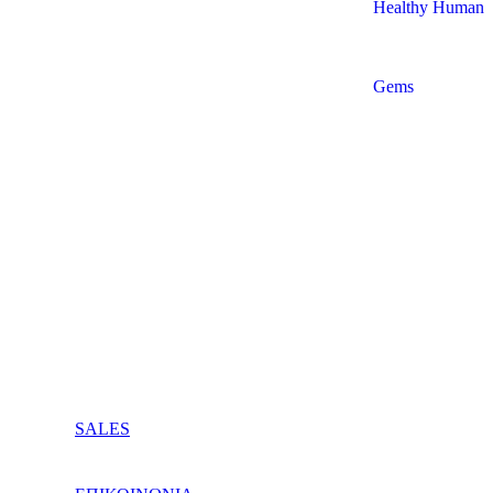
Healthy Human
Gems
SALES