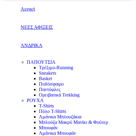
Αρχική
ΝΕΕΣ ΑΦΙΞΕΙΣ
AΝΔΡΙΚΑ
ΠΑΠΟΥΤΣΙΑ
Τρέξιμο-Running
Sneakers
Basket
Ποδόσφαιρο
Παντόφλες
Ορειβατικά Trekking
ΡΟΥΧΑ
T-Shirts
Πόλο T-Shirts
Αμάνικα Μπλουζάκια
Μπλούζα Μακρύ Μανίκι & Φούτερ
Μπουφάν
Αμάνικα Μπουφάν