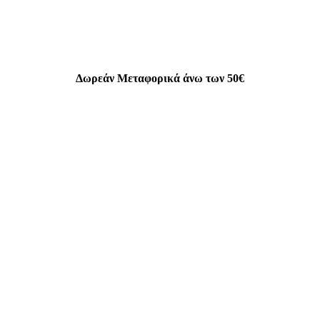
Δωρεάν Μεταφορικά άνω των 50€