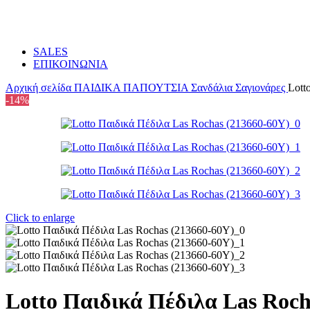
SALES
ΕΠΙΚΟΙΝΩΝΙΑ
Αρχική σελίδα
ΠΑΙΔΙΚΑ
ΠΑΠΟΥΤΣΙΑ
Σανδάλια Σαγιονάρες
Lott
-14%
Click to enlarge
Lotto Παιδικά Πέδιλα Las Roch