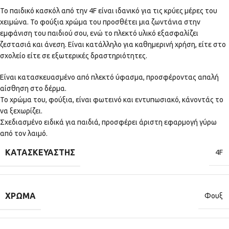
Το παιδικό κασκόλ από την 4F είναι ιδανικό για τις κρύες μέρες του
χειμώνα. Το φούξια χρώμα του προσθέτει μια ζωντάνια στην
εμφάνιση του παιδιού σου, ενώ το πλεκτό υλικό εξασφαλίζει
ζεστασιά και άνεση. Είναι κατάλληλο για καθημερινή χρήση, είτε στο
σχολείο είτε σε εξωτερικές δραστηριότητες.
Είναι κατασκευασμένο από πλεκτό ύφασμα, προσφέροντας απαλή
αίσθηση στο δέρμα.
Το χρώμα του, φούξια, είναι φωτεινό και εντυπωσιακό, κάνοντάς το
να ξεχωρίζει.
Σχεδιασμένο ειδικά για παιδιά, προσφέρει άριστη εφαρμογή γύρω
από τον λαιμό.
ΚΑΤΑΣΚΕΥΑΣΤΉΣ
4F
ΧΡΏΜΑ
Φουξ