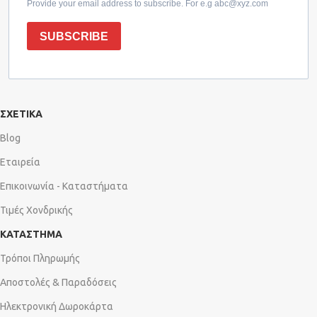
Provide your email address to subscribe. For e.g abc@xyz.com
SUBSCRIBE
ΣΧΕΤΙΚΑ
Blog
Εταιρεία
Επικοινωνία - Καταστήματα
Τιμές Χονδρικής
ΚΑΤΑΣΤΗΜΑ
Τρόποι Πληρωμής
Αποστολές & Παραδόσεις
Ηλεκτρονική Δωροκάρτα