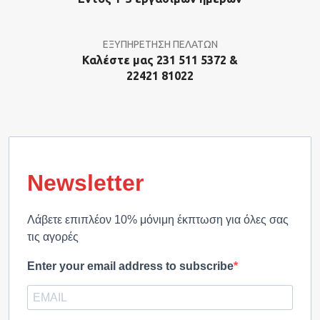
ΕΞΥΠΗΡΕΤΗΣΗ ΠΕΛΑΤΩΝ
Καλέστε μας 231 511 5372 &
22421 81022
Newsletter
Λάβετε επιπλέον 10% μόνιμη έκπτωση για όλες σας
τις αγορές
Enter your email address to subscribe