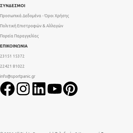
ΣΥΝΔΕΣΜΟΙ
Προσωπικά Δεδομένα - Όροι Χρήσης
Πολιτική Επιστροφών & Αλλαγών
Πορεία Παραγγελίας
ΕΠΙΚΟΙΝΩΝΙΑ
23151 15372
22421 81022
info@sportpanic.gr