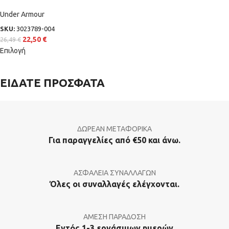
Under Armour
SKU:
3023789-004
22,50
€
26,49
€
Επιλογή
ΕΙΔΑΤΕ ΠΡΟΣΦΑΤΑ
ΔΩΡΕΑΝ ΜΕΤΑΦΟΡΙΚΑ
Για παραγγελίες από €50 και άνω.
ΑΣΦΑΛΕΙΑ ΣΥΝΑΛΛΑΓΩΝ
Όλες οι συναλλαγές ελέγχονται.
ΑΜΕΣΗ ΠΑΡΑΔΟΣΗ
Εντός 1-3 εργάσιμων ημερών