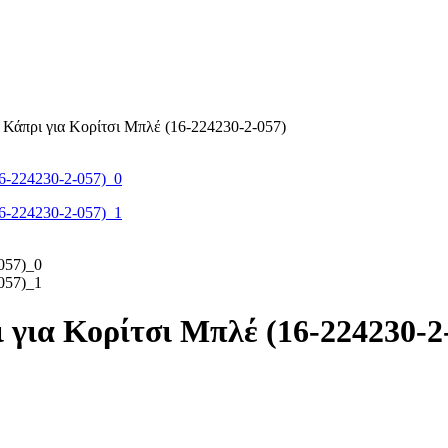
 Κάπρι για Κορίτσι Μπλέ (16-224230-2-057)
 για Κορίτσι Μπλέ (16-224230-2