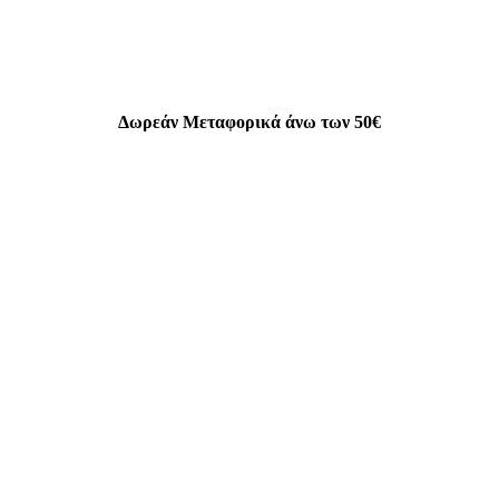
Δωρεάν Μεταφορικά άνω των 50€