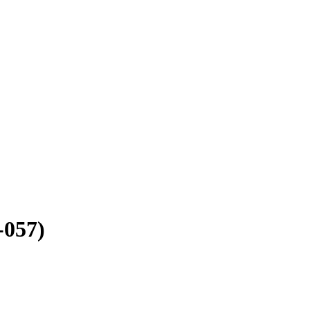
-057)