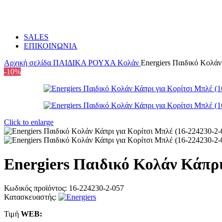
SALES
ΕΠΙΚΟΙΝΩΝΙΑ
Αρχική σελίδα
ΠΑΙΔΙΚΑ
ΡΟΥΧΑ
Κολάν
Energiers Παιδικό Κολάν
-10%
Click to enlarge
Energiers Παιδικό Κολάν Κάπρι
Κωδικός προϊόντος:
16-224230-2-057
Κατασκευαστής:
Τιμή
WΕΒ: