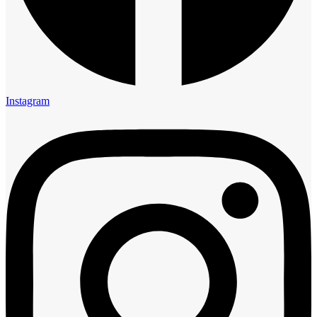
Instagram