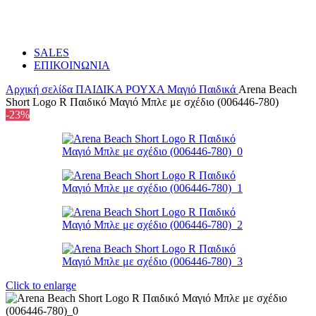
SALES
ΕΠΙΚΟΙΝΩΝΙΑ
Αρχική σελίδα
ΠΑΙΔΙΚΑ
ΡΟΥΧΑ
Μαγιό Παιδικά
Arena Beach
Short Logo R Παιδικό Μαγιό Μπλε με σχέδιο (006446-780)
-23%
Click to enlarge