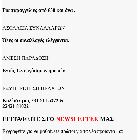
Για παραγγελίες από €50 και άνω.
ΑΣΦΑΛΕΙΑ ΣΥΝΑΛΛΑΓΩΝ
Όλες οι συναλλαγές ελέγχονται.
ΑΜΕΣΗ ΠΑΡΑΔΟΣΗ
Εντός 1-3 εργάσιμων ημερών
ΕΞΥΠΗΡΕΤΗΣΗ ΠΕΛΑΤΩΝ
Καλέστε μας 231 511 5372 &
22421 81022
ΕΓΓΡΑΦΕΙΤΕ ΣΤΟ
NEWSLETTER
ΜΑΣ
Εγγραφείτε για να μαθαίνετε πρώτοι για τα νέα προϊόντα μας.