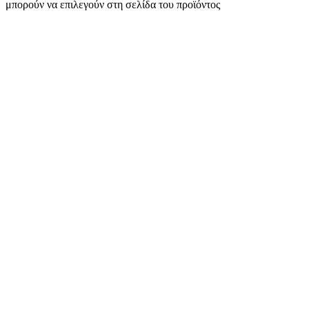
μπορούν να επιλεγούν στη σελίδα του προϊόντος