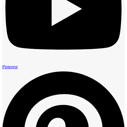
Pinterest