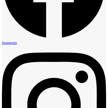
Instagram