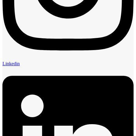
Linkedin