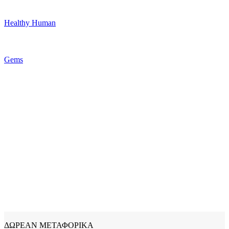
Healthy Human
Gems
ΔΩΡΕΑΝ ΜΕΤΑΦΟΡΙΚΑ