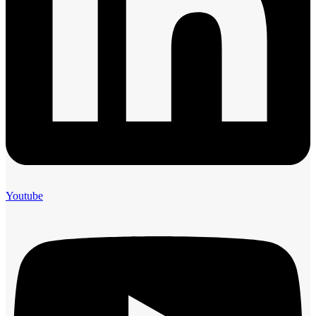
Youtube