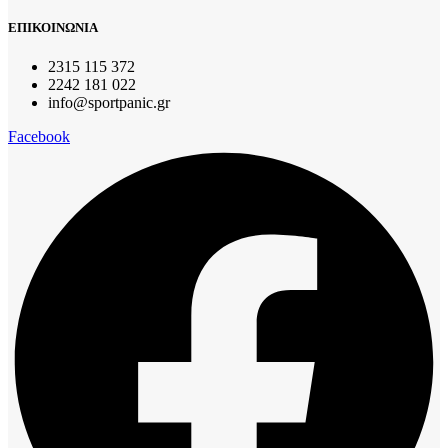
ΕΠΙΚΟΙΝΩΝΙΑ
2315 115 372
2242 181 022
info@sportpanic.gr
Facebook