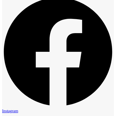
Instagram