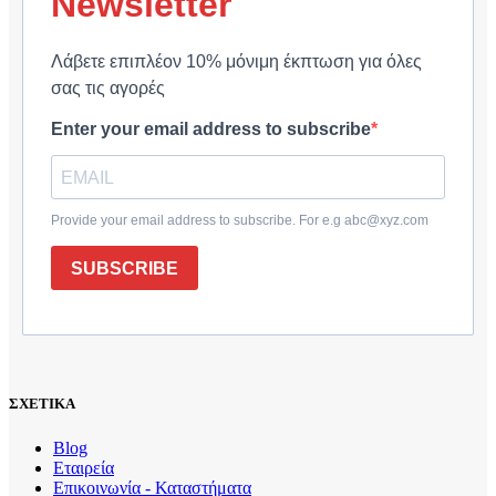
Newsletter
Λάβετε επιπλέον 10% μόνιμη έκπτωση για όλες
σας τις αγορές
Enter your email address to subscribe
Provide your email address to subscribe. For e.g abc@xyz.com
SUBSCRIBE
ΣΧΕΤΙΚΑ
Blog
Εταιρεία
Επικοινωνία - Καταστήματα