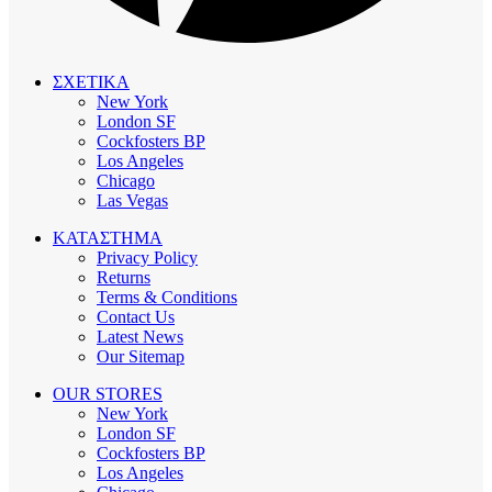
ΣΧΕΤΙΚΑ
New York
London SF
Cockfosters BP
Los Angeles
Chicago
Las Vegas
ΚΑΤΑΣΤΗΜΑ
Privacy Policy
Returns
Terms & Conditions
Contact Us
Latest News
Our Sitemap
OUR STORES
New York
London SF
Cockfosters BP
Los Angeles