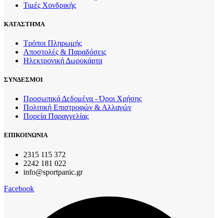
Τιμές Χονδρικής
ΚΑΤΑΣΤΗΜΑ
Τρόποι Πληρωμής
Αποστολές & Παραδόσεις
Ηλεκτρονική Δωροκάρτα
ΣΥΝΔΕΣΜΟΙ
Προσωπικά Δεδομένα - Όροι Χρήσης
Πολιτική Επιστροφών & Αλλαγών
Πορεία Παραγγελίας
ΕΠΙΚΟΙΝΩΝΙΑ
2315 115 372
2242 181 022
info@sportpanic.gr
Facebook