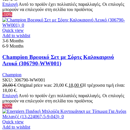
Επιλογή
Αυτό το προϊόν έχει πολλαπλές παραλλαγές. Οι επιλογές
μπορούν να επιλεγούν στη σελίδα του προϊόντος
-10%
Quick view
Add to wishlist
3-6 Months
6-9 Months
Champion Βρεφικό Σετ με Σόρτς Καλοκαιρινό
Λευκό (306790-WW001)
Champion
SKU:
306790-WW001
20,00
€
Original price was: 20,00 €.
18,00
€
Η τρέχουσα τιμή είναι:
18,00 €.
Επιλογή
Αυτό το προϊόν έχει πολλαπλές παραλλαγές. Οι επιλογές
μπορούν να επιλεγούν στη σελίδα του προϊόντος
-20%
Quick view
Add to wishlist