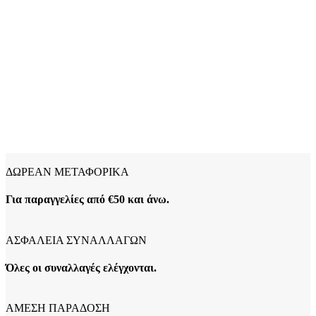
ΔΩΡΕΑΝ ΜΕΤΑΦΟΡΙΚΑ
Για παραγγελίες από €50 και άνω.
ΑΣΦΑΛΕΙΑ ΣΥΝΑΛΛΑΓΩΝ
Όλες οι συναλλαγές ελέγχονται.
ΑΜΕΣΗ ΠΑΡΑΔΟΣΗ