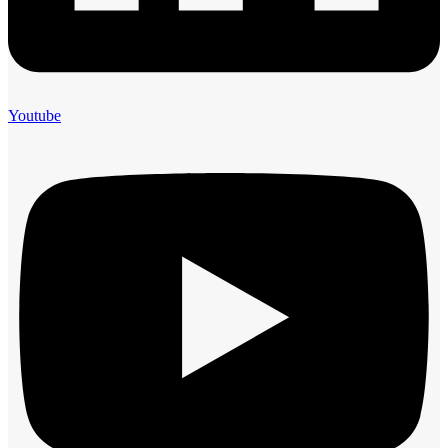
Youtube