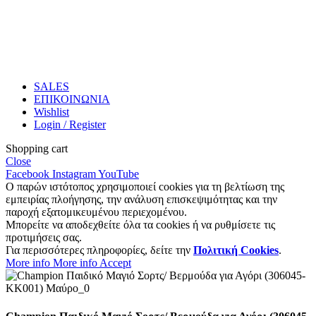
SALES
ΕΠΙΚΟΙΝΩΝΙΑ
Wishlist
Login / Register
Shopping cart
Close
Facebook
Instagram
YouTube
Ο παρών ιστότοπος χρησιμοποιεί cookies για τη βελτίωση της
εμπειρίας πλοήγησης, την ανάλυση επισκεψιμότητας και την
παροχή εξατομικευμένου περιεχομένου.
Μπορείτε να αποδεχθείτε όλα τα cookies ή να ρυθμίσετε τις
προτιμήσεις σας.
Για περισσότερες πληροφορίες, δείτε την
Πολιτική Cookies
.
More info
More info
Accept