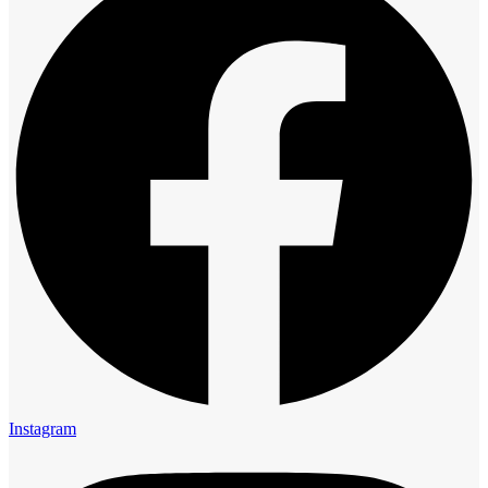
Instagram