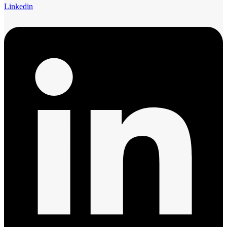
Linkedin