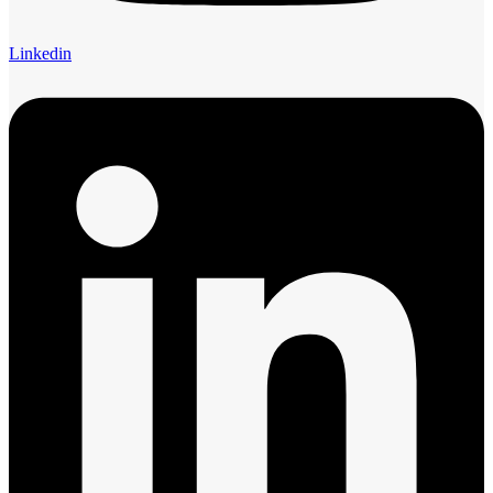
Linkedin