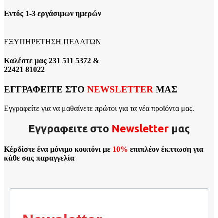
Εντός 1-3 εργάσιμων ημερών
ΕΞΥΠΗΡΕΤΗΣΗ ΠΕΛΑΤΩΝ
Καλέστε μας 231 511 5372 &
22421 81022
ΕΓΓΡΑΦΕΙΤΕ ΣΤΟ
NEWSLETTER
ΜΑΣ
Εγγραφείτε για να μαθαίνετε πρώτοι για τα νέα προϊόντα μας.
Εγγραφειτε στο
Νewsletter
μας
Κέρδίστε ένα μόνιμο κουπόνι με
10%
επιπλέον έκπτωση για
κάθε σας παραγγελία