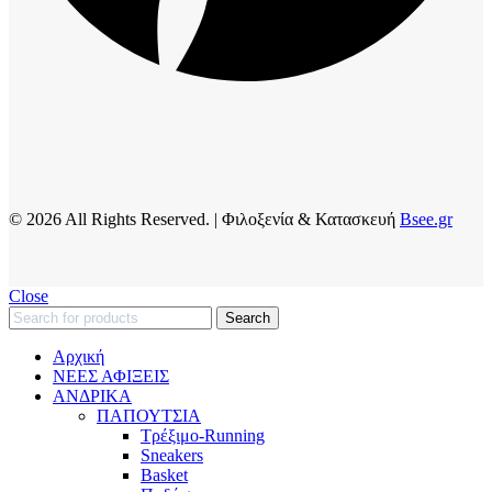
© 2026 All Rights Reserved. | Φιλοξενία & Κατασκευή
Bsee.gr
Close
Search
Αρχική
ΝΕΕΣ ΑΦΙΞΕΙΣ
AΝΔΡΙΚΑ
ΠΑΠΟΥΤΣΙΑ
Τρέξιμο-Running
Sneakers
Basket