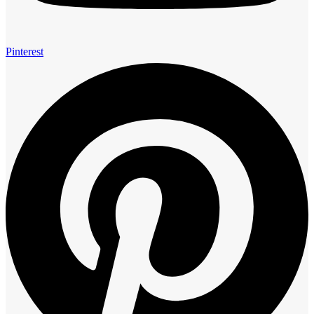
Pinterest