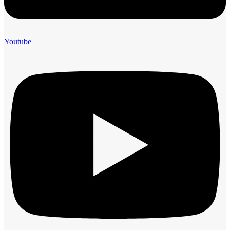
Youtube