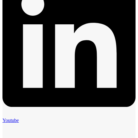
Youtube