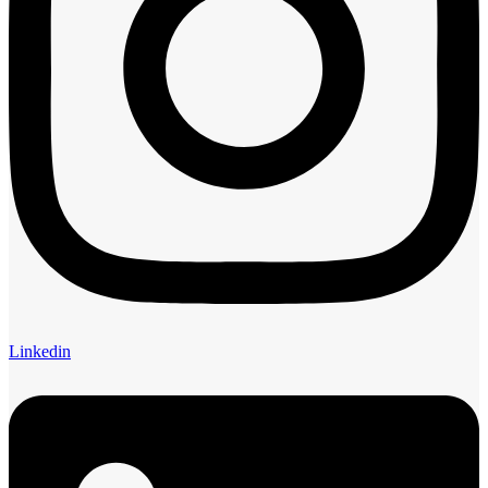
Linkedin