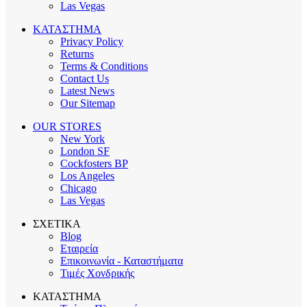
Las Vegas
ΚΑΤΑΣΤΗΜΑ
Privacy Policy
Returns
Terms & Conditions
Contact Us
Latest News
Our Sitemap
OUR STORES
New York
London SF
Cockfosters BP
Los Angeles
Chicago
Las Vegas
ΣΧΕΤΙΚΑ
Blog
Εταιρεία
Επικοινωνία - Καταστήματα
Τιμές Χονδρικής
ΚΑΤΑΣΤΗΜΑ