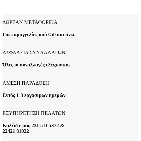
ΔΩΡΕΑΝ ΜΕΤΑΦΟΡΙΚΑ
Για παραγγελίες από €50 και άνω.
ΑΣΦΑΛΕΙΑ ΣΥΝΑΛΛΑΓΩΝ
Όλες οι συναλλαγές ελέγχονται.
ΑΜΕΣΗ ΠΑΡΑΔΟΣΗ
Εντός 1-3 εργάσιμων ημερών
ΕΞΥΠΗΡΕΤΗΣΗ ΠΕΛΑΤΩΝ
Καλέστε μας 231 511 5372 &
22421 81022