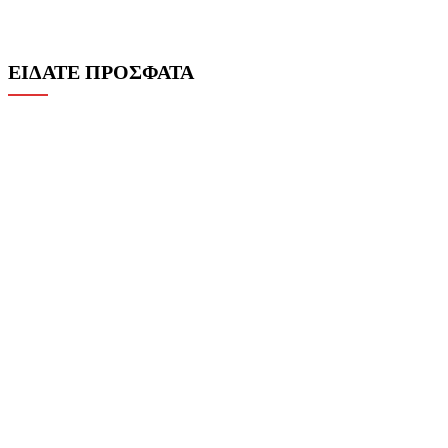
ΕΙΔΑΤΕ ΠΡΟΣΦΑΤΑ