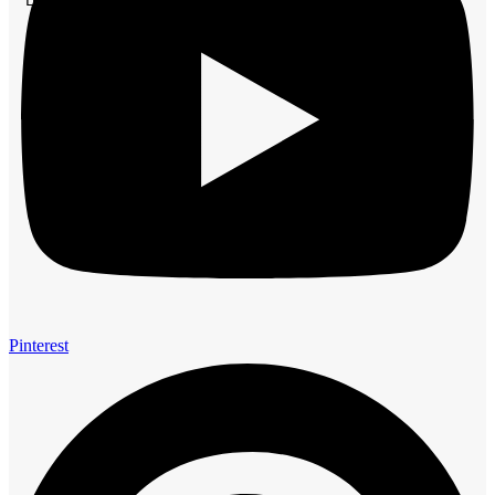
Pinterest