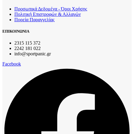
Προσωπικά Δεδομένα - Όροι Χρήσης
Πολιτική Επιστροφών & Αλλαγών
Πορεία Παραγγελίας
ΕΠΙΚΟΙΝΩΝΙΑ
2315 115 372
2242 181 022
info@sportpanic.gr
Facebook