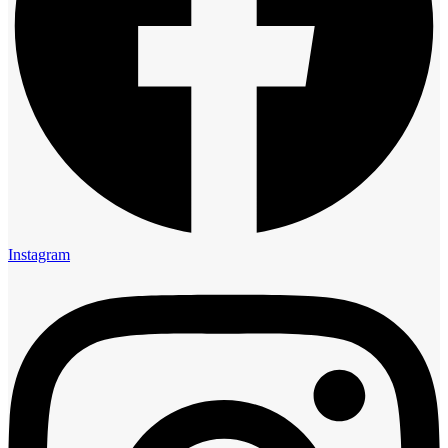
Instagram