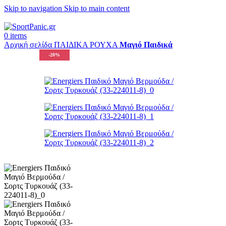
Skip to navigation
Skip to main content
+302315115372
0
items
Αρχική σελίδα
ΠΑΙΔΙΚΑ
ΡΟΥΧΑ
Μαγιό Παιδικά
-20%