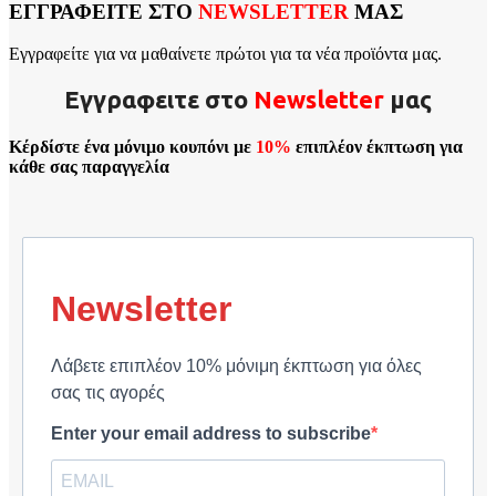
ΕΓΓΡΑΦΕΙΤΕ ΣΤΟ
NEWSLETTER
ΜΑΣ
Εγγραφείτε για να μαθαίνετε πρώτοι για τα νέα προϊόντα μας.
Εγγραφειτε στο
Νewsletter
μας
Κέρδίστε ένα μόνιμο κουπόνι με
10%
επιπλέον έκπτωση για
κάθε σας παραγγελία
Newsletter
Λάβετε επιπλέον 10% μόνιμη έκπτωση για όλες
σας τις αγορές
Enter your email address to subscribe