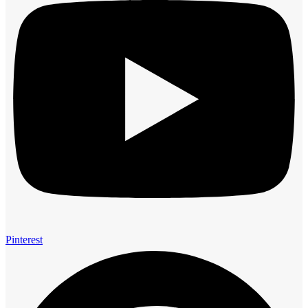
Pinterest