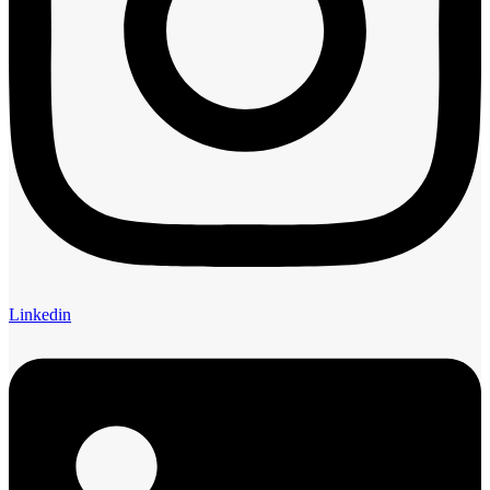
Linkedin