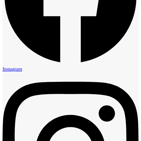
Instagram