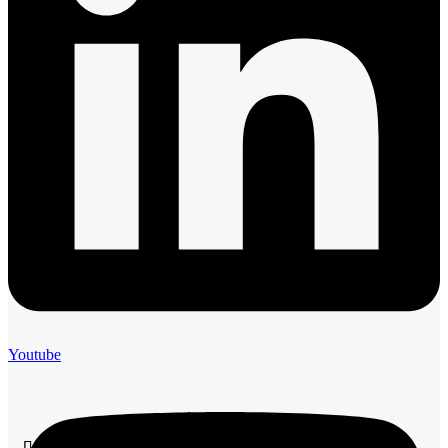
Youtube