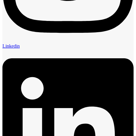
Linkedin