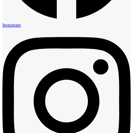
Instagram