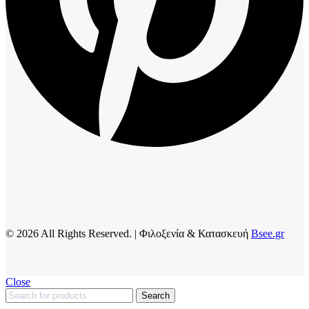
© 2026 All Rights Reserved. | Φιλοξενία & Κατασκευή
Bsee.gr
Close
Search