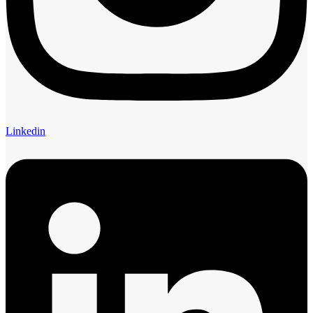
Linkedin