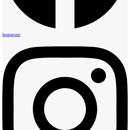
Instagram