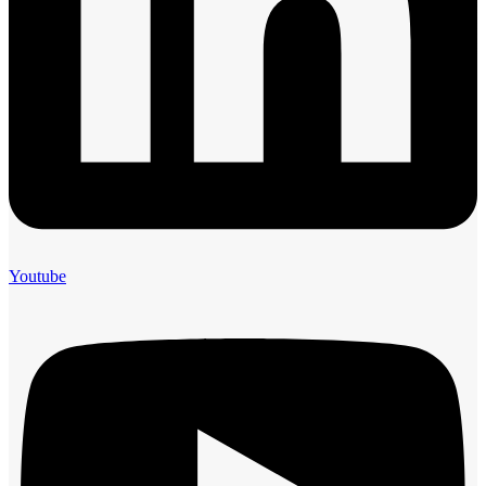
Youtube