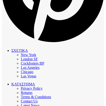
ΣΧΕΤΙΚΑ
New York
London SF
Cockfosters BP
Los Angeles
Chicago
Las Vegas
ΚΑΤΑΣΤΗΜΑ
Privacy Policy
Returns
Terms & Conditions
Contact Us
Latest News