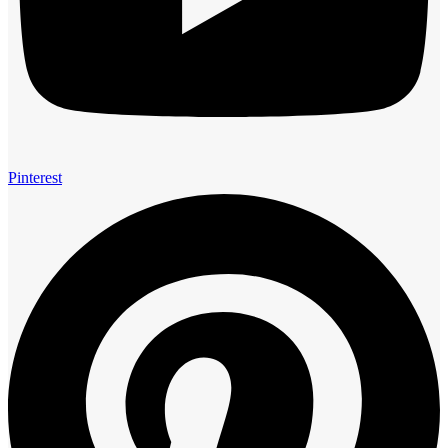
Pinterest