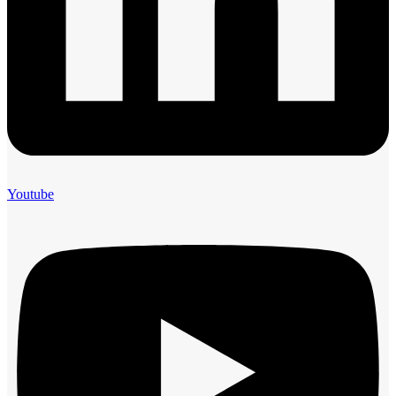
Youtube