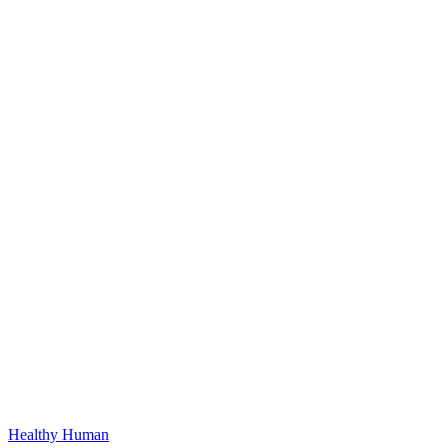
Healthy Human