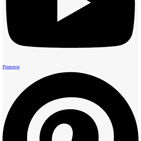
Pinterest