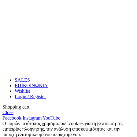
SALES
ΕΠΙΚΟΙΝΩΝΙΑ
Wishlist
Login / Register
Shopping cart
Close
Facebook
Instagram
YouTube
Ο παρών ιστότοπος χρησιμοποιεί cookies για τη βελτίωση της
εμπειρίας πλοήγησης, την ανάλυση επισκεψιμότητας και την
παροχή εξατομικευμένου περιεχομένου.