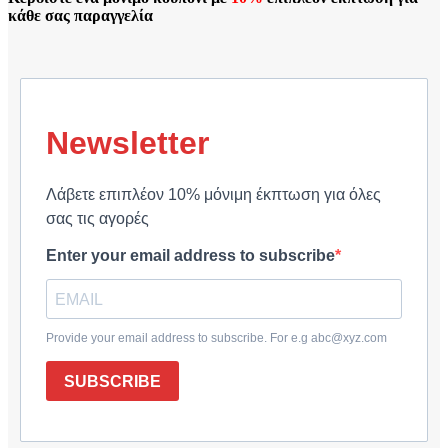
κάθε σας παραγγελία
Newsletter
Λάβετε επιπλέον 10% μόνιμη έκπτωση για όλες
σας τις αγορές
Enter your email address to subscribe
Provide your email address to subscribe. For e.g abc@xyz.com
SUBSCRIBE