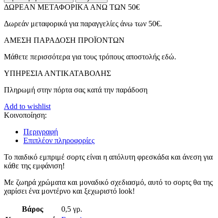
ΔΩΡΕΑΝ ΜΕΤΑΦΟΡΙΚΑ ΑΝΩ ΤΩΝ 50€
Δωρεάν μεταφορικά για παραγγελίες άνω των 50€.
ΑMEΣΗ ΠΑΡΑΔΟΣΗ ΠΡΟΪΟΝΤΩΝ
Μάθετε περισσότερα για τους τρόπους αποστολής εδώ.
ΥΠΗΡΕΣΙΑ ΑΝΤΙΚΑΤΑΒΟΛΗΣ
Πληρωμή στην πόρτα σας κατά την παράδοση
Add to wishlist
Κοινοποίηση:
Περιγραφή
Επιπλέον πληροφορίες
Το παιδικό εμπριμέ σορτς είναι η απόλυτη φρεσκάδα και άνεση για
κάθε της εμφάνιση!
Με ζωηρά χρώματα και μοναδικό σχεδιασμό, αυτό το σορτς θα της
χαρίσει ένα μοντέρνο και ξεχωριστό look!
Βάρος
0,5 γρ.