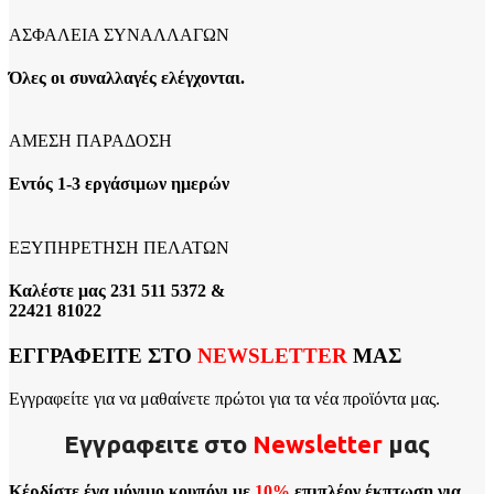
ΑΣΦΑΛΕΙΑ ΣΥΝΑΛΛΑΓΩΝ
Όλες οι συναλλαγές ελέγχονται.
ΑΜΕΣΗ ΠΑΡΑΔΟΣΗ
Εντός 1-3 εργάσιμων ημερών
ΕΞΥΠΗΡΕΤΗΣΗ ΠΕΛΑΤΩΝ
Καλέστε μας 231 511 5372 &
22421 81022
ΕΓΓΡΑΦΕΙΤΕ ΣΤΟ
NEWSLETTER
ΜΑΣ
Εγγραφείτε για να μαθαίνετε πρώτοι για τα νέα προϊόντα μας.
Εγγραφειτε στο
Νewsletter
μας
Κέρδίστε ένα μόνιμο κουπόνι με
10%
επιπλέον έκπτωση για