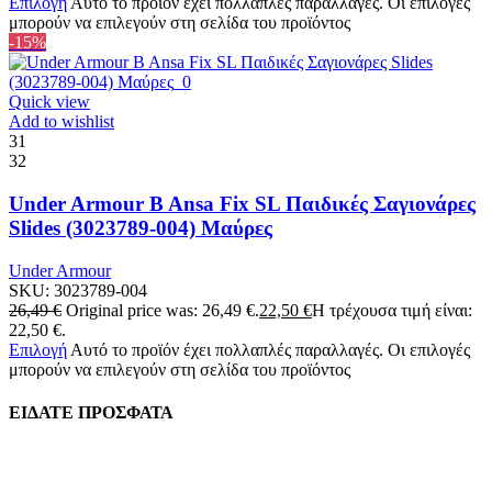
Επιλογή
Αυτό το προϊόν έχει πολλαπλές παραλλαγές. Οι επιλογές
μπορούν να επιλεγούν στη σελίδα του προϊόντος
-15%
Quick view
Add to wishlist
31
32
Under Armour B Ansa Fix SL Παιδικές Σαγιονάρες
Slides (3023789-004) Μαύρες
Under Armour
SKU:
3023789-004
26,49
€
Original price was: 26,49 €.
22,50
€
Η τρέχουσα τιμή είναι:
22,50 €.
Επιλογή
Αυτό το προϊόν έχει πολλαπλές παραλλαγές. Οι επιλογές
μπορούν να επιλεγούν στη σελίδα του προϊόντος
ΕΙΔΑΤΕ ΠΡΟΣΦΑΤΑ