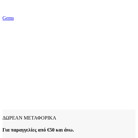
Gems
ΔΩΡΕΑΝ ΜΕΤΑΦΟΡΙΚΑ
Για παραγγελίες από €50 και άνω.