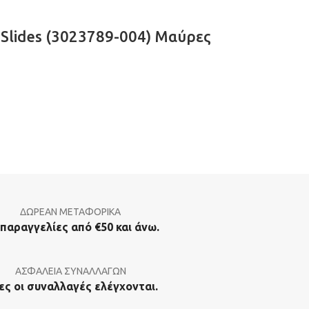
 Slides (3023789-004) Μαύρες
ΔΩΡΕΑΝ ΜΕΤΑΦΟΡΙΚΑ
 παραγγελίες από €50 και άνω.
ΑΣΦΑΛΕΙΑ ΣΥΝΑΛΛΑΓΩΝ
ες οι συναλλαγές ελέγχονται.