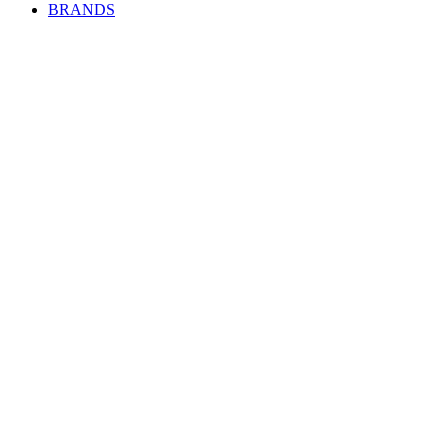
BRANDS