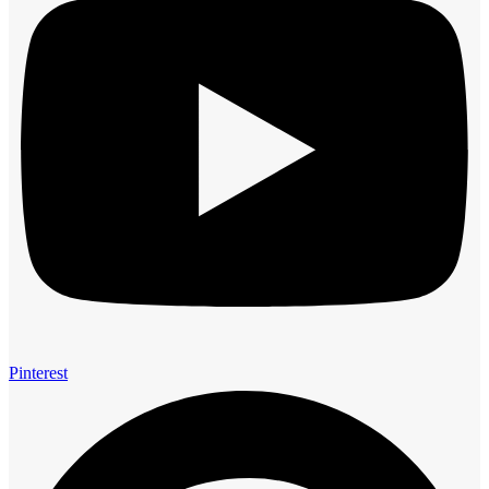
Pinterest