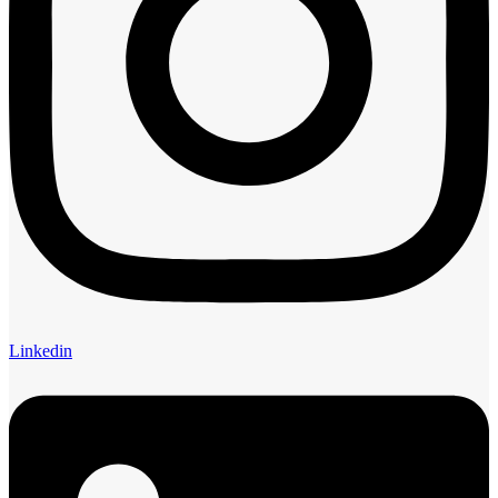
Linkedin