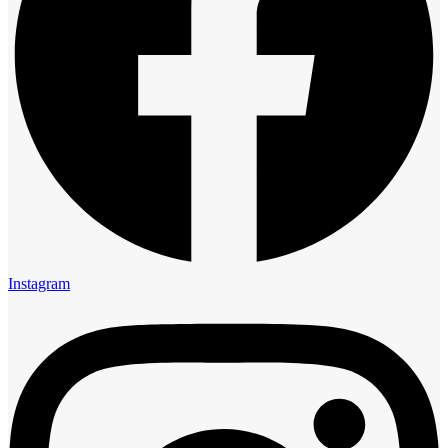
Instagram