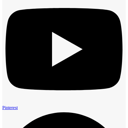
Pinterest