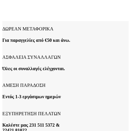
ΔΩΡΕΑΝ ΜΕΤΑΦΟΡΙΚΑ
Για παραγγελίες από €50 και άνω.
ΑΣΦΑΛΕΙΑ ΣΥΝΑΛΛΑΓΩΝ
Όλες οι συναλλαγές ελέγχονται.
ΑΜΕΣΗ ΠΑΡΑΔΟΣΗ
Εντός 1-3 εργάσιμων ημερών
ΕΞΥΠΗΡΕΤΗΣΗ ΠΕΛΑΤΩΝ
Καλέστε μας 231 511 5372 &
22421 81022