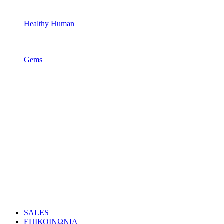
Healthy Human
Gems
SALES
ΕΠΙΚΟΙΝΩΝΙΑ