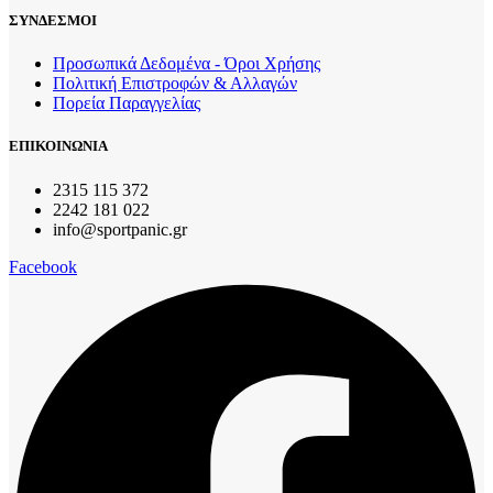
ΣΥΝΔΕΣΜΟΙ
Προσωπικά Δεδομένα - Όροι Χρήσης
Πολιτική Επιστροφών & Αλλαγών
Πορεία Παραγγελίας
ΕΠΙΚΟΙΝΩΝΙΑ
2315 115 372
2242 181 022
info@sportpanic.gr
Facebook