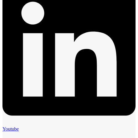
Youtube