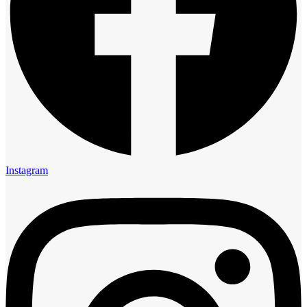
Instagram