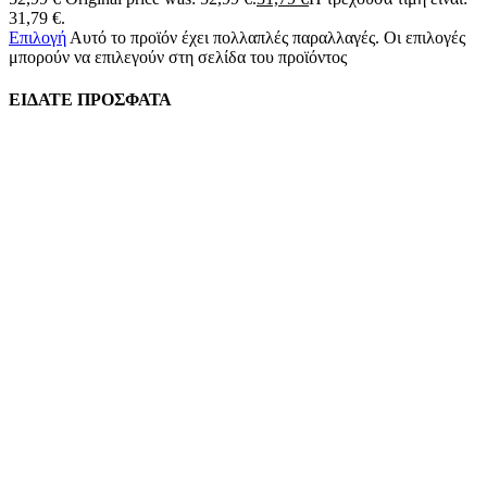
31,79 €.
Επιλογή
Αυτό το προϊόν έχει πολλαπλές παραλλαγές. Οι επιλογές
μπορούν να επιλεγούν στη σελίδα του προϊόντος
ΕΙΔΑΤΕ ΠΡΟΣΦΑΤΑ