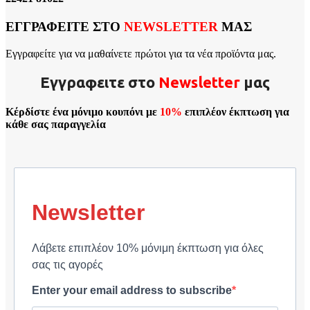
ΕΓΓΡΑΦΕΙΤΕ ΣΤΟ
NEWSLETTER
ΜΑΣ
Εγγραφείτε για να μαθαίνετε πρώτοι για τα νέα προϊόντα μας.
Εγγραφειτε στο
Νewsletter
μας
Κέρδίστε ένα μόνιμο κουπόνι με
10%
επιπλέον έκπτωση για
κάθε σας παραγγελία
Newsletter
Λάβετε επιπλέον 10% μόνιμη έκπτωση για όλες
σας τις αγορές
Enter your email address to subscribe