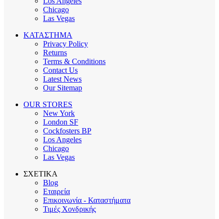
Los Angeles
Chicago
Las Vegas
ΚΑΤΑΣΤΗΜΑ
Privacy Policy
Returns
Terms & Conditions
Contact Us
Latest News
Our Sitemap
OUR STORES
New York
London SF
Cockfosters BP
Los Angeles
Chicago
Las Vegas
ΣΧΕΤΙΚΑ
Blog
Εταιρεία
Επικοινωνία - Καταστήματα
Τιμές Χονδρικής