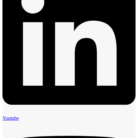
Youtube