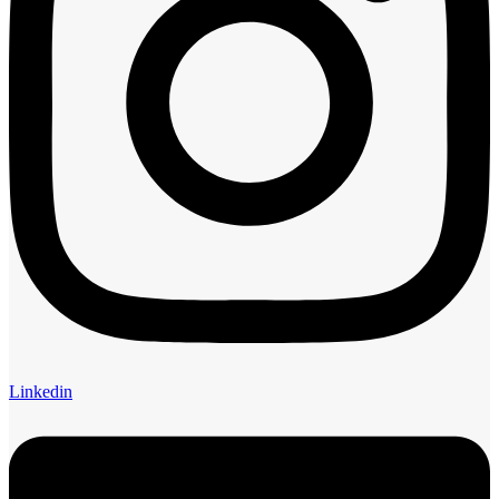
Linkedin