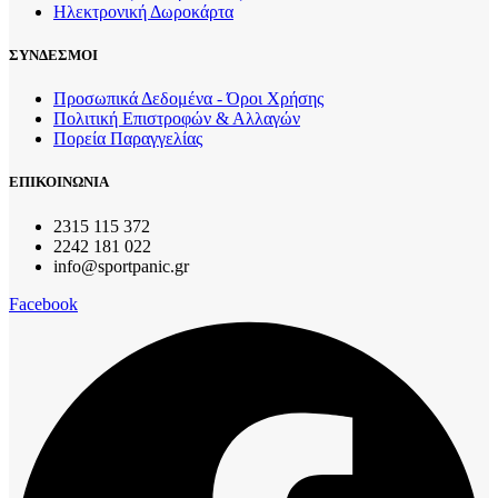
Ηλεκτρονική Δωροκάρτα
ΣΥΝΔΕΣΜΟΙ
Προσωπικά Δεδομένα - Όροι Χρήσης
Πολιτική Επιστροφών & Αλλαγών
Πορεία Παραγγελίας
ΕΠΙΚΟΙΝΩΝΙΑ
2315 115 372
2242 181 022
info@sportpanic.gr
Facebook