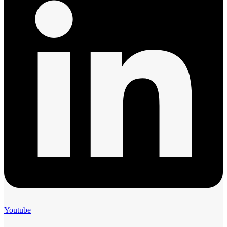
Youtube