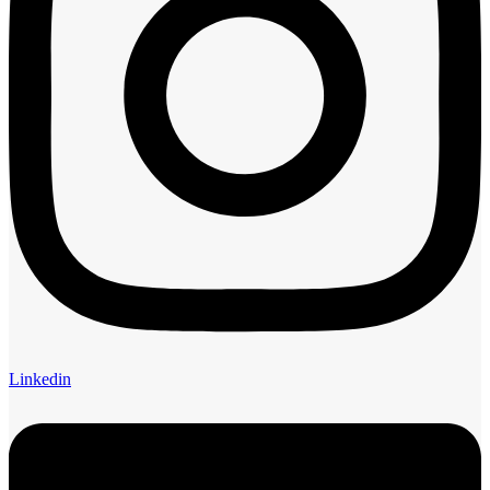
Linkedin