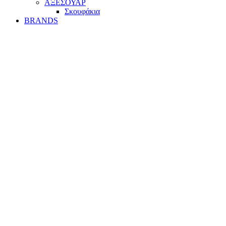
ΑΞΕΣΟΥΑΡ
Σκουφάκια
BRANDS