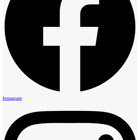
Instagram