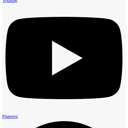
Youtube
Pinterest