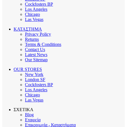
Cockfosters BP
Los Angeles
Chicago
Las Vegas
ΚΑΤΑΣΤΗΜΑ
Privacy Policy
Returns
Terms & Conditions
Contact Us
Latest News
Our Sitemap
OUR STORES
New York
London SF
Cockfosters BP
Los Angeles
Chicago
Las Vegas
ΣΧΕΤΙΚΑ
Blog
Εταιρεία
Επικοινωνία - Καταστήματα