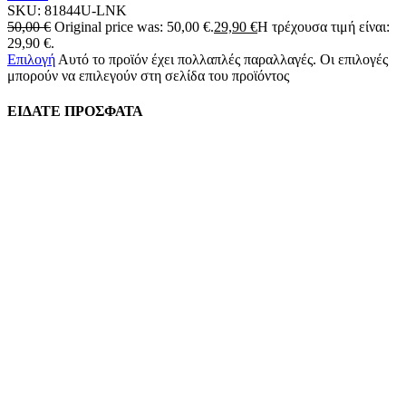
SKU:
81844U-LNK
50,00
€
Original price was: 50,00 €.
29,90
€
Η τρέχουσα τιμή είναι:
29,90 €.
Επιλογή
Αυτό το προϊόν έχει πολλαπλές παραλλαγές. Οι επιλογές
μπορούν να επιλεγούν στη σελίδα του προϊόντος
ΕΙΔΑΤΕ ΠΡΟΣΦΑΤΑ