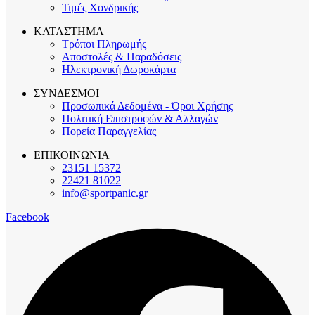
Τιμές Χονδρικής
ΚΑΤΑΣΤΗΜΑ
Τρόποι Πληρωμής
Αποστολές & Παραδόσεις
Ηλεκτρονική Δωροκάρτα
ΣΥΝΔΕΣΜΟΙ
Προσωπικά Δεδομένα - Όροι Χρήσης
Πολιτική Επιστροφών & Αλλαγών
Πορεία Παραγγελίας
ΕΠΙΚΟΙΝΩΝΙΑ
23151 15372
22421 81022
info@sportpanic.gr
Facebook