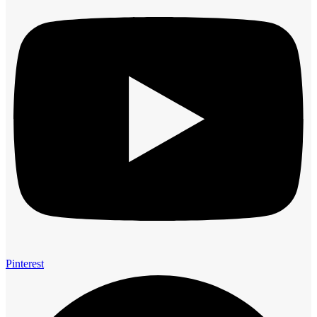
Pinterest