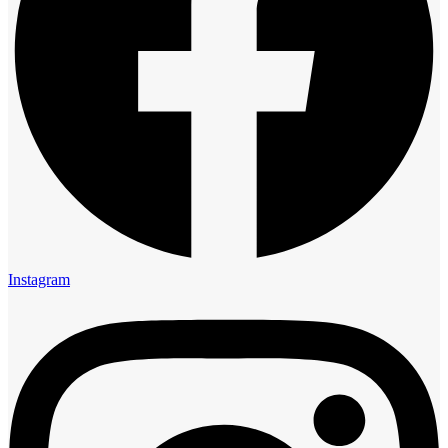
Instagram