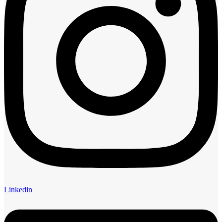
Linkedin