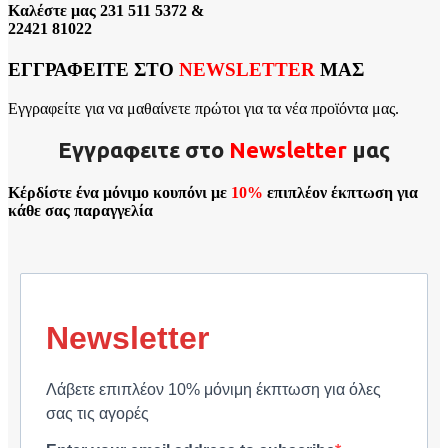
Καλέστε μας 231 511 5372 &
22421 81022
ΕΓΓΡΑΦΕΙΤΕ ΣΤΟ
NEWSLETTER
ΜΑΣ
Εγγραφείτε για να μαθαίνετε πρώτοι για τα νέα προϊόντα μας.
Εγγραφειτε στο
Νewsletter
μας
Κέρδίστε ένα μόνιμο κουπόνι με
10%
επιπλέον έκπτωση για
κάθε σας παραγγελία
Newsletter
Λάβετε επιπλέον 10% μόνιμη έκπτωση για όλες
σας τις αγορές