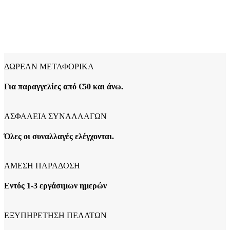
ΔΩΡΕΑΝ ΜΕΤΑΦΟΡΙΚΑ
Για παραγγελίες από €50 και άνω.
ΑΣΦΑΛΕΙΑ ΣΥΝΑΛΛΑΓΩΝ
Όλες οι συναλλαγές ελέγχονται.
ΑΜΕΣΗ ΠΑΡΑΔΟΣΗ
Εντός 1-3 εργάσιμων ημερών
ΕΞΥΠΗΡΕΤΗΣΗ ΠΕΛΑΤΩΝ