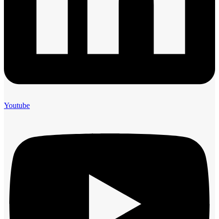
Youtube