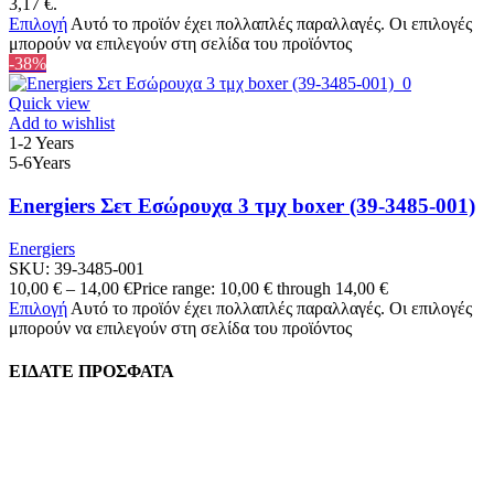
3,17 €.
Επιλογή
Αυτό το προϊόν έχει πολλαπλές παραλλαγές. Οι επιλογές
μπορούν να επιλεγούν στη σελίδα του προϊόντος
-38%
Quick view
Add to wishlist
1-2 Years
5-6Years
Energiers Σετ Εσώρουχα 3 τμχ boxer (39-3485-001)
Energiers
SKU:
39-3485-001
10,00
€
–
14,00
€
Price range: 10,00 € through 14,00 €
Επιλογή
Αυτό το προϊόν έχει πολλαπλές παραλλαγές. Οι επιλογές
μπορούν να επιλεγούν στη σελίδα του προϊόντος
ΕΙΔΑΤΕ ΠΡΟΣΦΑΤΑ