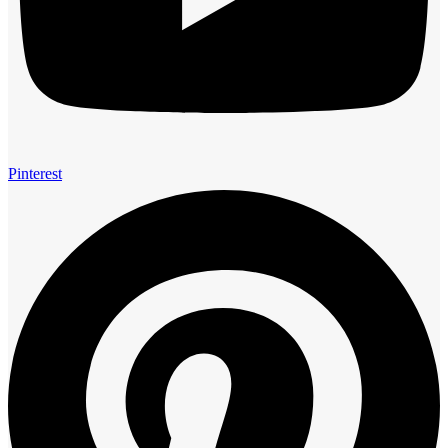
Pinterest