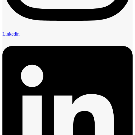
Linkedin