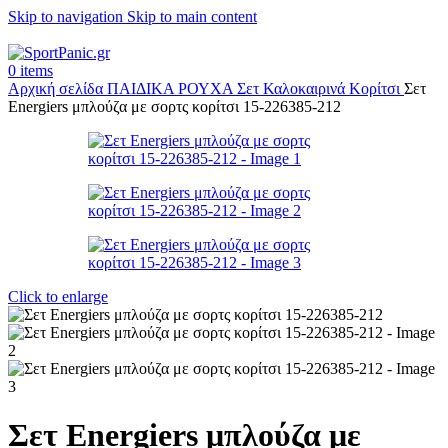
Skip to navigation
Skip to main content
+302315115372
0
items
Αρχική σελίδα
ΠΑΙΔΙΚΑ
ΡΟΥΧΑ
Σετ Καλοκαιρινά Κορίτσι
Σετ
Energiers μπλούζα με σορτς κορίτσι 15-226385-212
Click to enlarge
Σετ Energiers μπλούζα με