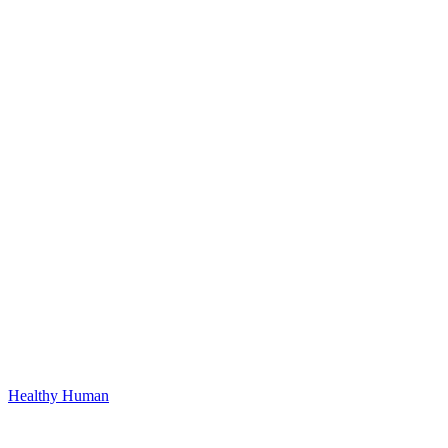
Healthy Human