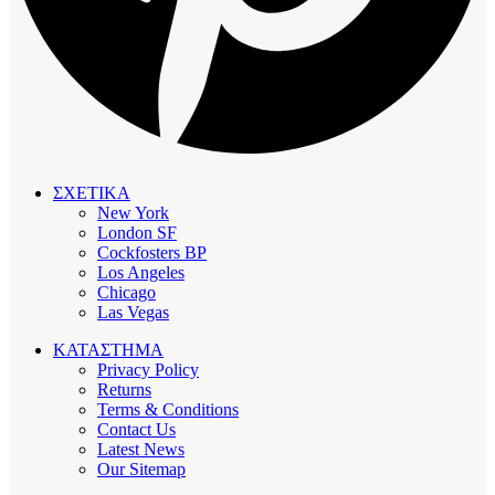
ΣΧΕΤΙΚΑ
New York
London SF
Cockfosters BP
Los Angeles
Chicago
Las Vegas
ΚΑΤΑΣΤΗΜΑ
Privacy Policy
Returns
Terms & Conditions
Contact Us
Latest News
Our Sitemap