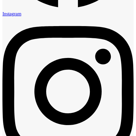
Instagram