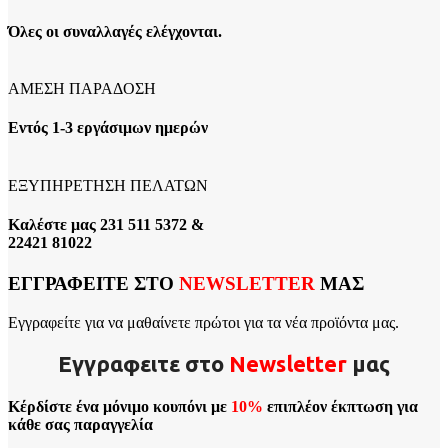
Όλες οι συναλλαγές ελέγχονται.
ΑΜΕΣΗ ΠΑΡΑΔΟΣΗ
Εντός 1-3 εργάσιμων ημερών
ΕΞΥΠΗΡΕΤΗΣΗ ΠΕΛΑΤΩΝ
Καλέστε μας 231 511 5372 &
22421 81022
ΕΓΓΡΑΦΕΙΤΕ ΣΤΟ
NEWSLETTER
ΜΑΣ
Εγγραφείτε για να μαθαίνετε πρώτοι για τα νέα προϊόντα μας.
Εγγραφειτε στο
Νewsletter
μας
Κέρδίστε ένα μόνιμο κουπόνι με
10%
επιπλέον έκπτωση για
κάθε σας παραγγελία