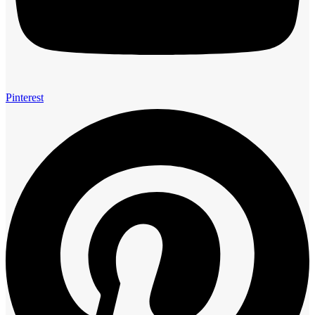
Pinterest