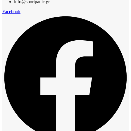
info@sportpanic.gr
Facebook