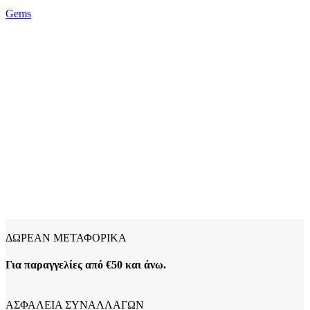
Gems
ΔΩΡΕΑΝ ΜΕΤΑΦΟΡΙΚΑ
Για παραγγελίες από €50 και άνω.
ΑΣΦΑΛΕΙΑ ΣΥΝΑΛΛΑΓΩΝ