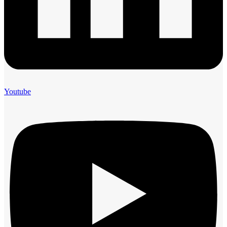
Youtube