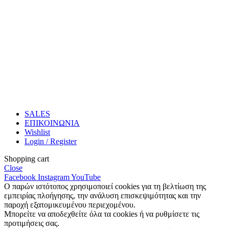
SALES
ΕΠΙΚΟΙΝΩΝΙΑ
Wishlist
Login / Register
Shopping cart
Close
Facebook
Instagram
YouTube
Ο παρών ιστότοπος χρησιμοποιεί cookies για τη βελτίωση της
εμπειρίας πλοήγησης, την ανάλυση επισκεψιμότητας και την
παροχή εξατομικευμένου περιεχομένου.
Μπορείτε να αποδεχθείτε όλα τα cookies ή να ρυθμίσετε τις
προτιμήσεις σας.