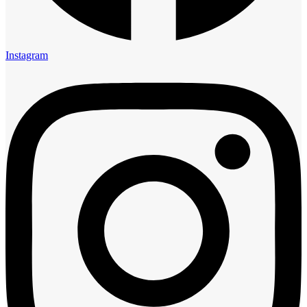
Instagram