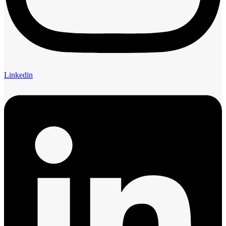
Linkedin