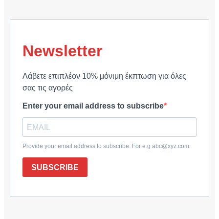
Newsletter
Λάβετε επιπλέον 10% μόνιμη έκπτωση για όλες
σας τις αγορές
Enter your email address to subscribe
Provide your email address to subscribe. For e.g abc@xyz.com
SUBSCRIBE