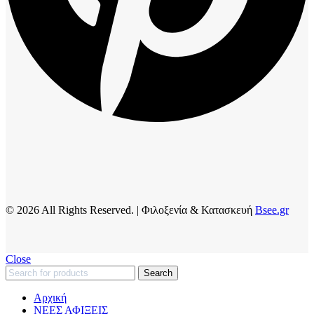
© 2026 All Rights Reserved. | Φιλοξενία & Κατασκευή
Bsee.gr
Close
Search
Αρχική
ΝΕΕΣ ΑΦΙΞΕΙΣ