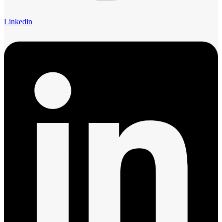
Linkedin