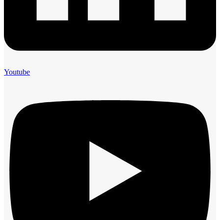
Youtube