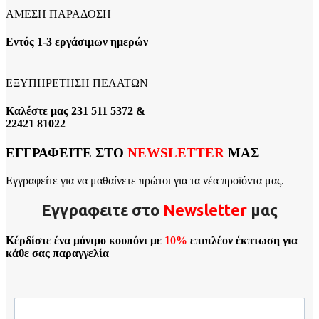
ΑΜΕΣΗ ΠΑΡΑΔΟΣΗ
Εντός 1-3 εργάσιμων ημερών
ΕΞΥΠΗΡΕΤΗΣΗ ΠΕΛΑΤΩΝ
Καλέστε μας 231 511 5372 &
22421 81022
ΕΓΓΡΑΦΕΙΤΕ ΣΤΟ
NEWSLETTER
ΜΑΣ
Εγγραφείτε για να μαθαίνετε πρώτοι για τα νέα προϊόντα μας.
Εγγραφειτε στο
Νewsletter
μας
Κέρδίστε ένα μόνιμο κουπόνι με
10%
επιπλέον έκπτωση για
κάθε σας παραγγελία