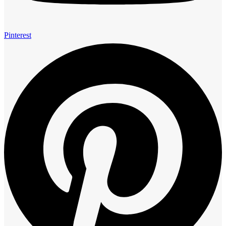
Pinterest