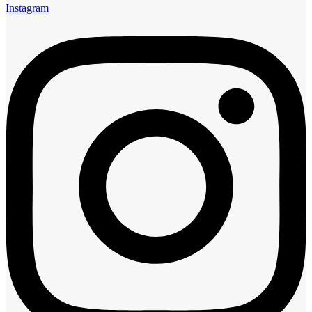
Instagram