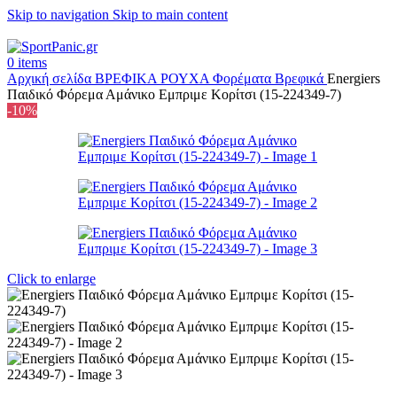
Skip to navigation
Skip to main content
+302315115372
0
items
Αρχική σελίδα
ΒΡΕΦΙΚΑ
ΡΟΥΧΑ
Φορέματα Βρεφικά
Energiers
Παιδικό Φόρεμα Αμάνικο Εμπριμε Κορίτσι (15-224349-7)
-10%
Click to enlarge