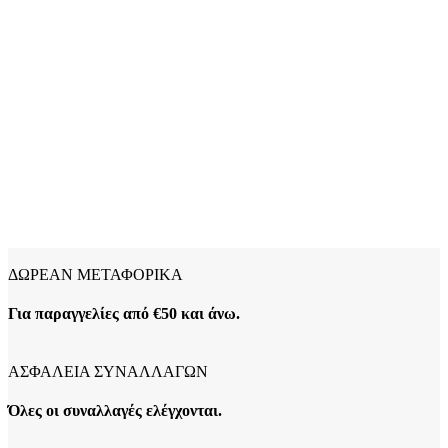
ΔΩΡΕΑΝ ΜΕΤΑΦΟΡΙΚΑ
Για παραγγελίες από €50 και άνω.
ΑΣΦΑΛΕΙΑ ΣΥΝΑΛΛΑΓΩΝ
Όλες οι συναλλαγές ελέγχονται.