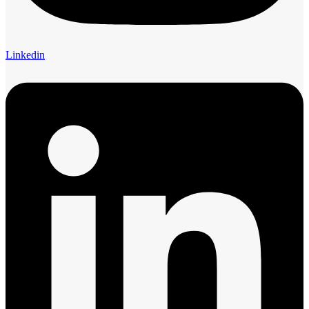
Linkedin