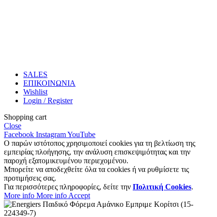
SALES
ΕΠΙΚΟΙΝΩΝΙΑ
Wishlist
Login / Register
Shopping cart
Close
Facebook
Instagram
YouTube
Ο παρών ιστότοπος χρησιμοποιεί cookies για τη βελτίωση της
εμπειρίας πλοήγησης, την ανάλυση επισκεψιμότητας και την
παροχή εξατομικευμένου περιεχομένου.
Μπορείτε να αποδεχθείτε όλα τα cookies ή να ρυθμίσετε τις
προτιμήσεις σας.
Για περισσότερες πληροφορίες, δείτε την
Πολιτική Cookies
.
More info
More info
Accept