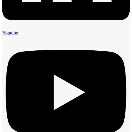
Youtube