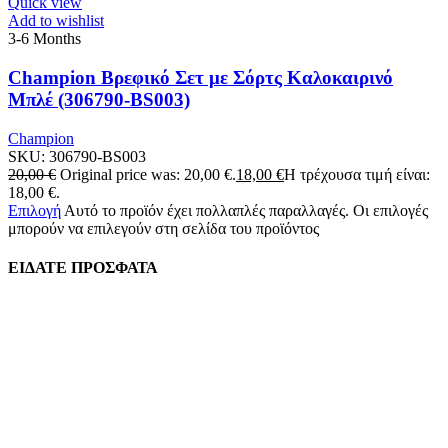
Quick view
Add to wishlist
3-6 Months
Champion Βρεφικό Σετ με Σόρτς Καλοκαιρινό
Μπλέ (306790-BS003)
Champion
SKU:
306790-BS003
20,00
€
Original price was: 20,00 €.
18,00
€
Η τρέχουσα τιμή είναι:
18,00 €.
Επιλογή
Αυτό το προϊόν έχει πολλαπλές παραλλαγές. Οι επιλογές
μπορούν να επιλεγούν στη σελίδα του προϊόντος
ΕΙΔΑΤΕ ΠΡΟΣΦΑΤΑ