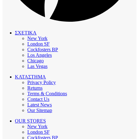
ΣΧΕΤΙΚΑ
New York
London SF
Cockfosters BP
Los Angeles
Chicago
Las Vegas
ΚΑΤΑΣΤΗΜΑ
Privacy Policy
Returns
Terms & Conditions
Contact Us
Latest News
Our Sitemap
OUR STORES
New York
London SF
Cockfosters BP