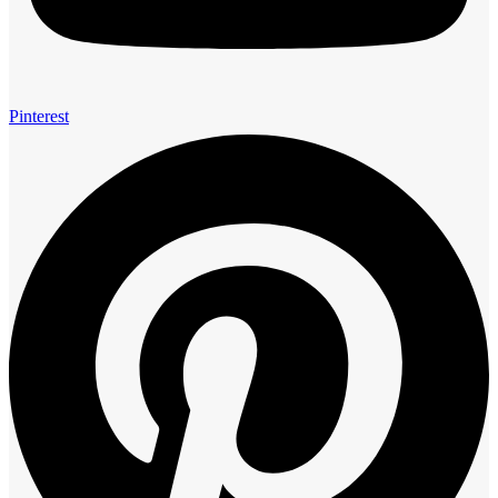
Pinterest