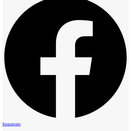
Instagram