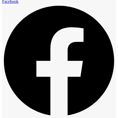
Facebook