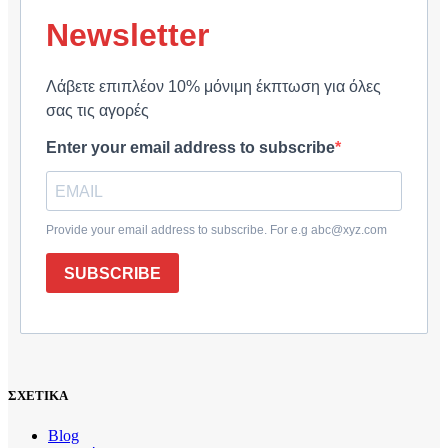
Newsletter
Λάβετε επιπλέον 10% μόνιμη έκπτωση για όλες
σας τις αγορές
Enter your email address to subscribe
Provide your email address to subscribe. For e.g abc@xyz.com
SUBSCRIBE
ΣΧΕΤΙΚΑ
Blog