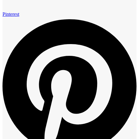
Pinterest