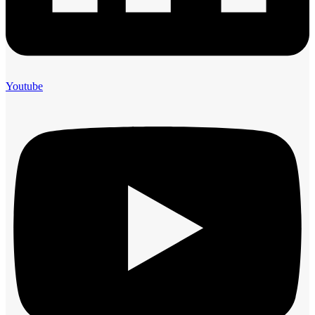
Youtube