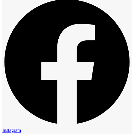
Instagram