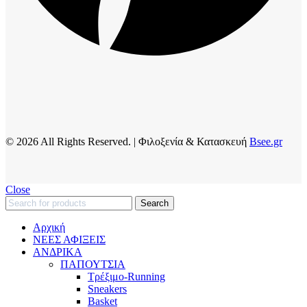
© 2026 All Rights Reserved. | Φιλοξενία & Κατασκευή
Bsee.gr
Close
Search
Αρχική
ΝΕΕΣ ΑΦΙΞΕΙΣ
AΝΔΡΙΚΑ
ΠΑΠΟΥΤΣΙΑ
Τρέξιμο-Running
Sneakers
Basket