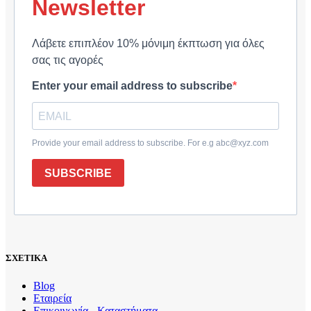
Newsletter
Λάβετε επιπλέον 10% μόνιμη έκπτωση για όλες
σας τις αγορές
Enter your email address to subscribe
Provide your email address to subscribe. For e.g abc@xyz.com
SUBSCRIBE
ΣΧΕΤΙΚΑ
Blog
Εταιρεία
Επικοινωνία - Καταστήματα