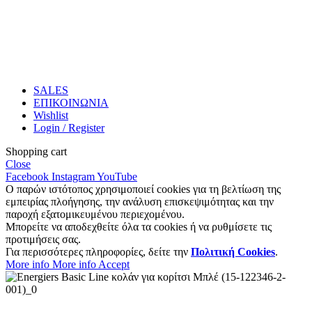
SALES
ΕΠΙΚΟΙΝΩΝΙΑ
Wishlist
Login / Register
Shopping cart
Close
Facebook
Instagram
YouTube
Ο παρών ιστότοπος χρησιμοποιεί cookies για τη βελτίωση της
εμπειρίας πλοήγησης, την ανάλυση επισκεψιμότητας και την
παροχή εξατομικευμένου περιεχομένου.
Μπορείτε να αποδεχθείτε όλα τα cookies ή να ρυθμίσετε τις
προτιμήσεις σας.
Για περισσότερες πληροφορίες, δείτε την
Πολιτική Cookies
.
More info
More info
Accept