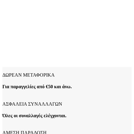
ΔΩΡΕΑΝ ΜΕΤΑΦΟΡΙΚΑ
Για παραγγελίες από €50 και άνω.
ΑΣΦΑΛΕΙΑ ΣΥΝΑΛΛΑΓΩΝ
Όλες οι συναλλαγές ελέγχονται.
ΑΜΕΣΗ ΠΑΡΑΔΟΣΗ