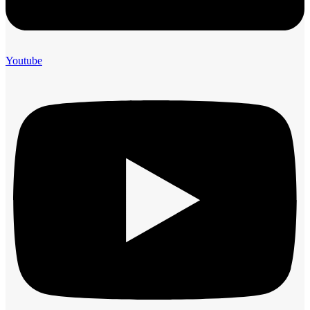
Youtube