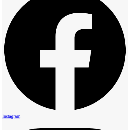
Instagram