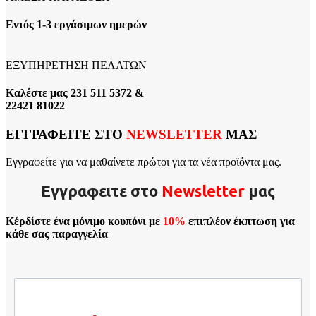
Εντός 1-3 εργάσιμων ημερών
ΕΞΥΠΗΡΕΤΗΣΗ ΠΕΛΑΤΩΝ
Καλέστε μας 231 511 5372 &
22421 81022
ΕΓΓΡΑΦΕΙΤΕ ΣΤΟ
NEWSLETTER
ΜΑΣ
Εγγραφείτε για να μαθαίνετε πρώτοι για τα νέα προϊόντα μας.
Εγγραφειτε στο
Νewsletter
μας
Κέρδίστε ένα μόνιμο κουπόνι με
10%
επιπλέον έκπτωση για
κάθε σας παραγγελία