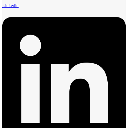
Linkedin