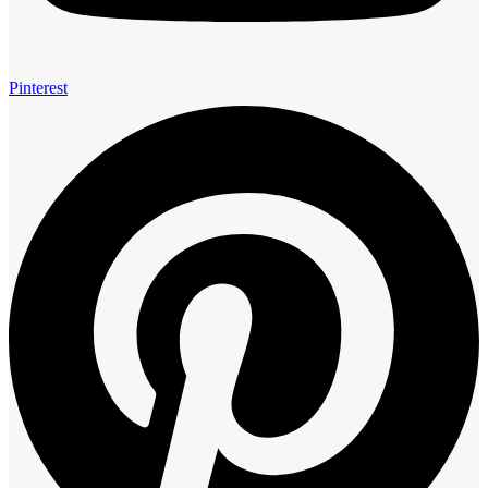
Pinterest