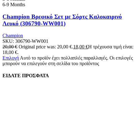
6-9 Months
Champion Βρεφικό Σετ με Σόρτς Καλοκαιρινό
Λευκό (306790-WW001)
Champion
SKU:
306790-WW001
20,00
€
Original price was: 20,00 €.
18,00
€
Η τρέχουσα τιμή είναι:
18,00 €.
Επιλογή
Αυτό το προϊόν έχει πολλαπλές παραλλαγές. Οι επιλογές
μπορούν να επιλεγούν στη σελίδα του προϊόντος
ΕΙΔΑΤΕ ΠΡΟΣΦΑΤΑ