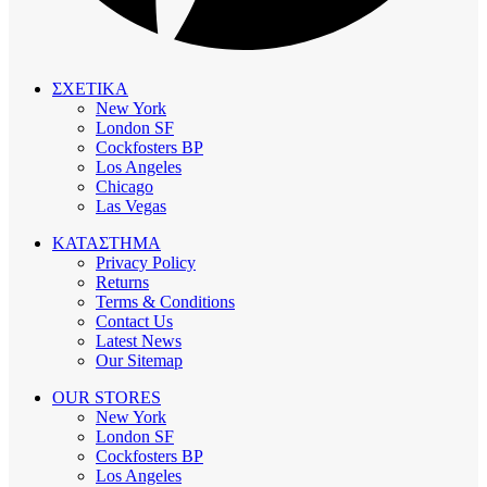
ΣΧΕΤΙΚΑ
New York
London SF
Cockfosters BP
Los Angeles
Chicago
Las Vegas
ΚΑΤΑΣΤΗΜΑ
Privacy Policy
Returns
Terms & Conditions
Contact Us
Latest News
Our Sitemap
OUR STORES
New York
London SF
Cockfosters BP
Los Angeles