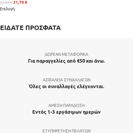
31,79
€
52,99
€
Επιλογή
ΕΙΔΑΤΕ ΠΡΟΣΦΑΤΑ
ΔΩΡΕΑΝ ΜΕΤΑΦΟΡΙΚΑ
Για παραγγελίες από €50 και άνω.
ΑΣΦΑΛΕΙΑ ΣΥΝΑΛΛΑΓΩΝ
Όλες οι συναλλαγές ελέγχονται.
ΑΜΕΣΗ ΠΑΡΑΔΟΣΗ
Εντός 1-3 εργάσιμων ημερών
ΕΞΥΠΗΡΕΤΗΣΗ ΠΕΛΑΤΩΝ