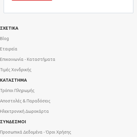
ΣΧΕΤΙΚΑ
Blog
Εταιρεία
Επικοινωνία - Καταστήματα
Τιμές Χονδρικής
ΚΑΤΑΣΤΗΜΑ
Τρόποι Πληρωμής
Αποστολές & Παραδόσεις
Ηλεκτρονική Δωροκάρτα
ΣΥΝΔΕΣΜΟΙ
Προσωπικά Δεδομένα - Όροι Χρήσης