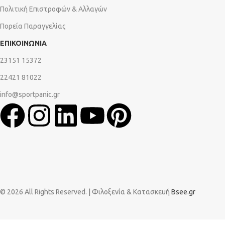
Πολιτική Επιστροφών & Αλλαγών
Πορεία Παραγγελίας
ΕΠΙΚΟΙΝΩΝΙΑ
23151 15372
22421 81022
info@sportpanic.gr
© 2026 All Rights Reserved. | Φιλοξενία & Κατασκευή
Bsee.gr