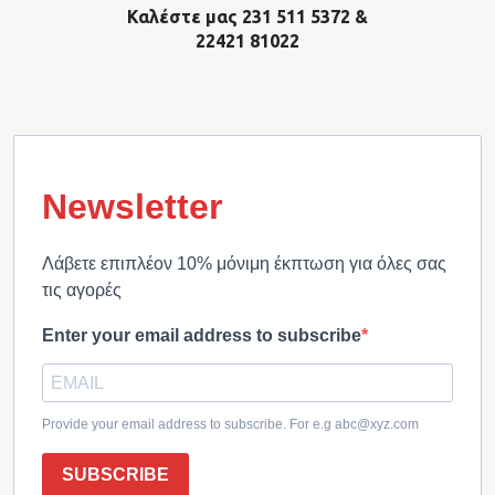
Καλέστε μας 231 511 5372 &
22421 81022
Newsletter
Λάβετε επιπλέον 10% μόνιμη έκπτωση για όλες σας
τις αγορές
Enter your email address to subscribe
Provide your email address to subscribe. For e.g abc@xyz.com
SUBSCRIBE